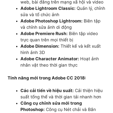
web, bài đăng trên mạng xã hội và video
Adobe Lightroom Classic:
Quản lý, chỉnh
sửa và tổ chức ảnh
Adobe Photoshop Lightroom:
Biên tập
và chỉnh sửa ảnh di động
Adobe Premiere Rush:
Biên tập video
trực quan trên mọi thiết bị
Adobe Dimension:
Thiết kế và kết xuất
hình ảnh 3D
Adobe Character Animator:
Hoạt ảnh
nhân vật theo thời gian thực
Tính năng mới trong Adobe CC 2018:
Các cải tiến về hiệu suất:
Cải thiện hiệu
suất tổng thể và thời gian tải nhanh hơn
Công cụ chỉnh sửa mới trong
Photoshop:
Công cụ Nét chải và Bắn