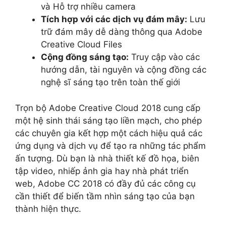
và Hỗ trợ nhiều camera
Tích hợp với các dịch vụ đám mây:
Lưu
trữ đám mây dễ dàng thông qua Adobe
Creative Cloud Files
Cộng đồng sáng tạo:
Truy cập vào các
hướng dẫn, tài nguyên và cộng đồng các
nghệ sĩ sáng tạo trên toàn thế giới
Trọn bộ Adobe Creative Cloud 2018 cung cấp
một hệ sinh thái sáng tạo liền mạch, cho phép
các chuyên gia kết hợp một cách hiệu quả các
ứng dụng và dịch vụ để tạo ra những tác phẩm
ấn tượng. Dù bạn là nhà thiết kế đồ họa, biên
tập video, nhiếp ảnh gia hay nhà phát triển
web, Adobe CC 2018 có đầy đủ các công cụ
cần thiết để biến tầm nhìn sáng tạo của bạn
thành hiện thực.