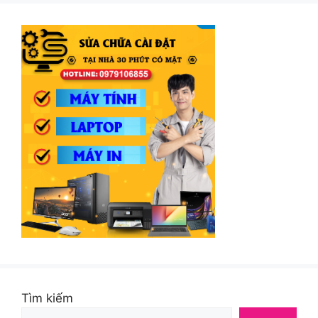
Tìm kiếm