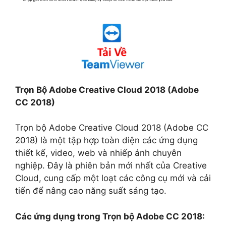
Trọn Bộ Adobe Creative Cloud 2018 (Adobe
CC 2018)
Trọn bộ Adobe Creative Cloud 2018 (Adobe CC
2018) là một tập hợp toàn diện các ứng dụng
thiết kế, video, web và nhiếp ảnh chuyên
nghiệp. Đây là phiên bản mới nhất của Creative
Cloud, cung cấp một loạt các công cụ mới và cải
tiến để nâng cao năng suất sáng tạo.
Các ứng dụng trong Trọn bộ Adobe CC 2018: