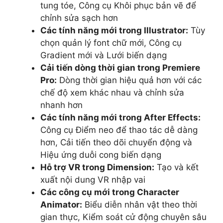
tung tóe, Công cụ Khôi phục bản vẽ để
chỉnh sửa sạch hơn
Các tính năng mới trong Illustrator:
Tùy
chọn quản lý font chữ mới, Công cụ
Gradient mới và Lưới biến dạng
Cải tiến dòng thời gian trong Premiere
Pro:
Dòng thời gian hiệu quả hơn với các
chế độ xem khác nhau và chỉnh sửa
nhanh hơn
Các tính năng mới trong After Effects:
Công cụ Điểm neo để thao tác dễ dàng
hơn, Cải tiến theo dõi chuyển động và
Hiệu ứng duỗi cong biến dạng
Hỗ trợ VR trong Dimension:
Tạo và kết
xuất nội dung VR nhập vai
Các công cụ mới trong Character
Animator:
Biểu diễn nhân vật theo thời
gian thực, Kiểm soát cử động chuyên sâu