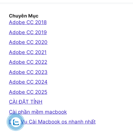
Chuyên Mục
Adobe CC 2018
Adobe CC 2019
Adobe CC 2020
Adobe CC 2021
Adobe CC 2022
Adobe CC 2023
Adobe CC 2024
Adobe CC 2025
CÀI ĐẶT TỈNH
Cài phần mềm macbook
Dịch Vụ Cài Macbook os nhanh nhất