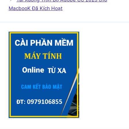
MacbooK Đã Kích Hoạt