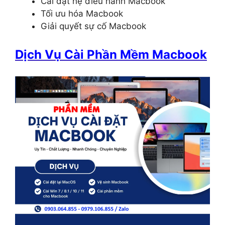
Cài đặt hệ điều hành Macbook
Tối ưu hóa Macbook
Giải quyết sự cố Macbook
Dịch Vụ Cài Phần Mềm Macbook