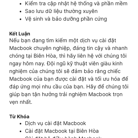
Kiểm tra cập nhật hệ thống và phần mềm
Sao lưu dữ liệu thường xuyên
Vệ sinh và bảo dưỡng phần cứng
Kết Luận
Nếu bạn đang tìm kiếm một dịch vụ cài đặt
Macbook chuyên nghiệp, đáng tin cậy và nhanh
chóng tại Biên Hòa, thì hãy liên hệ với chúng tôi
ngay hôm nay. Đội ngũ kỹ thuật viên giàu kinh
nghiệm của chúng tôi sẽ đảm bảo rằng chiếc
Macbook của bạn được cài đặt và tối ưu hóa để
đáp ứng mọi nhu cầu của bạn. Hãy để chúng tôi
giúp bạn tận hưởng trải nghiệm Macbook trọn
vẹn nhất.
Từ Khóa
Dịch vụ cài đặt Macbook
Cài đặt Macbook tại Biên Hòa