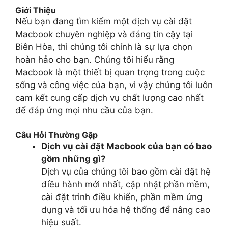
Giới Thiệu
Nếu bạn đang tìm kiếm một dịch vụ cài đặt
Macbook chuyên nghiệp và đáng tin cậy tại
Biên Hòa, thì chúng tôi chính là sự lựa chọn
hoàn hảo cho bạn. Chúng tôi hiểu rằng
Macbook là một thiết bị quan trọng trong cuộc
sống và công việc của bạn, vì vậy chúng tôi luôn
cam kết cung cấp dịch vụ chất lượng cao nhất
để đáp ứng mọi nhu cầu của bạn.
Câu Hỏi Thường Gặp
Dịch vụ cài đặt Macbook của bạn có bao
gồm những gì?
Dịch vụ của chúng tôi bao gồm cài đặt hệ
điều hành mới nhất, cập nhật phần mềm,
cài đặt trình điều khiển, phần mềm ứng
dụng và tối ưu hóa hệ thống để nâng cao
hiệu suất.