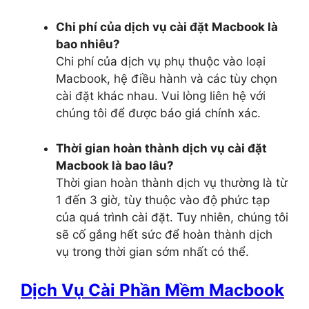
Chi phí của dịch vụ cài đặt Macbook là
bao nhiêu?
Chi phí của dịch vụ phụ thuộc vào loại
Macbook, hệ điều hành và các tùy chọn
cài đặt khác nhau. Vui lòng liên hệ với
chúng tôi để được báo giá chính xác.
Thời gian hoàn thành dịch vụ cài đặt
Macbook là bao lâu?
Thời gian hoàn thành dịch vụ thường là từ
1 đến 3 giờ, tùy thuộc vào độ phức tạp
của quá trình cài đặt. Tuy nhiên, chúng tôi
sẽ cố gắng hết sức để hoàn thành dịch
vụ trong thời gian sớm nhất có thể.
Dịch Vụ Cài Phần Mềm Macbook