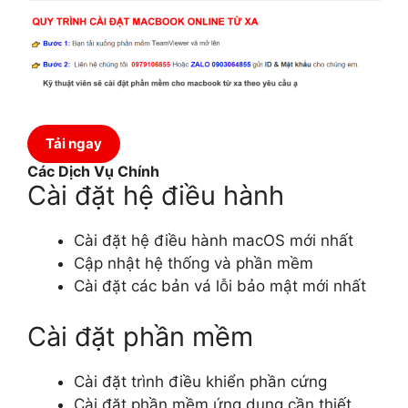
Tải ngay
Các Dịch Vụ Chính
Cài đặt hệ điều hành
Cài đặt hệ điều hành macOS mới nhất
Cập nhật hệ thống và phần mềm
Cài đặt các bản vá lỗi bảo mật mới nhất
Cài đặt phần mềm
Cài đặt trình điều khiển phần cứng
Cài đặt phần mềm ứng dụng cần thiết