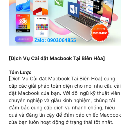
[Dịch Vụ Cài đặt Macbook Tại Biên Hòa]
Tóm Lược
[Dịch Vụ Cài đặt Macbook Tại Biên Hòa] cung
cấp các giải pháp toàn diện cho mọi nhu cầu cài
đặt Macbook của bạn. Với đội ngũ kỹ thuật viên
chuyên nghiệp và giàu kinh nghiệm, chúng tôi
đảm bảo cung cấp dịch vụ nhanh chóng, hiệu
quả và đáng tin cậy để đảm bảo chiếc Macbook
của bạn luôn hoạt động ở trạng thái tốt nhất.