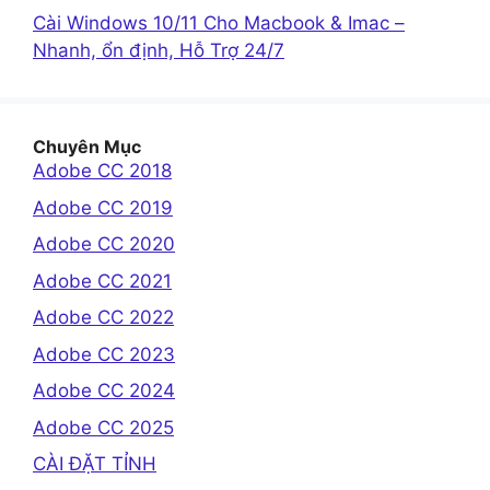
Cài Windows 10/11 Cho Macbook & Imac –
Nhanh, ổn định, Hỗ Trợ 24/7
Chuyên Mục
Adobe CC 2018
Adobe CC 2019
Adobe CC 2020
Adobe CC 2021
Adobe CC 2022
Adobe CC 2023
Adobe CC 2024
Adobe CC 2025
CÀI ĐẶT TỈNH