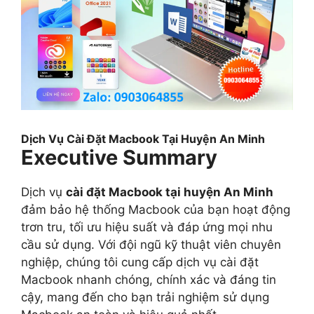
Dịch Vụ Cài Đặt Macbook Tại Huyện An Minh
Executive Summary
Dịch vụ
cài đặt Macbook tại huyện An Minh
đảm bảo hệ thống Macbook của bạn hoạt động
trơn tru, tối ưu hiệu suất và đáp ứng mọi nhu
cầu sử dụng. Với đội ngũ kỹ thuật viên chuyên
nghiệp, chúng tôi cung cấp dịch vụ cài đặt
Macbook nhanh chóng, chính xác và đáng tin
cậy, mang đến cho bạn trải nghiệm sử dụng