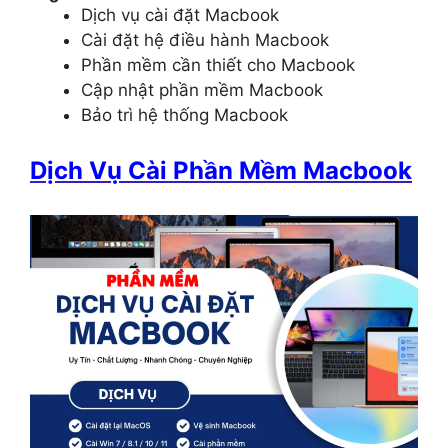
Dịch vụ cài đặt Macbook
Cài đặt hệ điều hành Macbook
Phần mềm cần thiết cho Macbook
Cập nhật phần mềm Macbook
Bảo trì hệ thống Macbook
Dịch Vụ Cài Phần Mềm Macbook