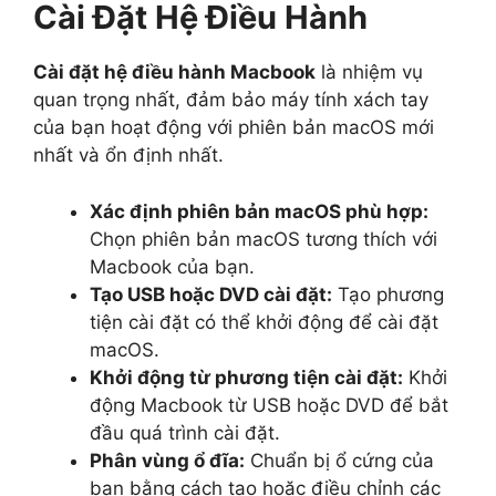
Cài Đặt Hệ Điều Hành
Cài đặt hệ điều hành Macbook
là nhiệm vụ
quan trọng nhất, đảm bảo máy tính xách tay
của bạn hoạt động với phiên bản macOS mới
nhất và ổn định nhất.
Xác định phiên bản macOS phù hợp:
Chọn phiên bản macOS tương thích với
Macbook của bạn.
Tạo USB hoặc DVD cài đặt:
Tạo phương
tiện cài đặt có thể khởi động để cài đặt
macOS.
Khởi động từ phương tiện cài đặt:
Khởi
động Macbook từ USB hoặc DVD để bắt
đầu quá trình cài đặt.
Phân vùng ổ đĩa:
Chuẩn bị ổ cứng của
bạn bằng cách tạo hoặc điều chỉnh các