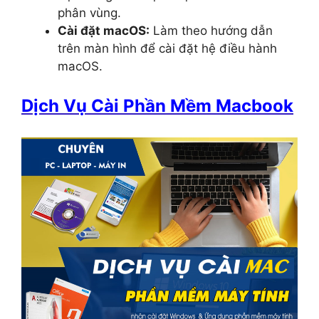
phân vùng.
Cài đặt macOS:
Làm theo hướng dẫn
trên màn hình để cài đặt hệ điều hành
macOS.
Dịch Vụ Cài Phần Mềm Macbook