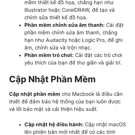
mềm thiết kế đồ họa, chẳng hạn như
Illustrator hoặc CorelDRAW, để tạo và
chỉnh sửa thiết kế đồ họa.
Phần mềm chỉnh sửa âm thanh:
Cài đặt
phần mềm chỉnh sửa âm thanh, chẳng
hạn như Audacity hoặc Logic Pro, để ghi
âm, chỉnh sửa và trộn nhạc.
Phần mềm trò chơi:
Cài đặt các trò chơi
yêu thích của bạn để thư giãn và giải trí.
Cập Nhật Phần Mềm
Cập nhật phần mềm
cho Macbook là điều cần
thiết để đảm bảo hệ thống của bạn luôn được
vá lỗi bảo mật và cải thiện hiệu suất.
Cập nhật hệ điều hành:
Cập nhật macOS
lên phiên bản mới nhất để có các tính