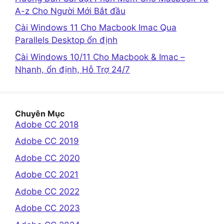
A-z Cho Người Mới Bắt đầu
Cài Windows 11 Cho Macbook Imac Qua
Parallels Desktop ổn định
Cài Windows 10/11 Cho Macbook & Imac –
Nhanh, ổn định, Hỗ Trợ 24/7
Chuyên Mục
Adobe CC 2018
Adobe CC 2019
Adobe CC 2020
Adobe CC 2021
Adobe CC 2022
Adobe CC 2023