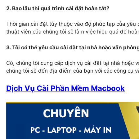
2. Bao lâu thì quá trình cài đặt hoàn tất?
Thời gian cài đặt tùy thuộc vào độ phức tạp của yêu
thuật viên của chúng tôi sẽ làm việc hiệu quả để ho
3. Tôi có thể yêu cầu cài đặt tại nhà hoặc văn phò
Có, chúng tôi cung cấp dịch vụ cài đặt tại nhà hoặc
chúng tôi sẽ đến địa điểm của bạn với các công cụ v
Dịch Vụ Cài Phần Mềm Macbook