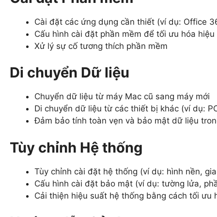
Cài đặt các ứng dụng cần thiết (ví dụ: Office 
Cấu hình cài đặt phần mềm để tối ưu hóa hiệu
Xử lý sự cố tương thích phần mềm
Di chuyển Dữ liệu
Chuyển dữ liệu từ máy Mac cũ sang máy mới
Di chuyển dữ liệu từ các thiết bị khác (ví dụ: P
Đảm bảo tính toàn vẹn và bảo mật dữ liệu tron
Tùy chỉnh Hệ thống
Tùy chỉnh cài đặt hệ thống (ví dụ: hình nền, g
Cấu hình cài đặt bảo mật (ví dụ: tường lửa, p
Cải thiện hiệu suất hệ thống bằng cách tối ưu