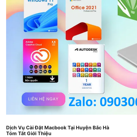
Dịch Vụ Cài Đặt Macbook Tại Huyện Bắc Hà
Tóm Tắt Giới Thiệu