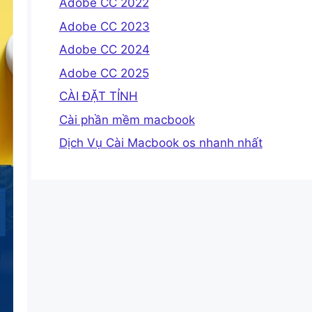
Adobe CC 2022
Adobe CC 2023
Adobe CC 2024
Adobe CC 2025
CÀI ĐẶT TỈNH
Cài phần mềm macbook
Dịch Vụ Cài Macbook os nhanh nhất