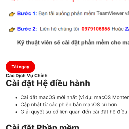
Tải ngay
Các Dịch Vụ Chính
Cài đặt Hệ điều hành
Cài đặt macOS mới nhất (ví dụ: macOS Monte
Cập nhật từ các phiên bản macOS cũ hơn
Giải quyết sự cố liên quan đến cài đặt hệ điều
Cài đặt Phần mềm