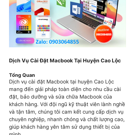
Dịch Vụ Cài Đặt Macbook Tại Huyện Cao Lộc
Tổng Quan
Dịch vụ cài đặt Macbook tại huyện Cao Lộc
mang đến giải pháp toàn diện cho nhu cầu cài
đặt, bảo dưỡng và sửa chữa Macbook của
khách hàng. Với đội ngũ kỹ thuật viên lành nghề
và tận tâm, chúng tôi cam kết cung cấp dịch vụ
chuyên nghiệp, nhanh chóng và chất lượng cao,
giúp khách hàng yên tâm sử dụng thiết bị của
mình.