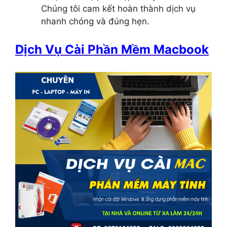
Chúng tôi cam kết hoàn thành dịch vụ
nhanh chóng và đúng hẹn.
Dịch Vụ Cài Phần Mềm Macbook