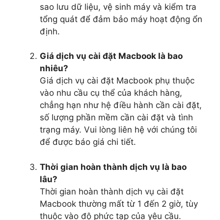
sao lưu dữ liệu, vệ sinh máy và kiểm tra
tổng quát để đảm bảo máy hoạt động ổn
định.
Giá dịch vụ cài đặt Macbook là bao
nhiêu?
Giá dịch vụ cài đặt Macbook phụ thuộc
vào nhu cầu cụ thể của khách hàng,
chẳng hạn như hệ điều hành cần cài đặt,
số lượng phần mềm cần cài đặt và tình
trạng máy. Vui lòng liên hệ với chúng tôi
để được báo giá chi tiết.
Thời gian hoàn thành dịch vụ là bao
lâu?
Thời gian hoàn thành dịch vụ cài đặt
Macbook thường mất từ 1 đến 2 giờ, tùy
thuộc vào độ phức tạp của yêu cầu.