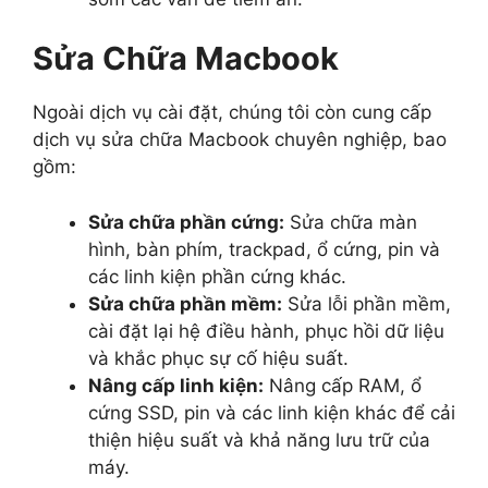
Sửa Chữa Macbook
Ngoài dịch vụ cài đặt, chúng tôi còn cung cấp
dịch vụ sửa chữa Macbook chuyên nghiệp, bao
gồm:
Sửa chữa phần cứng:
Sửa chữa màn
hình, bàn phím, trackpad, ổ cứng, pin và
các linh kiện phần cứng khác.
Sửa chữa phần mềm:
Sửa lỗi phần mềm,
cài đặt lại hệ điều hành, phục hồi dữ liệu
và khắc phục sự cố hiệu suất.
Nâng cấp linh kiện:
Nâng cấp RAM, ổ
cứng SSD, pin và các linh kiện khác để cải
thiện hiệu suất và khả năng lưu trữ của
máy.