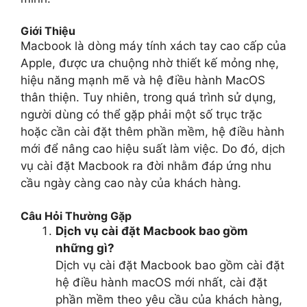
Giới Thiệu
Macbook là dòng máy tính xách tay cao cấp của
Apple, được ưa chuộng nhờ thiết kế mỏng nhẹ,
hiệu năng mạnh mẽ và hệ điều hành MacOS
thân thiện. Tuy nhiên, trong quá trình sử dụng,
người dùng có thể gặp phải một số trục trặc
hoặc cần cài đặt thêm phần mềm, hệ điều hành
mới để nâng cao hiệu suất làm việc. Do đó, dịch
vụ cài đặt Macbook ra đời nhằm đáp ứng nhu
cầu ngày càng cao này của khách hàng.
Câu Hỏi Thường Gặp
Dịch vụ cài đặt Macbook bao gồm
những gì?
Dịch vụ cài đặt Macbook bao gồm cài đặt
hệ điều hành macOS mới nhất, cài đặt
phần mềm theo yêu cầu của khách hàng,