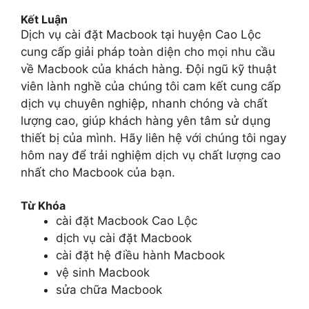
Kết Luận
Dịch vụ cài đặt Macbook tại huyện Cao Lộc
cung cấp giải pháp toàn diện cho mọi nhu cầu
về Macbook của khách hàng. Đội ngũ kỹ thuật
viên lành nghề của chúng tôi cam kết cung cấp
dịch vụ chuyên nghiệp, nhanh chóng và chất
lượng cao, giúp khách hàng yên tâm sử dụng
thiết bị của mình. Hãy liên hệ với chúng tôi ngay
hôm nay để trải nghiệm dịch vụ chất lượng cao
nhất cho Macbook của bạn.
Từ Khóa
cài đặt Macbook Cao Lộc
dịch vụ cài đặt Macbook
cài đặt hệ điều hành Macbook
vệ sinh Macbook
sửa chữa Macbook