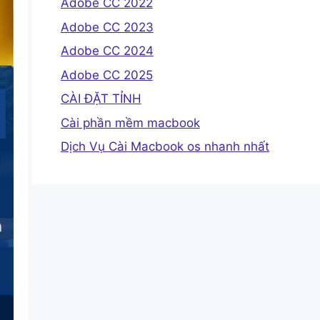
Adobe CC 2022
Adobe CC 2023
Adobe CC 2024
Adobe CC 2025
CÀI ĐẶT TỈNH
Cài phần mềm macbook
Dịch Vụ Cài Macbook os nhanh nhất