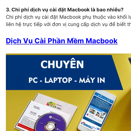
3. Chi phí dịch vụ cài đặt Macbook là bao nhiêu?
Chi phí dịch vụ cài đặt Macbook phụ thuộc vào khối 
liên hệ trực tiếp với đơn vị cung cấp dịch vụ để biết th
Dịch Vụ Cài Phần Mềm Macbook