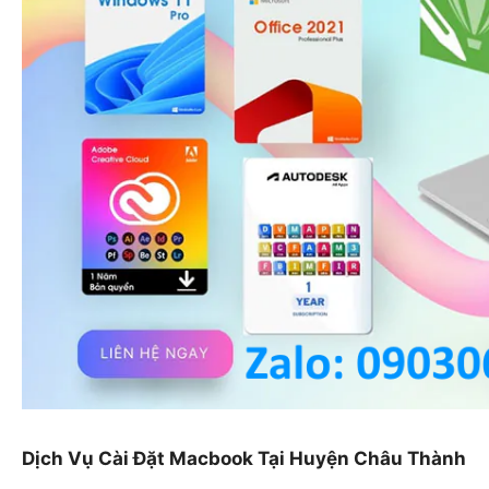
Dịch Vụ Cài Đặt Macbook Tại Huyện Châu Thành