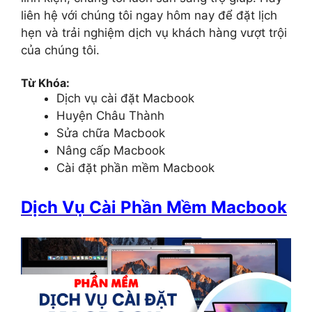
liên hệ với chúng tôi ngay hôm nay để đặt lịch
hẹn và trải nghiệm dịch vụ khách hàng vượt trội
của chúng tôi.
Từ Khóa:
Dịch vụ cài đặt Macbook
Huyện Châu Thành
Sửa chữa Macbook
Nâng cấp Macbook
Cài đặt phần mềm Macbook
Dịch Vụ Cài Phần Mềm Macbook