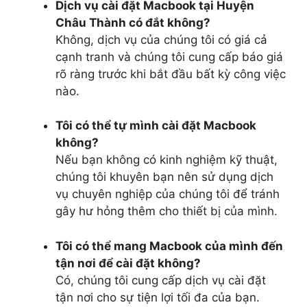
Dịch vụ cài đặt Macbook tại Huyện
Châu Thành có đắt không?
Không, dịch vụ của chúng tôi có giá cả
cạnh tranh và chúng tôi cung cấp báo giá
rõ ràng trước khi bắt đầu bất kỳ công việc
nào.
Tôi có thể tự mình cài đặt Macbook
không?
Nếu bạn không có kinh nghiệm kỹ thuật,
chúng tôi khuyên bạn nên sử dụng dịch
vụ chuyên nghiệp của chúng tôi để tránh
gây hư hỏng thêm cho thiết bị của mình.
Tôi có thể mang Macbook của mình đến
tận nơi để cài đặt không?
Có, chúng tôi cung cấp dịch vụ cài đặt
tận nơi cho sự tiện lợi tối đa của bạn.