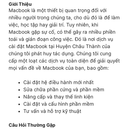
Giới Thiệu
Macbook là một thiết bị quan trọng đối với
nhiều người trong chúng ta, cho dù đó là để làm
việc, học tập hay giải trí. Tuy nhiên, khi
Macbook gặp sự cố, có thể gây ra nhiều phiền
toái và gián đoạn công việc. Đó là nơi dịch vụ
cài đặt Macbook tại Huyện Châu Thành của
chúng tôi phát huy tác dụng. Chúng tôi cung
cấp một loạt các dịch vụ toàn diện để giải quyết
mọi vấn đề về Macbook của bạn, bao gồm:
Cài đặt hệ điều hành mới nhất
Sửa chữa phần cứng và phần mềm
Nâng cấp và thay thế linh kiện
Cài đặt và cấu hình phần mềm
Tư vấn và hỗ trợ kỹ thuật
Câu Hỏi Thường Gặp