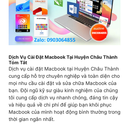
Dịch Vụ Cài Đặt Macbook Tại Huyện Châu Thành
Tóm Tắt
Dịch vụ cài đặt Macbook tại Huyện Châu Thành
cung cấp hỗ trợ chuyên nghiệp và toàn diện cho
mọi nhu cầu cài đặt và sửa chữa Macbook của
bạn. Đội ngũ kỹ sư giàu kinh nghiệm của chúng
tôi cung cấp dịch vụ nhanh chóng, đáng tin cậy
và hiệu quả về chi phí để giúp bạn khôi phục
Macbook của mình hoạt động bình thường trong
thời gian ngắn nhất.