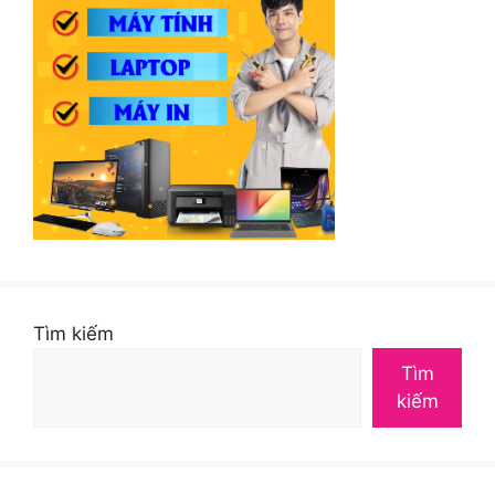
Tìm kiếm
Tìm
kiếm