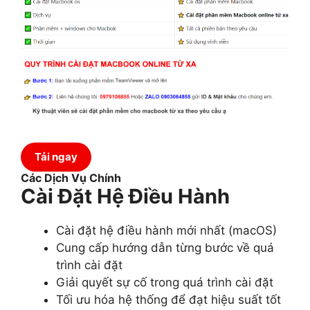
Tải ngay
Các Dịch Vụ Chính
Cài Đặt Hệ Điều Hành
Cài đặt hệ điều hành mới nhất (macOS)
Cung cấp hướng dẫn từng bước về quá
trình cài đặt
Giải quyết sự cố trong quá trình cài đặt
Tối ưu hóa hệ thống để đạt hiệu suất tốt