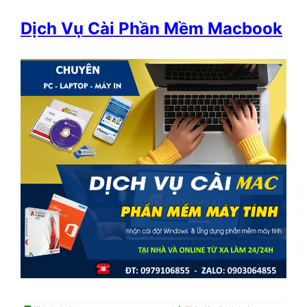
Dịch Vụ Cài Phần Mềm Macbook