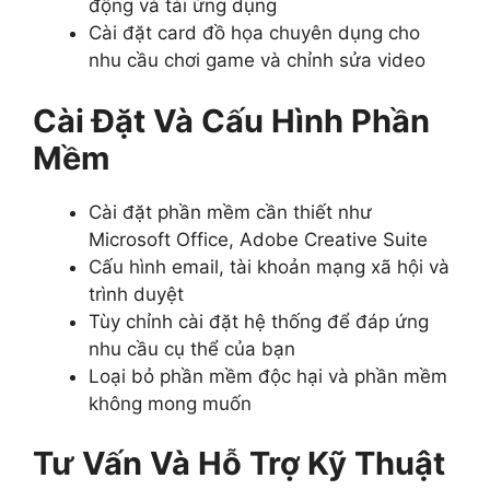
động và tải ứng dụng
Cài đặt card đồ họa chuyên dụng cho
nhu cầu chơi game và chỉnh sửa video
Cài Đặt Và Cấu Hình Phần
Mềm
Cài đặt phần mềm cần thiết như
Microsoft Office, Adobe Creative Suite
Cấu hình email, tài khoản mạng xã hội và
trình duyệt
Tùy chỉnh cài đặt hệ thống để đáp ứng
nhu cầu cụ thể của bạn
Loại bỏ phần mềm độc hại và phần mềm
không mong muốn
Tư Vấn Và Hỗ Trợ Kỹ Thuật