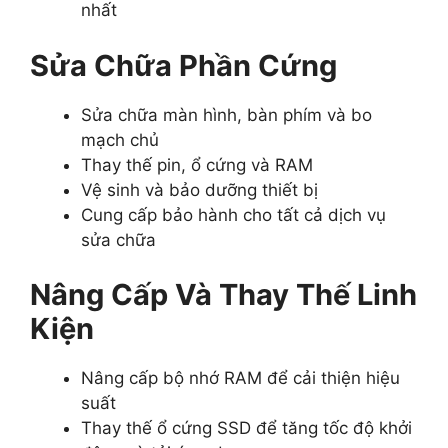
nhất
Sửa Chữa Phần Cứng
Sửa chữa màn hình, bàn phím và bo
mạch chủ
Thay thế pin, ổ cứng và RAM
Vệ sinh và bảo dưỡng thiết bị
Cung cấp bảo hành cho tất cả dịch vụ
sửa chữa
Nâng Cấp Và Thay Thế Linh
Kiện
Nâng cấp bộ nhớ RAM để cải thiện hiệu
suất
Thay thế ổ cứng SSD để tăng tốc độ khởi