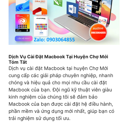
Dịch Vụ Cài Đặt Macbook Tại Huyện Chợ Mới
Tóm Tắt
Dịch vụ cài đặt Macbook tại huyện Chợ Mới
cung cấp các giải pháp chuyên nghiệp, nhanh
chóng và hiệu quả cho mọi nhu cầu cài đặt
Macbook của bạn. Đội ngũ kỹ thuật viên giàu
kinh nghiệm của chúng tôi sẽ đảm bảo
Macbook của bạn được cài đặt hệ điều hành,
phần mềm và ứng dụng mới nhất, giúp bạn có
trải nghiệm sử dụng tối ưu.