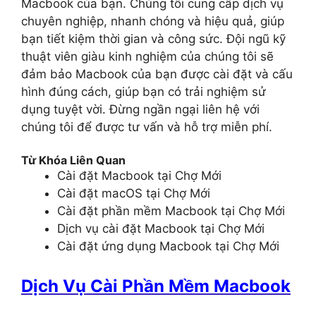
Macbook của bạn. Chúng tôi cung cấp dịch vụ
chuyên nghiệp, nhanh chóng và hiệu quả, giúp
bạn tiết kiệm thời gian và công sức. Đội ngũ kỹ
thuật viên giàu kinh nghiệm của chúng tôi sẽ
đảm bảo Macbook của bạn được cài đặt và cấu
hình đúng cách, giúp bạn có trải nghiệm sử
dụng tuyệt vời. Đừng ngần ngại liên hệ với
chúng tôi để được tư vấn và hỗ trợ miễn phí.
Từ Khóa Liên Quan
Cài đặt Macbook tại Chợ Mới
Cài đặt macOS tại Chợ Mới
Cài đặt phần mềm Macbook tại Chợ Mới
Dịch vụ cài đặt Macbook tại Chợ Mới
Cài đặt ứng dụng Macbook tại Chợ Mới
Dịch Vụ Cài Phần Mềm Macbook