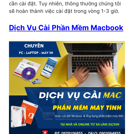
cần cài đặt. Tuy nhiên, thông thường chúng tôi
sẽ hoàn thành việc cài đặt trong vòng 1-3 giờ.
Dịch Vụ Cài Phần Mềm Macbook