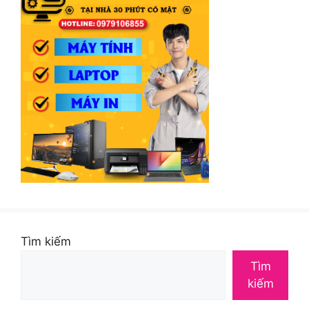
Tìm kiếm
Tìm
kiếm