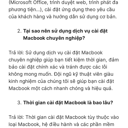
(Microsoft Office, trình duyệt web, trình phát đa
phương tiện…), cài đặt ứng dụng theo yêu cầu
của khách hàng và hướng dẫn sử dụng cơ bản.
Tại sao nên sử dụng dịch vụ cài đặt
Macbook chuyên nghiệp?
Trả lời: Sử dụng dịch vụ cài đặt Macbook
chuyên nghiệp giúp bạn tiết kiệm thời gian, đảm
bảo cài đặt chính xác và tránh được các lỗi
không mong muốn. Đội ngũ kỹ thuật viên giàu
kinh nghiệm của chúng tôi sẽ giúp bạn cài đặt
Macbook một cách nhanh chóng và hiệu quả.
Thời gian cài đặt Macbook là bao lâu?
Trả lời: Thời gian cài đặt Macbook tùy thuộc vào
loại Macbook, hệ điều hành và các phần mềm