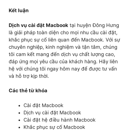
Kết luận
Dịch vụ cài đặt Macbook
tại huyện Đông Hưng
là giải pháp toàn diện cho mọi nhu cầu cài đặt,
khắc phục sự cố liên quan đến Macbook. Với sự
chuyên nghiệp, kinh nghiệm và tận tâm, chúng
tôi cam kết mang đến dịch vụ chất lượng cao,
đáp ứng mọi yêu cầu của khách hàng. Hãy liên
hệ với chúng tôi ngay hôm nay để được tư vấn
và hỗ trợ kịp thời.
Các thẻ từ khóa
Cài đặt Macbook
Dịch vụ cài đặt Macbook
Cài đặt hệ điều hành Macbook
Khắc phục sự cố Macbook