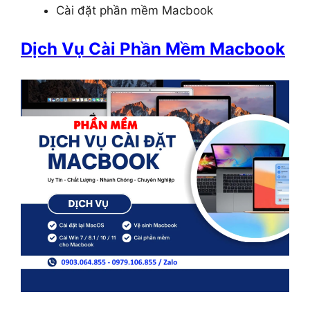
Cài đặt phần mềm Macbook
Dịch Vụ Cài Phần Mềm Macbook