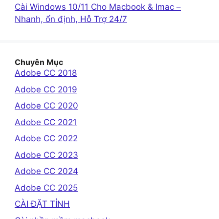
Cài Windows 10/11 Cho Macbook & Imac –
Nhanh, ổn định, Hỗ Trợ 24/7
Chuyên Mục
Adobe CC 2018
Adobe CC 2019
Adobe CC 2020
Adobe CC 2021
Adobe CC 2022
Adobe CC 2023
Adobe CC 2024
Adobe CC 2025
CÀI ĐẶT TỈNH