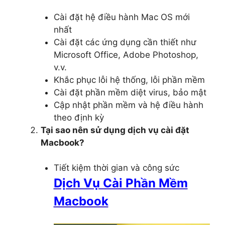
Cài đặt hệ điều hành Mac OS mới
nhất
Cài đặt các ứng dụng cần thiết như
Microsoft Office, Adobe Photoshop,
v.v.
Khắc phục lỗi hệ thống, lỗi phần mềm
Cài đặt phần mềm diệt virus, bảo mật
Cập nhật phần mềm và hệ điều hành
theo định kỳ
Tại sao nên sử dụng dịch vụ cài đặt
Macbook?
Tiết kiệm thời gian và công sức
Dịch Vụ Cài Phần Mềm
Macbook