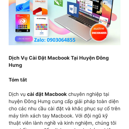
Dịch Vụ Cài Đặt Macbook Tại Huyện Đông
Hưng
Tóm tắt
Dịch vụ
cài đặt Macbook
chuyên nghiệp tại
huyện Đông Hưng cung cấp giải pháp toàn diện
cho các nhu cầu cài đặt và khắc phục sự cố trên
máy tính xách tay Macbook. Với đội ngũ kỹ
thuật viên lành nghề và kinh nghiệm, chúng tôi