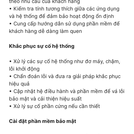
theo nhu cầu của khách hàng
• Kiểm tra tính tương thích giữa các ứng dụng
và hệ thống để đảm bảo hoạt động ổn định
• Cung cấp hướng dẫn sử dụng phần mềm để
khách hàng dễ dàng làm quen
Khắc phục sự cố hệ thống
• Xử lý các sự cố hệ thống như đơ máy, chậm,
lỗi khởi động
• Chẩn đoán lỗi và đưa ra giải pháp khắc phục
hiệu quả
• Cập nhật hệ điều hành và phần mềm để vá lỗi
bảo mật và cải thiện hiệu suất
• Xử lý sự cố phần cứng nếu cần thiết
Cài đặt phần mềm bảo mật