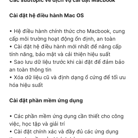
Cài đặt hệ điều hành Mac OS
• Hệ điều hành chính thức cho Macbook, cung
cấp môi trường hoạt động ổn định, an toàn
• Cài đặt hệ điều hành mới nhất để nâng cấp
tính năng, bảo mật và cải thiện hiệu suất
• Sao lưu dữ liệu trước khi cài đặt để đảm bảo
an toàn thông tin
• Xóa dữ liệu cũ và định dạng ổ cứng để tối ưu
hóa hiệu suất
Cài đặt phần mềm ứng dụng
• Các phần mềm ứng dụng cần thiết cho công
việc, học tập và giải trí
• Cài đặt chính xác và đầy đủ các ứng dụng