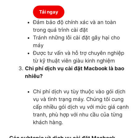
Tải ngay
Đảm bảo độ chính xác và an toàn
trong quá trình cài đặt
Tránh những lỗi cài đặt gây hại cho
máy
Được tư vấn và hỗ trợ chuyên nghiệp
từ kỹ thuật viên giàu kinh nghiệm
Chi phí dịch vụ cài đặt Macbook là bao
nhiêu?
Chi phí dịch vụ tùy thuộc vào gói dịch
vụ và tình trạng máy. Chúng tôi cung
cấp nhiều gói dịch vụ với mức giá cạnh
tranh, phù hợp với nhu cầu của từng
khách hàng.
Các subtopic về dịch vụ cài đặt Macbook