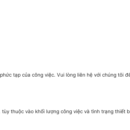
phức tạp của công việc. Vui lòng liên hệ với chúng tôi đ
tùy thuộc vào khối lượng công việc và tình trạng thiết b