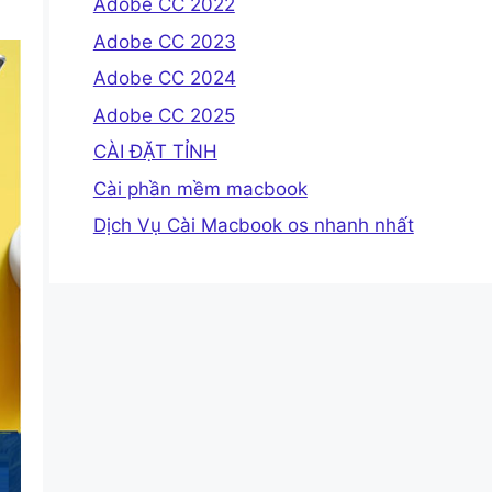
Adobe CC 2022
Adobe CC 2023
Adobe CC 2024
Adobe CC 2025
CÀI ĐẶT TỈNH
Cài phần mềm macbook
Dịch Vụ Cài Macbook os nhanh nhất