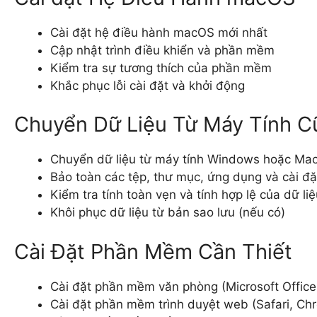
Cài đặt hệ điều hành macOS mới nhất
Cập nhật trình điều khiển và phần mềm
Kiểm tra sự tương thích của phần mềm
Khắc phục lỗi cài đặt và khởi động
Chuyển Dữ Liệu Từ Máy Tính C
Chuyển dữ liệu từ máy tính Windows hoặc Mac
Bảo toàn các tệp, thư mục, ứng dụng và cài đặ
Kiểm tra tính toàn vẹn và tính hợp lệ của dữ li
Khôi phục dữ liệu từ bản sao lưu (nếu có)
Cài Đặt Phần Mềm Cần Thiết
Cài đặt phần mềm văn phòng (Microsoft Offic
Cài đặt phần mềm trình duyệt web (Safari, Chr