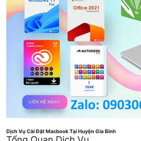
Dịch Vụ Cài Đặt Macbook Tại Huyện Gia Bình
Tổng Quan Dịch Vụ