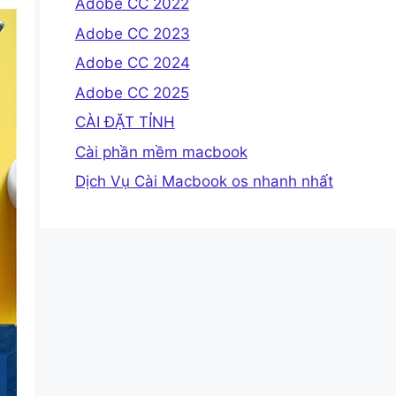
Adobe CC 2022
Adobe CC 2023
Adobe CC 2024
Adobe CC 2025
CÀI ĐẶT TỈNH
Cài phần mềm macbook
Dịch Vụ Cài Macbook os nhanh nhất