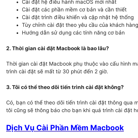
Cài đặt hệ điều hành macOS mới nhất
Cài đặt các phần mềm cơ bản và cần thiết
Cài đặt trình điều khiển và cập nhật hệ thống
Tùy chỉnh cài đặt theo yêu cầu của khách hàn
Hướng dẫn sử dụng các tính năng cơ bản
2. Thời gian cài đặt Macbook là bao lâu?
Thời gian cài đặt Macbook phụ thuộc vào cấu hình 
trình cài đặt sẽ mất từ 30 phút đến 2 giờ.
3. Tôi có thể theo dõi tiến trình cài đặt không?
Có, bạn có thể theo dõi tiến trình cài đặt thông qua
tôi cũng sẽ thông báo cho bạn khi quá trình cài đặt h
Dịch Vụ Cài Phần Mềm Macbook