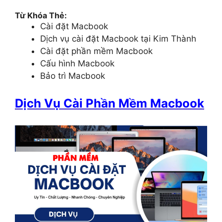
Từ Khóa Thẻ:
Cài đặt Macbook
Dịch vụ cài đặt Macbook tại Kim Thành
Cài đặt phần mềm Macbook
Cấu hình Macbook
Bảo trì Macbook
Dịch Vụ Cài Phần Mềm Macbook