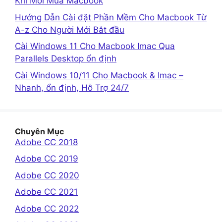
Khi Mới Mua Macbook
Hướng Dẫn Cài đặt Phần Mềm Cho Macbook Từ
A-z Cho Người Mới Bắt đầu
Cài Windows 11 Cho Macbook Imac Qua
Parallels Desktop ổn định
Cài Windows 10/11 Cho Macbook & Imac –
Nhanh, ổn định, Hỗ Trợ 24/7
Chuyên Mục
Adobe CC 2018
Adobe CC 2019
Adobe CC 2020
Adobe CC 2021
Adobe CC 2022