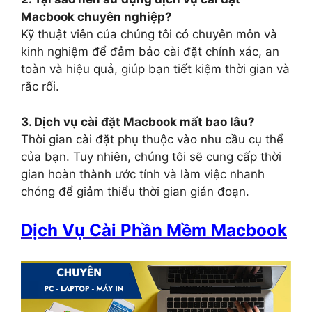
Macbook chuyên nghiệp?
Kỹ thuật viên của chúng tôi có chuyên môn và
kinh nghiệm để đảm bảo cài đặt chính xác, an
toàn và hiệu quả, giúp bạn tiết kiệm thời gian và
rắc rối.
3. Dịch vụ cài đặt Macbook mất bao lâu?
Thời gian cài đặt phụ thuộc vào nhu cầu cụ thể
của bạn. Tuy nhiên, chúng tôi sẽ cung cấp thời
gian hoàn thành ước tính và làm việc nhanh
chóng để giảm thiểu thời gian gián đoạn.
Dịch Vụ Cài Phần Mềm Macbook