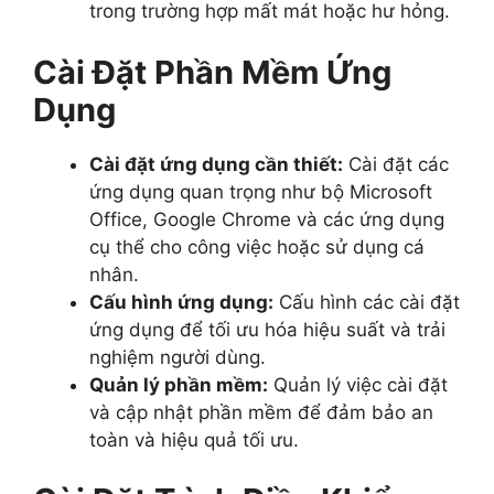
trong trường hợp mất mát hoặc hư hỏng.
Cài Đặt Phần Mềm Ứng
Dụng
Cài đặt ứng dụng cần thiết:
Cài đặt các
ứng dụng quan trọng như bộ Microsoft
Office, Google Chrome và các ứng dụng
cụ thể cho công việc hoặc sử dụng cá
nhân.
Cấu hình ứng dụng:
Cấu hình các cài đặt
ứng dụng để tối ưu hóa hiệu suất và trải
nghiệm người dùng.
Quản lý phần mềm:
Quản lý việc cài đặt
và cập nhật phần mềm để đảm bảo an
toàn và hiệu quả tối ưu.