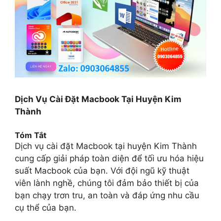
Dịch Vụ Cài Đặt Macbook Tại Huyện Kim
Thành
Tóm Tắt
Dịch vụ cài đặt Macbook tại huyện Kim Thành
cung cấp giải pháp toàn diện để tối ưu hóa hiệu
suất Macbook của bạn. Với đội ngũ kỹ thuật
viên lành nghề, chúng tôi đảm bảo thiết bị của
bạn chạy trơn tru, an toàn và đáp ứng nhu cầu
cụ thể của bạn.