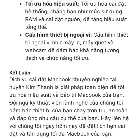
Tối ưu hóa hiệu suất:
Tối ưu hóa cài đặt
hệ thống, chẳng hạn như mức sử dụng
RAM và cài đặt nguồn, để tăng hiệu suất
tổng thể.
Cấu hình thiết bị ngoại vi:
Cấu hình thiết
bị ngoại vi như máy in, máy quét và
webcam để đảm bảo khả năng tương
thích và chức năng tối ưu.
Kết Luận
Dịch vụ cài đặt Macbook chuyên nghiệp tại
huyện Kim Thành là giải pháp toàn diện để tối
ưu hóa hiệu suất và bảo trì Macbook của bạn.
Đội ngũ kỹ thuật viên lành nghề của chúng tôi
đảm bảo thiết bị của bạn chạy trơn tru, an toàn
và đáp ứng nhu cầu cụ thể của bạn. Hãy liên hệ
với chúng tôi ngay hôm nay để đặt lịch hẹn cài
đặt và tận dụng tối đa Macbook của bạn.