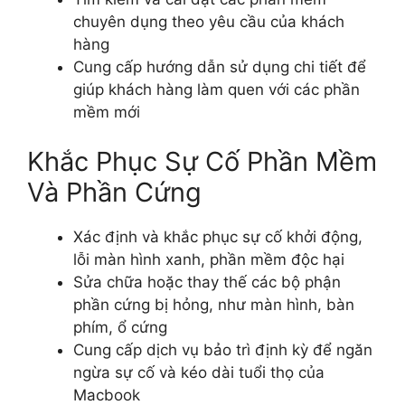
chuyên dụng theo yêu cầu của khách
hàng
Cung cấp hướng dẫn sử dụng chi tiết để
giúp khách hàng làm quen với các phần
mềm mới
Khắc Phục Sự Cố Phần Mềm
Và Phần Cứng
Xác định và khắc phục sự cố khởi động,
lỗi màn hình xanh, phần mềm độc hại
Sửa chữa hoặc thay thế các bộ phận
phần cứng bị hỏng, như màn hình, bàn
phím, ổ cứng
Cung cấp dịch vụ bảo trì định kỳ để ngăn
ngừa sự cố và kéo dài tuổi thọ của
Macbook