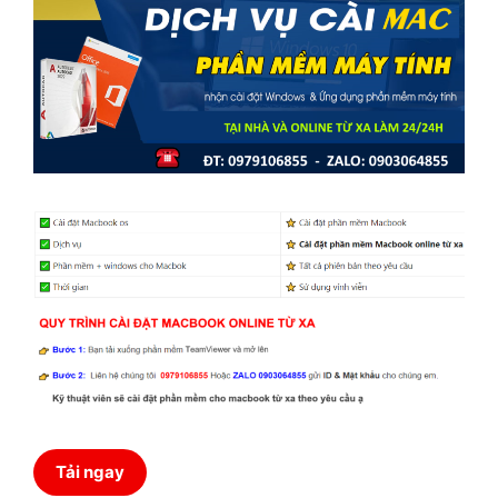
Tải ngay