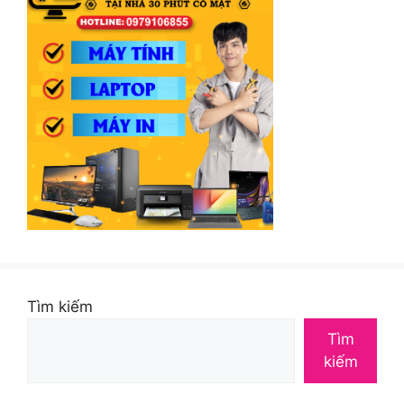
Tìm kiếm
Tìm
kiếm