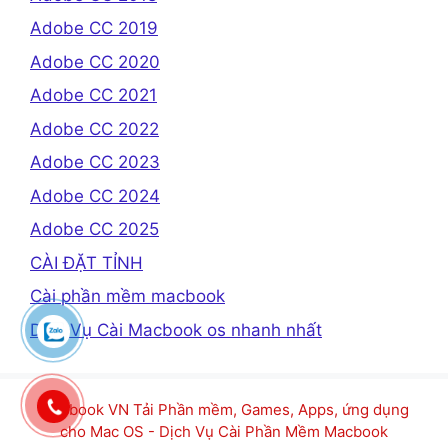
Adobe CC 2019
Adobe CC 2020
Adobe CC 2021
Adobe CC 2022
Adobe CC 2023
Adobe CC 2024
Adobe CC 2025
CÀI ĐẶT TỈNH
Cài phần mềm macbook
Dịch Vụ Cài Macbook os nhanh nhất
Macbook VN Tải Phần mềm, Games, Apps, ứng dụng
cho Mac OS - Dịch Vụ Cài Phần Mềm Macbook