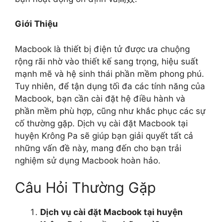
Giới Thiệu
Macbook là thiết bị điện tử được ưa chuộng
rộng rãi nhờ vào thiết kế sang trọng, hiệu suất
mạnh mẽ và hệ sinh thái phần mềm phong phú.
Tuy nhiên, để tận dụng tối đa các tính năng của
Macbook, bạn cần cài đặt hệ điều hành và
phần mềm phù hợp, cũng như khắc phục các sự
cố thường gặp. Dịch vụ cài đặt Macbook tại
huyện Krông Pa sẽ giúp bạn giải quyết tất cả
những vấn đề này, mang đến cho bạn trải
nghiệm sử dụng Macbook hoàn hảo.
Câu Hỏi Thường Gặp
Dịch vụ cài đặt Macbook tại huyện