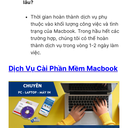
lâu?
Thời gian hoàn thành dịch vụ phụ
thuộc vào khối lượng công việc và tình
trạng của Macbook. Trong hầu hết các
trường hợp, chúng tôi có thể hoàn
thành dịch vụ trong vòng 1-2 ngày làm
việc.
Dịch Vụ Cài Phần Mềm Macbook