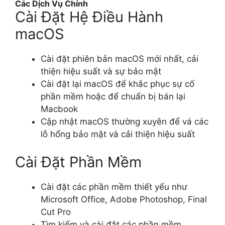
Các Dịch Vụ Chính
Cài Đặt Hệ Điều Hành
macOS
Cài đặt phiên bản macOS mới nhất, cải
thiện hiệu suất và sự bảo mật
Cài đặt lại macOS để khắc phục sự cố
phần mềm hoặc để chuẩn bị bán lại
Macbook
Cập nhật macOS thường xuyên để vá các
lỗ hổng bảo mật và cải thiện hiệu suất
Cài Đặt Phần Mềm
Cài đặt các phần mềm thiết yếu như
Microsoft Office, Adobe Photoshop, Final
Cut Pro
Tìm kiếm và cài đặt các phần mềm