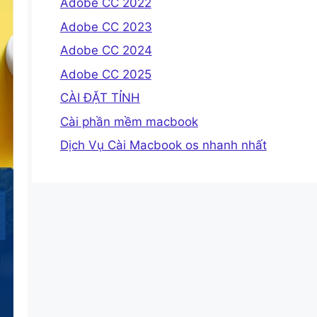
Adobe CC 2022
Adobe CC 2023
Adobe CC 2024
Adobe CC 2025
CÀI ĐẶT TỈNH
Cài phần mềm macbook
Dịch Vụ Cài Macbook os nhanh nhất