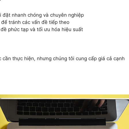
?
cài đặt nhanh chóng và chuyên nghiệp
để tránh các vấn đề tiếp theo
đề phức tạp và tối ưu hóa hiệu suất
c cần thực hiện, nhưng chúng tôi cung cấp giá cả cạnh