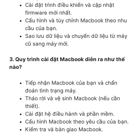
Cài đặt trình điều khiển và cập nhật
firmware mới nhất.
Cấu hình và tùy chỉnh Macbook theo nhu
cầu của bạn.
Sao lưu dữ liệu và chuyển dữ liệu từ máy
cũ sang máy mới.
3. Quy trình cài đặt Macbook diễn ra như thế
nào?
Tiếp nhận Macbook của bạn và chẩn
đoán tình trạng máy.
Tháo rời và vệ sinh Macbook (nếu cần
thiết).
Cài đặt hệ điều hành và phần mềm.
Cấu hình Macbook theo yêu cầu của bạn.
Kiểm tra và bàn giao Macbook.