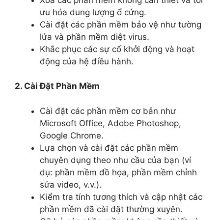
ưu hóa dung lượng ổ cứng.
Cài đặt các phần mềm bảo vệ như tường
lửa và phần mềm diệt virus.
Khắc phục các sự cố khởi động và hoạt
động của hệ điều hành.
2. Cài Đặt Phần Mềm
Cài đặt các phần mềm cơ bản như
Microsoft Office, Adobe Photoshop,
Google Chrome.
Lựa chọn và cài đặt các phần mềm
chuyên dụng theo nhu cầu của bạn (ví
dụ: phần mềm đồ họa, phần mềm chỉnh
sửa video, v.v.).
Kiểm tra tính tương thích và cập nhật các
phần mềm đã cài đặt thường xuyên.