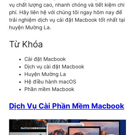
vụ chất lượng cao, nhanh chóng và tiết kiệm chi
phí. Hãy liên hệ với chúng tôi ngay hôm nay để
trải nghiệm dịch vụ cài đặt Macbook tốt nhất tại
huyện Mường La.
Từ Khóa
Cài đặt Macbook
Dịch vụ cài đặt Macbook
Huyện Mường La
Hệ điều hành macOS
Phần mềm Macbook
Dịch Vụ Cài Phần Mềm Macbook