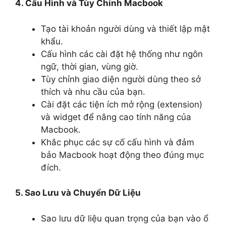
4. Cấu Hình và Tùy Chỉnh Macbook
Tạo tài khoản người dùng và thiết lập mật
khẩu.
Cấu hình các cài đặt hệ thống như ngôn
ngữ, thời gian, vùng giờ.
Tùy chỉnh giao diện người dùng theo sở
thích và nhu cầu của bạn.
Cài đặt các tiện ích mở rộng (extension)
và widget để nâng cao tính năng của
Macbook.
Khắc phục các sự cố cấu hình và đảm
bảo Macbook hoạt động theo đúng mục
đích.
5. Sao Lưu và Chuyển Dữ Liệu
Sao lưu dữ liệu quan trọng của bạn vào ổ