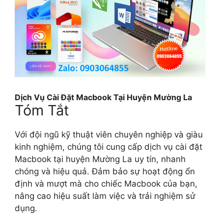
Dịch Vụ Cài Đặt Macbook Tại Huyện Mường La
Tóm Tắt
Với đội ngũ kỹ thuật viên chuyên nghiệp và giàu
kinh nghiệm, chúng tôi cung cấp dịch vụ cài đặt
Macbook tại huyện Mường La uy tín, nhanh
chóng và hiệu quả. Đảm bảo sự hoạt động ổn
định và mượt mà cho chiếc Macbook của bạn,
nâng cao hiệu suất làm việc và trải nghiệm sử
dụng.