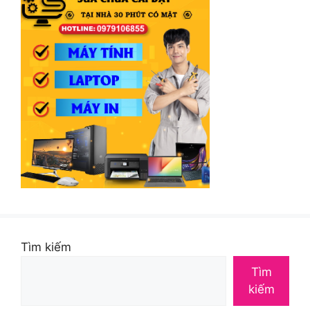
Tìm kiếm
Tìm
kiếm