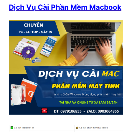
Dịch Vụ Cài Phần Mềm Macbook