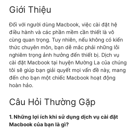
Giới Thiệu
Đối với người dùng Macbook, việc cài đặt hệ
điều hành và các phần mềm cần thiết là vô
cùng quan trọng. Tuy nhiên, nếu không có kiến
thức chuyên môn, bạn dễ mắc phải những lỗi
nghiêm trọng ảnh hưởng đến thiết bị. Dịch vụ
cài đặt Macbook tại huyện Mường La của chúng
tôi sẽ giúp bạn giải quyết mọi vấn đề này, mang
đến cho bạn một chiếc Macbook hoạt động
hoàn hảo.
Câu Hỏi Thường Gặp
1. Những lợi ích khi sử dụng dịch vụ cài đặt
Macbook của bạn là gì?