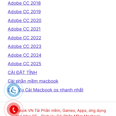
Adobe CC 2018
Adobe CC 2019
Adobe CC 2020
Adobe CC 2021
Adobe CC 2022
Adobe CC 2023
Adobe CC 2024
Adobe CC 2025
CÀI ĐẶT TỈNH
Cài phần mềm macbook
Dịch Vụ Cài Macbook os nhanh nhất
Macbook VN Tải Phần mềm, Games, Apps, ứng dụng