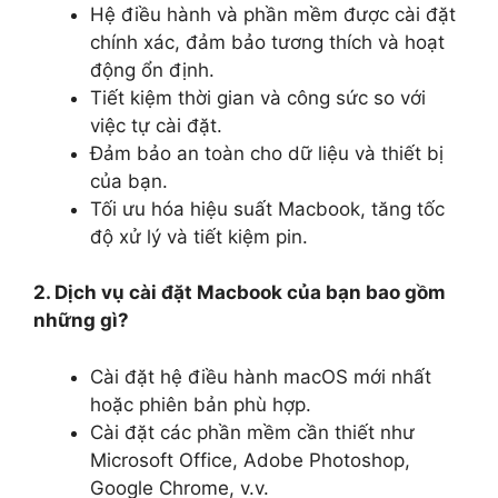
Hệ điều hành và phần mềm được cài đặt
chính xác, đảm bảo tương thích và hoạt
động ổn định.
Tiết kiệm thời gian và công sức so với
việc tự cài đặt.
Đảm bảo an toàn cho dữ liệu và thiết bị
của bạn.
Tối ưu hóa hiệu suất Macbook, tăng tốc
độ xử lý và tiết kiệm pin.
2. Dịch vụ cài đặt Macbook của bạn bao gồm
những gì?
Cài đặt hệ điều hành macOS mới nhất
hoặc phiên bản phù hợp.
Cài đặt các phần mềm cần thiết như
Microsoft Office, Adobe Photoshop,
Google Chrome, v.v.