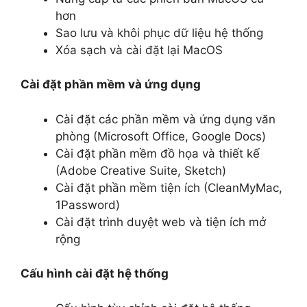
hơn
Sao lưu và khôi phục dữ liệu hệ thống
Xóa sạch và cài đặt lại MacOS
Cài đặt phần mềm và ứng dụng
Cài đặt các phần mềm và ứng dụng văn
phòng (Microsoft Office, Google Docs)
Cài đặt phần mềm đồ họa và thiết kế
(Adobe Creative Suite, Sketch)
Cài đặt phần mềm tiện ích (CleanMyMac,
1Password)
Cài đặt trình duyệt web và tiện ích mở
rộng
Cấu hình cài đặt hệ thống