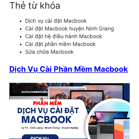
Thẻ từ khóa
Dịch vụ cài đặt Macbook
Cài đặt Macbook huyện Ninh Giang
Cài đặt hệ điều hành Macbook
Cài đặt phần mềm Macbook
Sửa chữa Macbook
Dịch Vụ Cài Phần Mềm Macbook