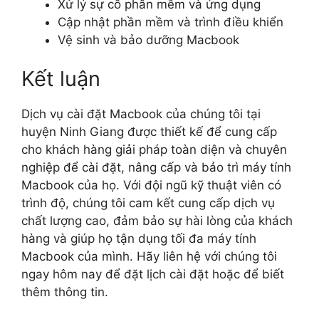
Xử lý sự cố phần mềm và ứng dụng
Cập nhật phần mềm và trình điều khiển
Vệ sinh và bảo dưỡng Macbook
Kết luận
Dịch vụ cài đặt Macbook của chúng tôi tại
huyện Ninh Giang được thiết kế để cung cấp
cho khách hàng giải pháp toàn diện và chuyên
nghiệp để cài đặt, nâng cấp và bảo trì máy tính
Macbook của họ. Với đội ngũ kỹ thuật viên có
trình độ, chúng tôi cam kết cung cấp dịch vụ
chất lượng cao, đảm bảo sự hài lòng của khách
hàng và giúp họ tận dụng tối đa máy tính
Macbook của mình. Hãy liên hệ với chúng tôi
ngay hôm nay để đặt lịch cài đặt hoặc để biết
thêm thông tin.