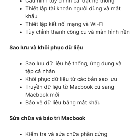
Cấu hình tùy chỉnh cài đặt hệ thống
Thiết lập tài khoản người dùng và mật
khẩu
Thiết lập kết nối mạng và Wi-Fi
Tùy chỉnh thanh công cụ và màn hình nền
Sao lưu và khôi phục dữ liệu
Sao lưu dữ liệu hệ thống, ứng dụng và
tệp cá nhân
Khôi phục dữ liệu từ các bản sao lưu
Truyền dữ liệu từ Macbook cũ sang
Macbook mới
Bảo vệ dữ liệu bằng mật khẩu
Sửa chữa và bảo trì Macbook
Kiểm tra và sửa chữa phần cứng