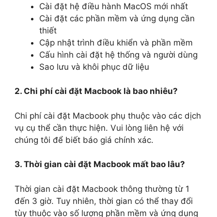
Cài đặt hệ điều hành MacOS mới nhất
Cài đặt các phần mềm và ứng dụng cần
thiết
Cập nhật trình điều khiển và phần mềm
Cấu hình cài đặt hệ thống và người dùng
Sao lưu và khôi phục dữ liệu
2. Chi phí cài đặt Macbook là bao nhiêu?
Chi phí cài đặt Macbook phụ thuộc vào các dịch
vụ cụ thể cần thực hiện. Vui lòng liên hệ với
chúng tôi để biết báo giá chính xác.
3. Thời gian cài đặt Macbook mất bao lâu?
Thời gian cài đặt Macbook thông thường từ 1
đến 3 giờ. Tuy nhiên, thời gian có thể thay đổi
tùy thuộc vào số lượng phần mềm và ứng dụng