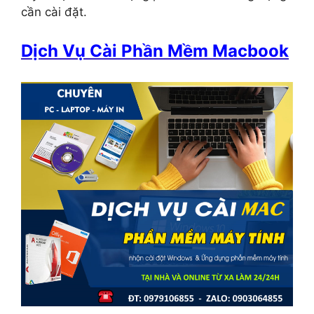
cần cài đặt.
Dịch Vụ Cài Phần Mềm Macbook