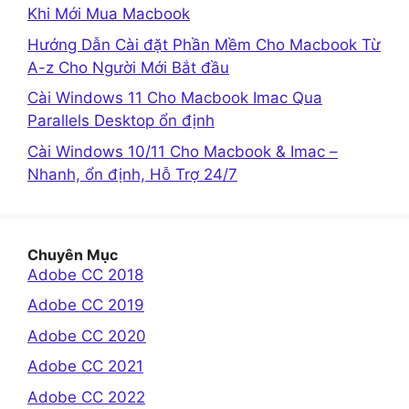
Khi Mới Mua Macbook
Hướng Dẫn Cài đặt Phần Mềm Cho Macbook Từ
A-z Cho Người Mới Bắt đầu
Cài Windows 11 Cho Macbook Imac Qua
Parallels Desktop ổn định
Cài Windows 10/11 Cho Macbook & Imac –
Nhanh, ổn định, Hỗ Trợ 24/7
Chuyên Mục
Adobe CC 2018
Adobe CC 2019
Adobe CC 2020
Adobe CC 2021
Adobe CC 2022