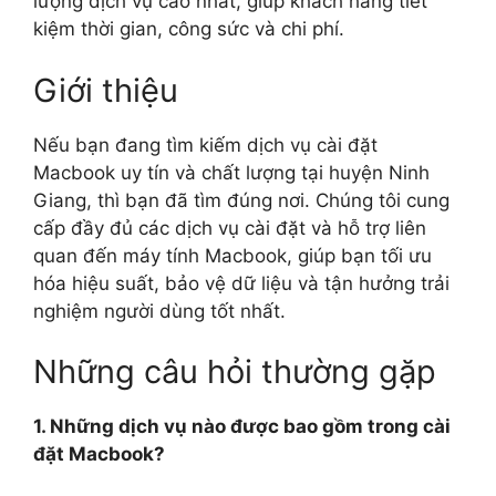
lượng dịch vụ cao nhất, giúp khách hàng tiết
kiệm thời gian, công sức và chi phí.
Giới thiệu
Nếu bạn đang tìm kiếm dịch vụ cài đặt
Macbook uy tín và chất lượng tại huyện Ninh
Giang, thì bạn đã tìm đúng nơi. Chúng tôi cung
cấp đầy đủ các dịch vụ cài đặt và hỗ trợ liên
quan đến máy tính Macbook, giúp bạn tối ưu
hóa hiệu suất, bảo vệ dữ liệu và tận hưởng trải
nghiệm người dùng tốt nhất.
Những câu hỏi thường gặp
1. Những dịch vụ nào được bao gồm trong cài
đặt Macbook?