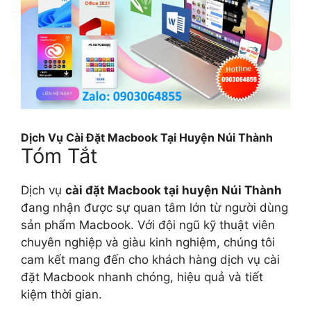
Dịch Vụ Cài Đặt Macbook Tại Huyện Núi Thành
Tóm Tắt
Dịch vụ
cài đặt Macbook tại huyện Núi Thành
đang nhận được sự quan tâm lớn từ người dùng
sản phẩm Macbook. Với đội ngũ kỹ thuật viên
chuyên nghiệp và giàu kinh nghiệm, chúng tôi
cam kết mang đến cho khách hàng dịch vụ cài
đặt Macbook nhanh chóng, hiệu quả và tiết
kiệm thời gian.