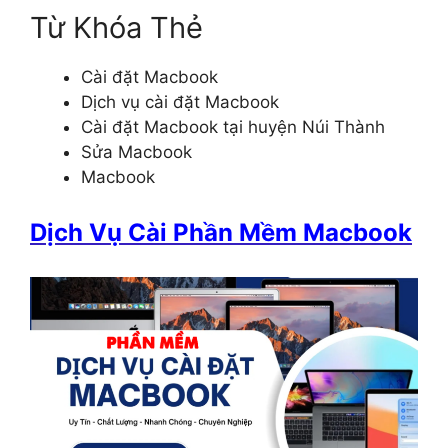
Từ Khóa Thẻ
Cài đặt Macbook
Dịch vụ cài đặt Macbook
Cài đặt Macbook tại huyện Núi Thành
Sửa Macbook
Macbook
Dịch Vụ Cài Phần Mềm Macbook