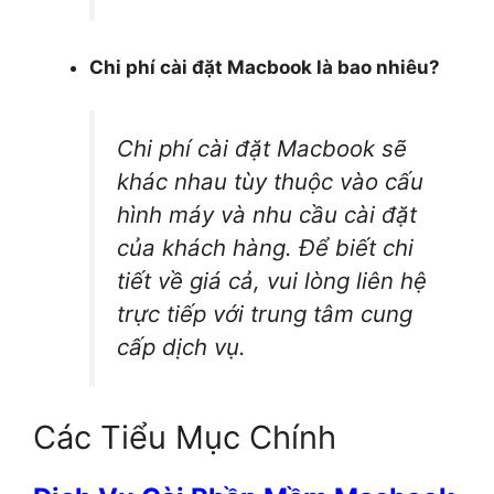
Chi phí cài đặt Macbook là bao nhiêu?
Chi phí cài đặt Macbook sẽ
khác nhau tùy thuộc vào cấu
hình máy và nhu cầu cài đặt
của khách hàng. Để biết chi
tiết về giá cả, vui lòng liên hệ
trực tiếp với trung tâm cung
cấp dịch vụ.
Các Tiểu Mục Chính