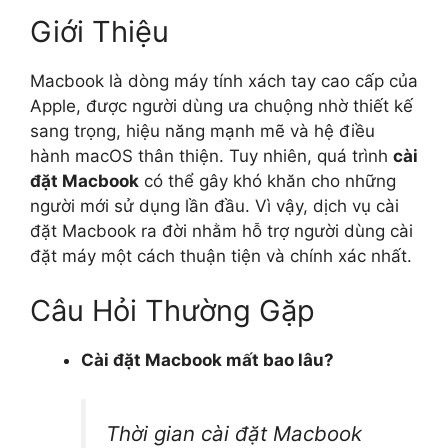
Giới Thiệu
Macbook là dòng máy tính xách tay cao cấp của
Apple, được người dùng ưa chuộng nhờ thiết kế
sang trọng, hiệu năng mạnh mẽ và hệ điều
hành macOS thân thiện. Tuy nhiên, quá trình
cài
đặt Macbook
có thể gây khó khăn cho những
người mới sử dụng lần đầu. Vì vậy, dịch vụ cài
đặt Macbook ra đời nhằm hỗ trợ người dùng cài
đặt máy một cách thuận tiện và chính xác nhất.
Câu Hỏi Thường Gặp
Cài đặt Macbook mất bao lâu?
Thời gian cài đặt Macbook