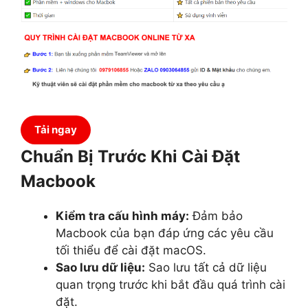
Tải ngay
Chuẩn Bị Trước Khi Cài Đặt
Macbook
Kiểm tra cấu hình máy:
Đảm bảo
Macbook của bạn đáp ứng các yêu cầu
tối thiểu để cài đặt macOS.
Sao lưu dữ liệu:
Sao lưu tất cả dữ liệu
quan trọng trước khi bắt đầu quá trình cài
đặt.