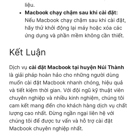
liệu.
Macbook chạy chậm sau khi cài đặt:
Nếu Macbook chạy chậm sau khi cài đặt,
hãy thử khởi động lại máy hoặc xóa các
ứng dụng và phần mềm không cần thiết.
Kết Luận
Dịch vụ
cài đặt Macbook tại huyện Núi Thành
là giải pháp hoàn hảo cho những người dùng
muốn cài đặt Macbook nhanh chóng, hiệu quả
và tiết kiệm thời gian. Với đội ngũ kỹ thuật viên
chuyên nghiệp và nhiều kinh nghiệm, chúng tôi
cam kết mang đến cho khách hàng dịch vụ chất
lượng cao nhất. Đừng ngần ngại liên hệ với
chúng tôi để được tư vấn và hỗ trợ cài đặt
Macbook chuyên nghiệp nhất.