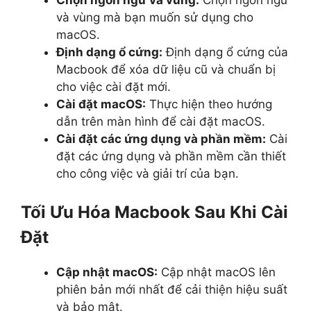
và vùng mà bạn muốn sử dụng cho
macOS.
Định dạng ổ cứng:
Định dạng ổ cứng của
Macbook để xóa dữ liệu cũ và chuẩn bị
cho việc cài đặt mới.
Cài đặt macOS:
Thực hiện theo hướng
dẫn trên màn hình để cài đặt macOS.
Cài đặt các ứng dụng và phần mềm:
Cài
đặt các ứng dụng và phần mềm cần thiết
cho công việc và giải trí của bạn.
Tối Ưu Hóa Macbook Sau Khi Cài
Đặt
Cập nhật macOS:
Cập nhật macOS lên
phiên bản mới nhất để cải thiện hiệu suất
và bảo mật.