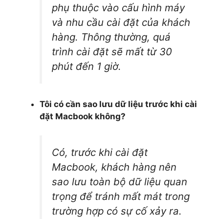
phụ thuộc vào cấu hình máy
và nhu cầu cài đặt của khách
hàng. Thông thường, quá
trình cài đặt sẽ mất từ 30
phút đến 1 giờ.
Tôi có cần sao lưu dữ liệu trước khi cài
đặt Macbook không?
Có, trước khi cài đặt
Macbook, khách hàng nên
sao lưu toàn bộ dữ liệu quan
trọng để tránh mất mát trong
trường hợp có sự cố xảy ra.