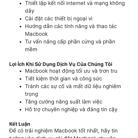
Thiết lập kết nối internet và mạng không
dây
Cài đặt các thiết bị ngoại vi
Hướng dẫn các tính năng và thao tác
Macbook
Tư vấn nâng cấp phần cứng và phần
mềm
Lợi Ích Khi Sử Dụng Dịch Vụ Của Chúng Tôi
Macbook hoạt động tối ưu và trơn tru
Tiết kiệm thời gian và công sức
Tránh các sự cố và mất dữ liệu nghiêm
trọng
Tăng cường năng suất làm việc
Hỗ trợ chuyên nghiệp và đáng tin cậy
Kết Luận
Để có trải nghiệm Macbook tốt nhất, hãy tin