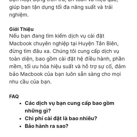
giúp bạn tận dụng tối đa năng suất và trải
nghiệm.
Giới Thiệu
Nếu bạn đang tìm kiếm dịch vụ cài đặt
Macbook chuyên nghiệp tại Huyện Tân Biên,
đừng tìm đâu xa. Chúng tôi cung cấp dịch vụ
toàn diện, bao gồm cài đặt hệ điều hành, phần
mềm, tối ưu hóa hiệu suất và hỗ trợ sự cố, đảm
bảo Macbook của bạn luôn sẵn sàng cho mọi
nhu cầu của bạn.
FAQ
Các dịch vụ bạn cung cấp bao gồm
những gì?
Chi phí cài đặt là bao nhiêu?
Bảo hành ra sao?