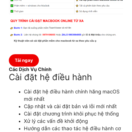
Tải ngay
Các Dịch Vụ Chính
Cài đặt hệ điều hành
Cài đặt hệ điều hành chính hãng macOS
mới nhất
Cập nhật và cài đặt bản vá lỗi mới nhất
Cài đặt chương trình khôi phục hệ thống
Xử lý các vấn đề khởi động
Hướng dẫn các thao tác hệ điều hành cơ