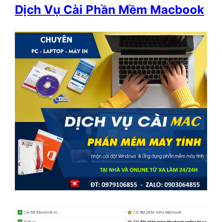
Dịch Vụ Cài Phần Mềm Macbook