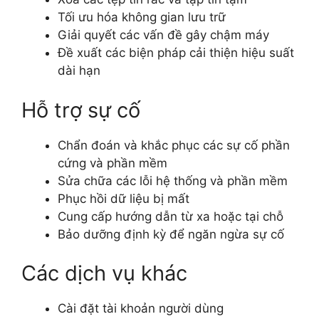
Tối ưu hóa không gian lưu trữ
Giải quyết các vấn đề gây chậm máy
Đề xuất các biện pháp cải thiện hiệu suất
dài hạn
Hỗ trợ sự cố
Chẩn đoán và khắc phục các sự cố phần
cứng và phần mềm
Sửa chữa các lỗi hệ thống và phần mềm
Phục hồi dữ liệu bị mất
Cung cấp hướng dẫn từ xa hoặc tại chỗ
Bảo dưỡng định kỳ để ngăn ngừa sự cố
Các dịch vụ khác
Cài đặt tài khoản người dùng