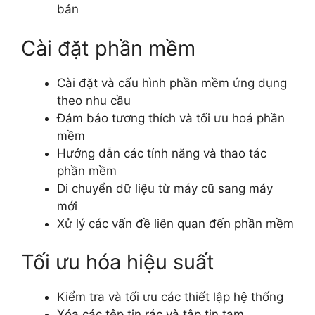
bản
Cài đặt phần mềm
Cài đặt và cấu hình phần mềm ứng dụng
theo nhu cầu
Đảm bảo tương thích và tối ưu hoá phần
mềm
Hướng dẫn các tính năng và thao tác
phần mềm
Di chuyển dữ liệu từ máy cũ sang máy
mới
Xử lý các vấn đề liên quan đến phần mềm
Tối ưu hóa hiệu suất
Kiểm tra và tối ưu các thiết lập hệ thống
Xóa các tệp tin rác và tập tin tạm