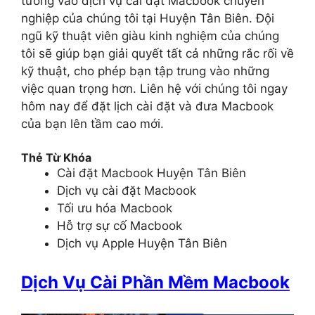
tưởng vào dịch vụ cài đặt Macbook chuyên
nghiệp của chúng tôi tại Huyện Tân Biên. Đội
ngũ kỹ thuật viên giàu kinh nghiệm của chúng
tôi sẽ giúp bạn giải quyết tất cả những rắc rối về
kỹ thuật, cho phép bạn tập trung vào những
việc quan trọng hơn. Liên hệ với chúng tôi ngay
hôm nay để đặt lịch cài đặt và đưa Macbook
của bạn lên tầm cao mới.
Thẻ Từ Khóa
Cài đặt Macbook Huyện Tân Biên
Dịch vụ cài đặt Macbook
Tối ưu hóa Macbook
Hỗ trợ sự cố Macbook
Dịch vụ Apple Huyện Tân Biên
Dịch Vụ Cài Phần Mềm Macbook