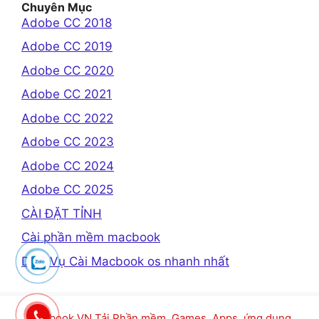
Chuyên Mục
Adobe CC 2018
Adobe CC 2019
Adobe CC 2020
Adobe CC 2021
Adobe CC 2022
Adobe CC 2023
Adobe CC 2024
Adobe CC 2025
CÀI ĐẶT TỈNH
Cài phần mềm macbook
Dịch Vụ Cài Macbook os nhanh nhất
Macbook VN Tải Phần mềm, Games, Apps, ứng dụng