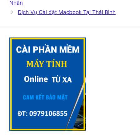
Nhân
Dịch Vụ Cài đặt Macbook Tại Thái Bình