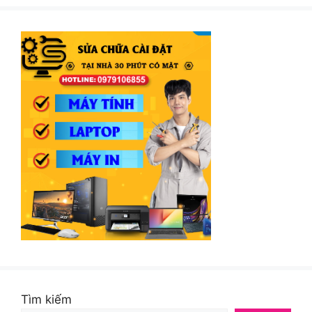
Tìm kiếm