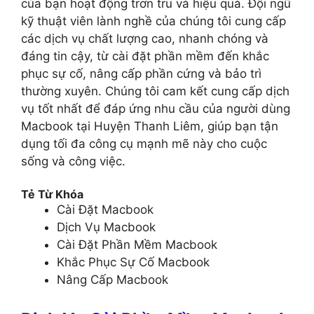
của bạn hoạt động trơn tru và hiệu quả. Đội ngũ
kỹ thuật viên lành nghề của chúng tôi cung cấp
các dịch vụ chất lượng cao, nhanh chóng và
đáng tin cậy, từ cài đặt phần mềm đến khắc
phục sự cố, nâng cấp phần cứng và bảo trì
thường xuyên. Chúng tôi cam kết cung cấp dịch
vụ tốt nhất để đáp ứng nhu cầu của người dùng
Macbook tại Huyện Thanh Liêm, giúp bạn tận
dụng tối đa công cụ mạnh mẽ này cho cuộc
sống và công việc.
Tẻ Từ Khóa
Cài Đặt Macbook
Dịch Vụ Macbook
Cài Đặt Phần Mềm Macbook
Khắc Phục Sự Cố Macbook
Nâng Cấp Macbook