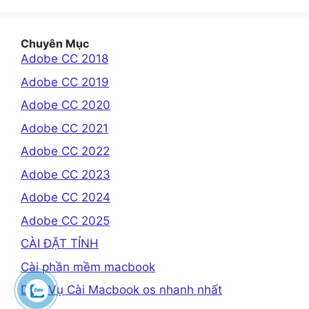
Chuyên Mục
Adobe CC 2018
Adobe CC 2019
Adobe CC 2020
Adobe CC 2021
Adobe CC 2022
Adobe CC 2023
Adobe CC 2024
Adobe CC 2025
CÀI ĐẶT TỈNH
Cài phần mềm macbook
Dịch Vụ Cài Macbook os nhanh nhất