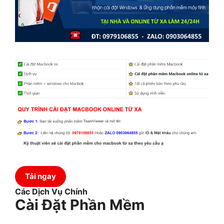
Tải ngay
Các Dịch Vụ Chính
Cài Đặt Phần Mềm