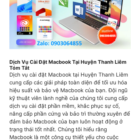
Dịch Vụ Cài Đặt Macbook Tại Huyện Thanh Liêm
Tóm Tắt
Dịch vụ cài đặt Macbook tại Huyện Thanh Liêm
cung cấp các giải pháp toàn diện để tối ưu hóa
hiệu suất và bảo vệ Macbook của bạn. Đội ngũ
kỹ thuật viên lành nghề của chúng tôi cung cấp
dịch vụ cài đặt phần mềm, khắc phục sự cố,
nâng cấp phần cứng và bảo trì thường xuyên để
đảm bảo Macbook của bạn luôn hoạt động ở
trạng thái tốt nhất. Chúng tôi hiểu rằng
Macbook là một công cụ thiết yếu cho cuộc