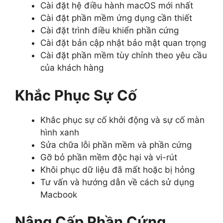
Cài đặt hệ điều hành macOS mới nhất
Cài đặt phần mềm ứng dụng cần thiết
Cài đặt trình điều khiển phần cứng
Cài đặt bản cập nhật bảo mật quan trọng
Cài đặt phần mềm tùy chỉnh theo yêu cầu
của khách hàng
Khắc Phục Sự Cố
Khắc phục sự cố khởi động và sự cố màn
hình xanh
Sửa chữa lỗi phần mềm và phần cứng
Gỡ bỏ phần mềm độc hại và vi-rút
Khôi phục dữ liệu đã mất hoặc bị hỏng
Tư vấn và hướng dẫn về cách sử dụng
Macbook
Nâng Cấp Phần Cứng