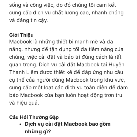
sống và công việc, do đó chúng tôi cam kết
cung cấp dịch vụ chất lượng cao, nhanh chóng
và đáng tin cậy.
Giới Thiệu
Macbook là những thiết bị mạnh mẽ và đa
năng, nhưng để tận dụng tối đa tiềm năng của
chúng, việc cài đặt và bảo trì đúng cách là rất
quan trọng. Dịch vụ cài đặt Macbook tại Huyện
Thanh Liêm được thiết kế để đáp ứng nhu cầu
cụ thể của người dùng Macbook trong khu vực,
cung cấp một loạt các dịch vụ toàn diện để đảm
bảo Macbook của bạn luôn hoạt động trơn tru
và hiệu quả.
Câu Hỏi Thường Gặp
Dịch vụ cài đặt Macbook bao gồm
những gì?