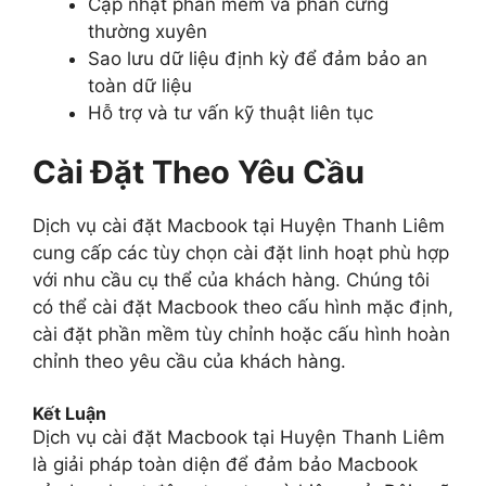
Cập nhật phần mềm và phần cứng
thường xuyên
Sao lưu dữ liệu định kỳ để đảm bảo an
toàn dữ liệu
Hỗ trợ và tư vấn kỹ thuật liên tục
Cài Đặt Theo Yêu Cầu
Dịch vụ cài đặt Macbook tại Huyện Thanh Liêm
cung cấp các tùy chọn cài đặt linh hoạt phù hợp
với nhu cầu cụ thể của khách hàng. Chúng tôi
có thể cài đặt Macbook theo cấu hình mặc định,
cài đặt phần mềm tùy chỉnh hoặc cấu hình hoàn
chỉnh theo yêu cầu của khách hàng.
Kết Luận
Dịch vụ cài đặt Macbook tại Huyện Thanh Liêm
là giải pháp toàn diện để đảm bảo Macbook