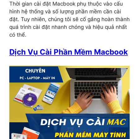
Thời gian cài đặt Macbook phụ thuộc vào cấu
hình hệ thống và số lượng phần mềm cần cài
đặt. Tuy nhiên, chúng tôi sẽ cố gắng hoàn thành
quá trình cài đặt nhanh chóng và hiệu quả nhất
có thể.
Dịch Vụ Cài Phần Mềm Macbook