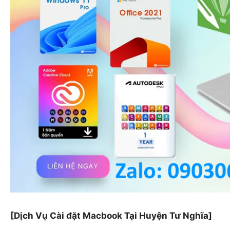
[Dịch Vụ Cài đặt Macbook Tại Huyện Tư Nghĩa]