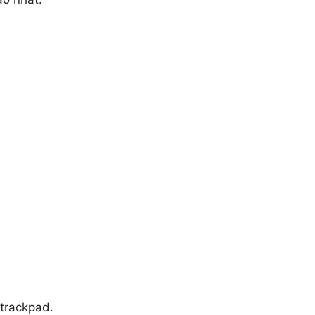
trackpad.