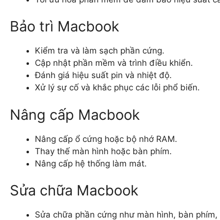
Bảo trì Macbook
Kiểm tra và làm sạch phần cứng.
Cập nhật phần mềm và trình điều khiển.
Đánh giá hiệu suất pin và nhiệt độ.
Xử lý sự cố và khắc phục các lỗi phổ biến.
Nâng cấp Macbook
Nâng cấp ổ cứng hoặc bộ nhớ RAM.
Thay thế màn hình hoặc bàn phím.
Nâng cấp hệ thống làm mát.
Sửa chữa Macbook
Sửa chữa phần cứng như màn hình, bàn phím, 