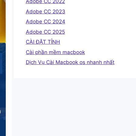
Adobe CC 2022
Adobe CC 2023
Adobe CC 2024
Adobe CC 2025
CÀI ĐẶT TỈNH
Cài phần mềm macbook
Dịch Vụ Cài Macbook os nhanh nhất