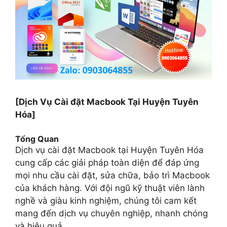
[Dịch Vụ Cài đặt Macbook Tại Huyện Tuyên
Hóa]
Tổng Quan
Dịch vụ cài đặt Macbook tại Huyện Tuyên Hóa
cung cấp các giải pháp toàn diện để đáp ứng
mọi nhu cầu cài đặt, sửa chữa, bảo trì Macbook
của khách hàng. Với đội ngũ kỹ thuật viên lành
nghề và giàu kinh nghiệm, chúng tôi cam kết
mang đến dịch vụ chuyên nghiệp, nhanh chóng
và hiệu quả.