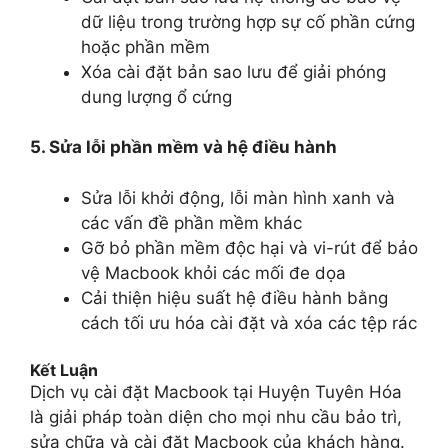
dữ liệu trong trường hợp sự cố phần cứng
hoặc phần mềm
Xóa cài đặt bản sao lưu để giải phóng
dung lượng ổ cứng
5. Sửa lỗi phần mềm và hệ điều hành
Sửa lỗi khởi động, lỗi màn hình xanh và
các vấn đề phần mềm khác
Gỡ bỏ phần mềm độc hại và vi-rút để bảo
vệ Macbook khỏi các mối đe dọa
Cải thiện hiệu suất hệ điều hành bằng
cách tối ưu hóa cài đặt và xóa các tệp rác
Kết Luận
Dịch vụ cài đặt Macbook tại Huyện Tuyên Hóa
là giải pháp toàn diện cho mọi nhu cầu bảo trì,
sửa chữa và cài đặt Macbook của khách hàng.