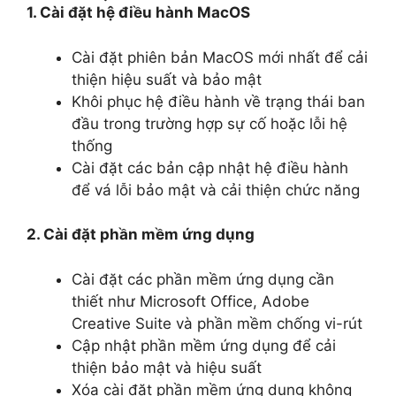
1. Cài đặt hệ điều hành MacOS
Cài đặt phiên bản MacOS mới nhất để cải
thiện hiệu suất và bảo mật
Khôi phục hệ điều hành về trạng thái ban
đầu trong trường hợp sự cố hoặc lỗi hệ
thống
Cài đặt các bản cập nhật hệ điều hành
để vá lỗi bảo mật và cải thiện chức năng
2. Cài đặt phần mềm ứng dụng
Cài đặt các phần mềm ứng dụng cần
thiết như Microsoft Office, Adobe
Creative Suite và phần mềm chống vi-rút
Cập nhật phần mềm ứng dụng để cải
thiện bảo mật và hiệu suất
Xóa cài đặt phần mềm ứng dụng không