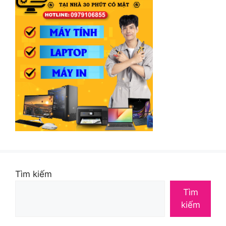
Tìm kiếm
Tìm
kiếm