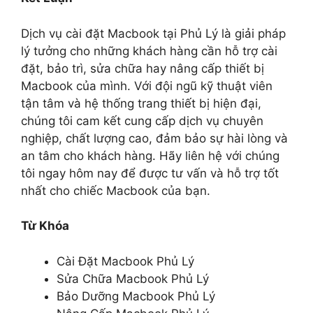
Dịch vụ cài đặt Macbook tại Phủ Lý là giải pháp
lý tưởng cho những khách hàng cần hỗ trợ cài
đặt, bảo trì, sửa chữa hay nâng cấp thiết bị
Macbook của mình. Với đội ngũ kỹ thuật viên
tận tâm và hệ thống trang thiết bị hiện đại,
chúng tôi cam kết cung cấp dịch vụ chuyên
nghiệp, chất lượng cao, đảm bảo sự hài lòng và
an tâm cho khách hàng. Hãy liên hệ với chúng
tôi ngay hôm nay để được tư vấn và hỗ trợ tốt
nhất cho chiếc Macbook của bạn.
Từ Khóa
Cài Đặt Macbook Phủ Lý
Sửa Chữa Macbook Phủ Lý
Bảo Dưỡng Macbook Phủ Lý