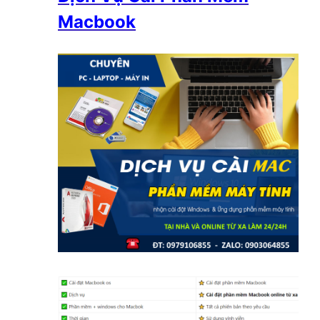
Macbook