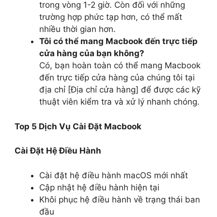
trong vòng 1-2 giờ. Còn đối với những
trường hợp phức tạp hơn, có thể mất
nhiều thời gian hơn.
Tôi có thể mang Macbook đến trực tiếp
cửa hàng của bạn không?
Có, bạn hoàn toàn có thể mang Macbook
đến trực tiếp cửa hàng của chúng tôi tại
địa chỉ [Địa chỉ cửa hàng] để được các kỹ
thuật viên kiểm tra và xử lý nhanh chóng.
Top 5 Dịch Vụ Cài Đặt Macbook
Cài Đặt Hệ Điều Hành
Cài đặt hệ điều hành macOS mới nhất
Cập nhật hệ điều hành hiện tại
Khôi phục hệ điều hành về trạng thái ban
đầu