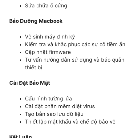
Sửa chữa ổ cứng
Bảo Dưỡng Macbook
Vệ sinh máy định kỳ
Kiểm tra và khắc phục các sự cố tiềm ẩn
Cập nhật firmware
Tư vấn hướng dẫn sử dụng và bảo quản
thiết bị
Cài Đặt Bảo Mật
Cấu hình tường lửa
Cài đặt phần mềm diệt virus
Tạo bản sao lưu dữ liệu
Thiết lập mật khẩu và chế độ bảo vệ
Kết Luận