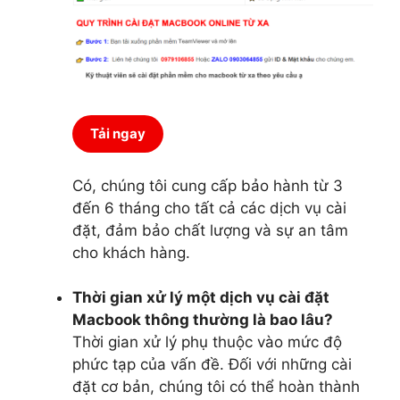
Tải ngay
Có, chúng tôi cung cấp bảo hành từ 3
đến 6 tháng cho tất cả các dịch vụ cài
đặt, đảm bảo chất lượng và sự an tâm
cho khách hàng.
Thời gian xử lý một dịch vụ cài đặt
Macbook thông thường là bao lâu?
Thời gian xử lý phụ thuộc vào mức độ
phức tạp của vấn đề. Đối với những cài
đặt cơ bản, chúng tôi có thể hoàn thành