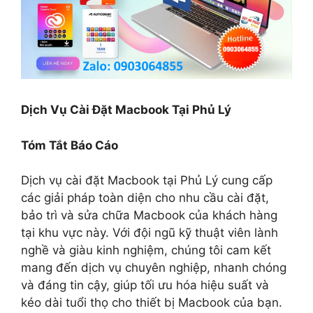
Dịch Vụ Cài Đặt Macbook Tại Phủ Lý
Tóm Tắt Báo Cáo
Dịch vụ cài đặt Macbook tại Phủ Lý cung cấp
các giải pháp toàn diện cho nhu cầu cài đặt,
bảo trì và sửa chữa Macbook của khách hàng
tại khu vực này. Với đội ngũ kỹ thuật viên lành
nghề và giàu kinh nghiệm, chúng tôi cam kết
mang đến dịch vụ chuyên nghiệp, nhanh chóng
và đáng tin cậy, giúp tối ưu hóa hiệu suất và
kéo dài tuổi thọ cho thiết bị Macbook của bạn.