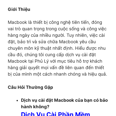
Giới Thiệu
Macbook là thiết bị công nghệ tiên tiến, đóng
vai trò quan trọng trong cuộc sống và công việc
hàng ngày của nhiều người. Tuy nhiên, việc cài
đặt, bảo trì và sửa chữa Macbook yêu cầu
chuyên môn kỹ thuật nhất định. Hiểu được nhu
cầu đó, chúng tôi cung cấp dịch vụ cài đặt
Macbook tại Phủ Lý với mục tiêu hỗ trợ khách
hàng giải quyết mọi vấn đề liên quan đến thiết
bị của mình một cách nhanh chóng và hiệu quả.
Câu Hỏi Thường Gặp
Dịch vụ cài đặt Macbook của bạn có bảo
hành không?
Dịch Vụ Cài Phần Mềm