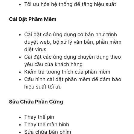
Tối ưu hóa hệ thống để tăng hiệu suất
Cài Đặt Phầm Mềm
Cài đặt các ứng dụng cơ bản như trình
duyệt web, bộ xử lý văn bản, phần mềm
diệt virus
Cài đặt các ứng dụng chuyên dụng theo
yêu cầu của khách hàng
Kiểm tra tương thích của phần mềm
Cấu hình cài đặt phần mềm để đảm bảo
hiệu suất tối ưu
Sửa Chữa Phần Cứng
Thay thế pin
Thay thế màn hình
Sửa chữa bàn phím