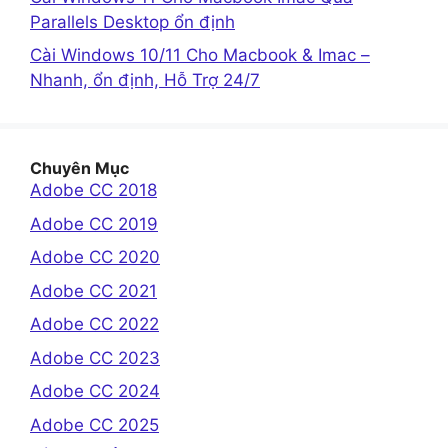
Parallels Desktop ổn định
Cài Windows 10/11 Cho Macbook & Imac –
Nhanh, ổn định, Hỗ Trợ 24/7
Chuyên Mục
Adobe CC 2018
Adobe CC 2019
Adobe CC 2020
Adobe CC 2021
Adobe CC 2022
Adobe CC 2023
Adobe CC 2024
Adobe CC 2025