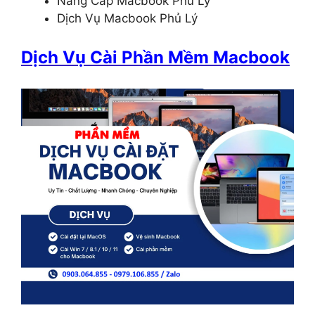
Nâng Cấp Macbook Phủ Lý
Dịch Vụ Macbook Phủ Lý
Dịch Vụ Cài Phần Mềm Macbook