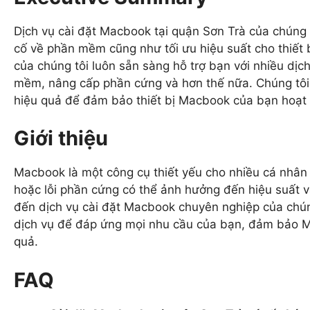
Dịch vụ cài đặt Macbook tại quận Sơn Trà của chúng 
cố về phần mềm cũng như tối ưu hiệu suất cho thiết 
của chúng tôi luôn sẵn sàng hỗ trợ bạn với nhiều dị
mềm, nâng cấp phần cứng và hơn thế nữa. Chúng tôi
hiệu quả để đảm bảo thiết bị Macbook của bạn hoạt đ
Giới thiệu
Macbook là một công cụ thiết yếu cho nhiều cá nhân
hoặc lỗi phần cứng có thể ảnh hưởng đến hiệu suất v
đến dịch vụ cài đặt Macbook chuyên nghiệp của chúng
dịch vụ để đáp ứng mọi nhu cầu của bạn, đảm bảo 
quả.
FAQ