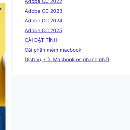
Adobe CC 2022
Adobe CC 2023
Adobe CC 2024
Adobe CC 2025
CÀI ĐẶT TỈNH
Cài phần mềm macbook
Dịch Vụ Cài Macbook os nhanh nhất