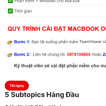
Tải ngay
5 Subtopics Hàng Đầu