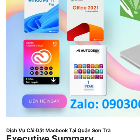
Dịch Vụ Cài Đặt Macbook Tại Quận Sơn Trà
Executive Summary