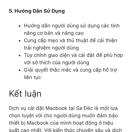
5. Hướng Dẫn Sử Dụng
Hướng dẫn người dùng sử dụng các tính
năng cơ bản và nâng cao
Cung cấp mẹo và thủ thuật để cải thiện
trải nghiệm người dùng
Tùy chỉnh giao diện và cài đặt để phù hợp
với sở thích của người dùng
Giải quyết thắc mắc và cung cấp hỗ trợ
liên tục
Kết luận
Dịch vụ cài đặt Macbook tại Sa Đéc là một lựa
chọn tuyệt vời cho người dùng muốn đảm bảo
thiết bị Macbook của mình hoạt động ở hiệu
suất cao nhất. Với kiến ​​thức chuyên sâu và dịch