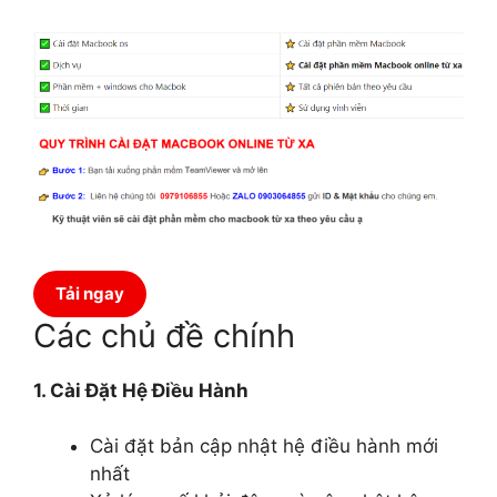
Tải ngay
Các chủ đề chính
1. Cài Đặt Hệ Điều Hành
Cài đặt bản cập nhật hệ điều hành mới
nhất