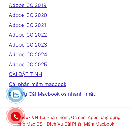
Adobe CC 2019
Adobe CC 2020
Adobe CC 2021
Adobe CC 2022
Adobe CC 2023
Adobe CC 2024
Adobe CC 2025
CÀI ĐẶT TỈNH
Cài phần mềm macbook
Dịch Vụ Cài Macbook os nhanh nhất
Macbook VN Tải Phần mềm, Games, Apps, ứng dụng
cho Mac OS - Dịch Vụ Cài Phần Mềm Macbook