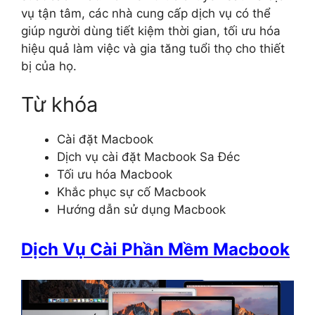
vụ tận tâm, các nhà cung cấp dịch vụ có thể
giúp người dùng tiết kiệm thời gian, tối ưu hóa
hiệu quả làm việc và gia tăng tuổi thọ cho thiết
bị của họ.
Từ khóa
Cài đặt Macbook
Dịch vụ cài đặt Macbook Sa Đéc
Tối ưu hóa Macbook
Khắc phục sự cố Macbook
Hướng dẫn sử dụng Macbook
Dịch Vụ Cài Phần Mềm Macbook