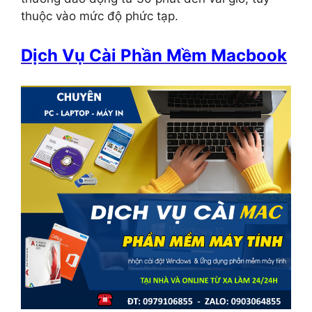
thuộc vào mức độ phức tạp.
Dịch Vụ Cài Phần Mềm Macbook