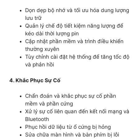
Dọn dẹp bộ nhớ và tối ưu hóa dung lượng
lưu trữ
Quản lý chế độ tiết kiệm năng lượng để
kéo dài thời lượng pin
Cập nhật phần mềm và trình điều khiển
thường xuyên
Tùy chỉnh cài đặt hệ thống để tăng tốc độ
và phản hồi
4. Khắc Phục Sự Cố
Chẩn đoán và khắc phục sự cố phần
mềm và phần cứng
Xử lý sự cố liên quan đến kết nối mạng và
Bluetooth
Phục hồi dữ liệu từ ổ cứng bị hỏng
Sửa chữa màn hình và bàn phím bị lỗi