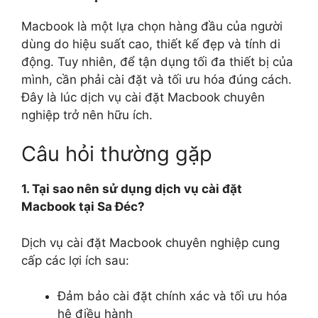
Macbook là một lựa chọn hàng đầu của người
dùng do hiệu suất cao, thiết kế đẹp và tính di
động. Tuy nhiên, để tận dụng tối đa thiết bị của
mình, cần phải cài đặt và tối ưu hóa đúng cách.
Đây là lúc dịch vụ cài đặt Macbook chuyên
nghiệp trở nên hữu ích.
Câu hỏi thường gặp
1. Tại sao nên sử dụng dịch vụ cài đặt
Macbook tại Sa Đéc?
Dịch vụ cài đặt Macbook chuyên nghiệp cung
cấp các lợi ích sau:
Đảm bảo cài đặt chính xác và tối ưu hóa
hệ điều hành