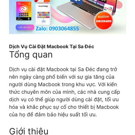
Dịch Vụ Cài Đặt Macbook Tại Sa Đéc
Tổng quan
Dịch vụ cài đặt Macbook tại Sa Đéc đang trở
nên ngày càng phổ biến với sự gia tăng của
người dùng Macbook trong khu vực. Với kiến
thức chuyên môn của mình, các nhà cung cấp
dịch vụ có thể giúp người dùng cài đặt, tối ưu
hóa và khắc phục sự cố cho thiết bị Macbook
của họ để đảm bảo hiệu suất tối ưu.
Giới thiệu