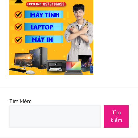
Tìm kiếm
Tìm
kiếm