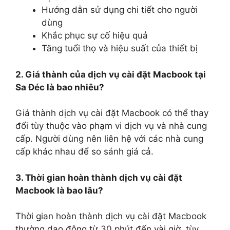
Hướng dẫn sử dụng chi tiết cho người
dùng
Khắc phục sự cố hiệu quả
Tăng tuổi thọ và hiệu suất của thiết bị
2. Giá thành của dịch vụ cài đặt Macbook tại
Sa Đéc là bao nhiêu?
Giá thành dịch vụ cài đặt Macbook có thể thay
đổi tùy thuộc vào phạm vi dịch vụ và nhà cung
cấp. Người dùng nên liên hệ với các nhà cung
cấp khác nhau để so sánh giá cả.
3. Thời gian hoàn thành dịch vụ cài đặt
Macbook là bao lâu?
Thời gian hoàn thành dịch vụ cài đặt Macbook
thường dao động từ 30 phút đến vài giờ, tùy