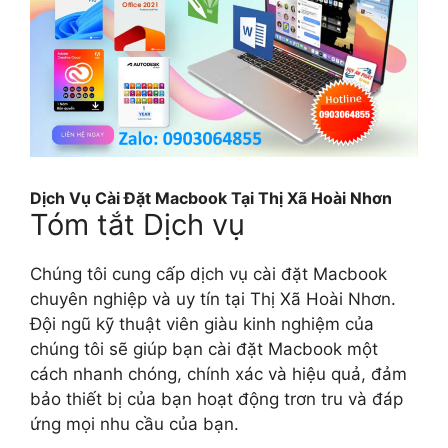
Dịch Vụ Cài Đặt Macbook Tại Thị Xã Hoài Nhơn
Tóm tắt Dịch vụ
Chúng tôi cung cấp dịch vụ cài đặt Macbook
chuyên nghiệp và uy tín tại Thị Xã Hoài Nhơn.
Đội ngũ kỹ thuật viên giàu kinh nghiệm của
chúng tôi sẽ giúp bạn cài đặt Macbook một
cách nhanh chóng, chính xác và hiệu quả, đảm
bảo thiết bị của bạn hoạt động trơn tru và đáp
ứng mọi nhu cầu của bạn.