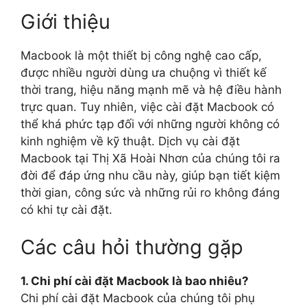
Giới thiệu
Macbook là một thiết bị công nghệ cao cấp,
được nhiều người dùng ưa chuộng vì thiết kế
thời trang, hiệu năng mạnh mẽ và hệ điều hành
trực quan. Tuy nhiên, việc cài đặt Macbook có
thể khá phức tạp đối với những người không có
kinh nghiệm về kỹ thuật. Dịch vụ cài đặt
Macbook tại Thị Xã Hoài Nhơn của chúng tôi ra
đời để đáp ứng nhu cầu này, giúp bạn tiết kiệm
thời gian, công sức và những rủi ro không đáng
có khi tự cài đặt.
Các câu hỏi thường gặp
1. Chi phí cài đặt Macbook là bao nhiêu?
Chi phí cài đặt Macbook của chúng tôi phụ