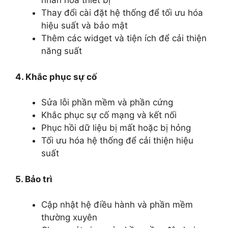
nhân hóa thiết bị
Thay đổi cài đặt hệ thống để tối ưu hóa
hiệu suất và bảo mật
Thêm các widget và tiện ích để cải thiện
năng suất
4. Khắc phục sự cố
Sửa lỗi phần mềm và phần cứng
Khắc phục sự cố mạng và kết nối
Phục hồi dữ liệu bị mất hoặc bị hỏng
Tối ưu hóa hệ thống để cải thiện hiệu
suất
5. Bảo trì
Cập nhật hệ điều hành và phần mềm
thường xuyên