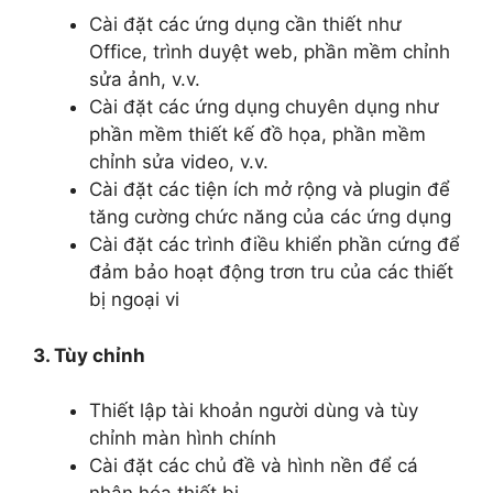
Cài đặt các ứng dụng cần thiết như
Office, trình duyệt web, phần mềm chỉnh
sửa ảnh, v.v.
Cài đặt các ứng dụng chuyên dụng như
phần mềm thiết kế đồ họa, phần mềm
chỉnh sửa video, v.v.
Cài đặt các tiện ích mở rộng và plugin để
tăng cường chức năng của các ứng dụng
Cài đặt các trình điều khiển phần cứng để
đảm bảo hoạt động trơn tru của các thiết
bị ngoại vi
3. Tùy chỉnh
Thiết lập tài khoản người dùng và tùy
chỉnh màn hình chính
Cài đặt các chủ đề và hình nền để cá