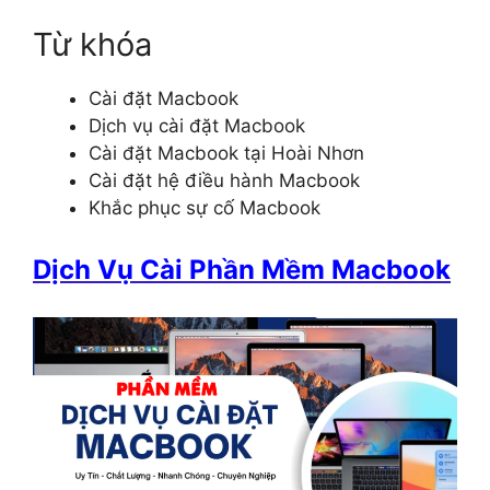
Từ khóa
Cài đặt Macbook
Dịch vụ cài đặt Macbook
Cài đặt Macbook tại Hoài Nhơn
Cài đặt hệ điều hành Macbook
Khắc phục sự cố Macbook
Dịch Vụ Cài Phần Mềm Macbook