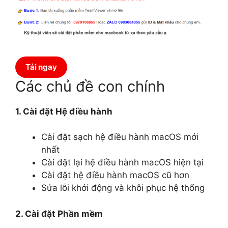
Tải ngay
Các chủ đề con chính
1. Cài đặt Hệ điều hành
Cài đặt sạch hệ điều hành macOS mới
nhất
Cài đặt lại hệ điều hành macOS hiện tại
Cài đặt hệ điều hành macOS cũ hơn
Sửa lỗi khởi động và khôi phục hệ thống
2. Cài đặt Phần mềm