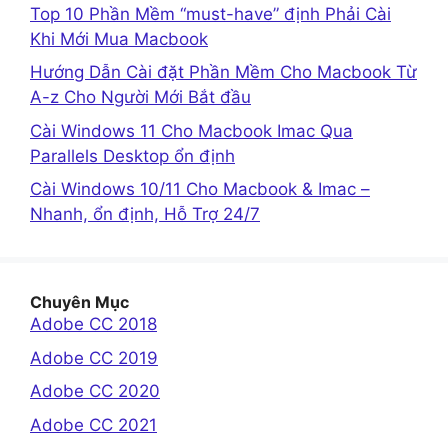
Top 10 Phần Mềm “must-have” định Phải Cài
Khi Mới Mua Macbook
Hướng Dẫn Cài đặt Phần Mềm Cho Macbook Từ
A-z Cho Người Mới Bắt đầu
Cài Windows 11 Cho Macbook Imac Qua
Parallels Desktop ổn định
Cài Windows 10/11 Cho Macbook & Imac –
Nhanh, ổn định, Hỗ Trợ 24/7
Chuyên Mục
Adobe CC 2018
Adobe CC 2019
Adobe CC 2020
Adobe CC 2021