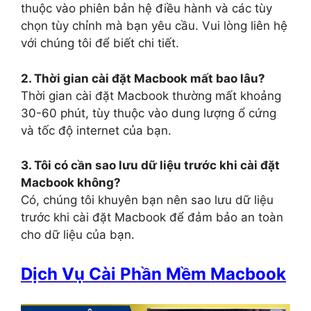
thuộc vào phiên bản hệ điều hành và các tùy
chọn tùy chỉnh mà bạn yêu cầu. Vui lòng liên hệ
với chúng tôi để biết chi tiết.
2. Thời gian cài đặt Macbook mất bao lâu?
Thời gian cài đặt Macbook thường mất khoảng
30-60 phút, tùy thuộc vào dung lượng ổ cứng
và tốc độ internet của bạn.
3. Tôi có cần sao lưu dữ liệu trước khi cài đặt
Macbook không?
Có, chúng tôi khuyên bạn nên sao lưu dữ liệu
trước khi cài đặt Macbook để đảm bảo an toàn
cho dữ liệu của bạn.
Dịch Vụ Cài Phần Mềm Macbook