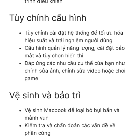
trình điều khiển
Tùy chỉnh cấu hình
Tùy chỉnh cài đặt hệ thống để tối ưu hóa
hiệu suất và trải nghiệm người dùng
Cấu hình quản lý năng lượng, cài đặt bảo
mật và tùy chọn hiển thị
Đáp ứng các nhu cầu cụ thể của bạn như
chỉnh sửa ảnh, chỉnh sửa video hoặc chơi
game
Vệ sinh và bảo trì
Vệ sinh Macbook để loại bỏ bụi bẩn và
mảnh vụn
Kiểm tra và chẩn đoán các vấn đề về
phần cứng