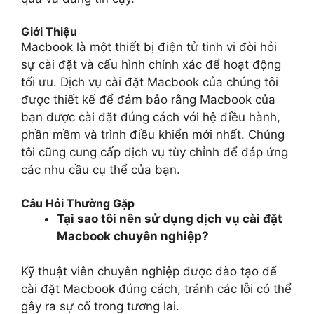
Giới Thiệu
Macbook là một thiết bị điện tử tinh vi đòi hỏi
sự cài đặt và cấu hình chính xác để hoạt động
tối ưu. Dịch vụ cài đặt Macbook của chúng tôi
được thiết kế để đảm bảo rằng Macbook của
bạn được cài đặt đúng cách với hệ điều hành,
phần mềm và trình điều khiển mới nhất. Chúng
tôi cũng cung cấp dịch vụ tùy chỉnh để đáp ứng
các nhu cầu cụ thể của bạn.
Câu Hỏi Thường Gặp
Tại sao tôi nên sử dụng dịch vụ cài đặt
Macbook chuyên nghiệp?
Kỹ thuật viên chuyên nghiệp được đào tạo để
cài đặt Macbook đúng cách, tránh các lỗi có thể
gây ra sự cố trong tương lai.