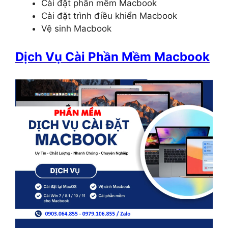
Cài đặt phần mềm Macbook
Cài đặt trình điều khiển Macbook
Vệ sinh Macbook
Dịch Vụ Cài Phần Mềm Macbook