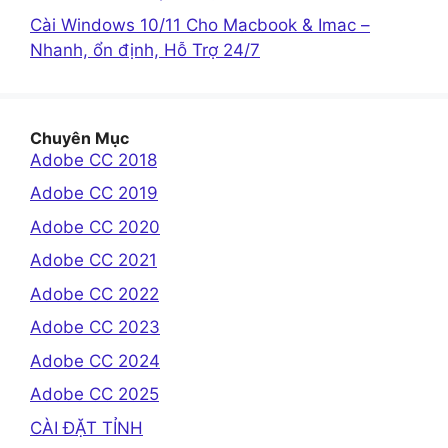
Cài Windows 10/11 Cho Macbook & Imac –
Nhanh, ổn định, Hỗ Trợ 24/7
Chuyên Mục
Adobe CC 2018
Adobe CC 2019
Adobe CC 2020
Adobe CC 2021
Adobe CC 2022
Adobe CC 2023
Adobe CC 2024
Adobe CC 2025
CÀI ĐẶT TỈNH