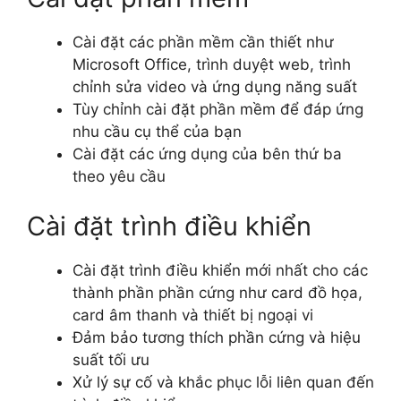
Cài đặt các phần mềm cần thiết như
Microsoft Office, trình duyệt web, trình
chỉnh sửa video và ứng dụng năng suất
Tùy chỉnh cài đặt phần mềm để đáp ứng
nhu cầu cụ thể của bạn
Cài đặt các ứng dụng của bên thứ ba
theo yêu cầu
Cài đặt trình điều khiển
Cài đặt trình điều khiển mới nhất cho các
thành phần phần cứng như card đồ họa,
card âm thanh và thiết bị ngoại vi
Đảm bảo tương thích phần cứng và hiệu
suất tối ưu
Xử lý sự cố và khắc phục lỗi liên quan đến