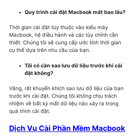
Quy trình cài đặt Macbook mất bao lâu?
Thời gian cài đặt tùy thuộc vào kiểu máy
Macbook, hệ điều hành và các tùy chỉnh cần
thiết. Chúng tôi sẽ cung cấp ước tính thời gian
cụ thể dựa trên nhu cầu của bạn.
Tôi có cần sao lưu dữ liệu trước khi cài
đặt không?
Vâng, rất khuyến khích sao lưu dữ liệu của bạn
trước khi cài đặt. Chúng tôi không chịu trách
nhiệm về bất kỳ mất dữ liệu nào xảy ra trong
quá trình cài đặt.
Dịch Vụ Cài Phần Mềm Macbook