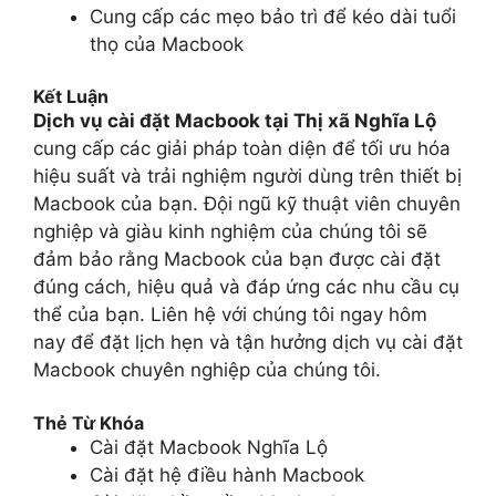
Cung cấp các mẹo bảo trì để kéo dài tuổi
thọ của Macbook
Kết Luận
Dịch vụ cài đặt Macbook tại Thị xã Nghĩa Lộ
cung cấp các giải pháp toàn diện để tối ưu hóa
hiệu suất và trải nghiệm người dùng trên thiết bị
Macbook của bạn. Đội ngũ kỹ thuật viên chuyên
nghiệp và giàu kinh nghiệm của chúng tôi sẽ
đảm bảo rằng Macbook của bạn được cài đặt
đúng cách, hiệu quả và đáp ứng các nhu cầu cụ
thể của bạn. Liên hệ với chúng tôi ngay hôm
nay để đặt lịch hẹn và tận hưởng dịch vụ cài đặt
Macbook chuyên nghiệp của chúng tôi.
Thẻ Từ Khóa
Cài đặt Macbook Nghĩa Lộ
Cài đặt hệ điều hành Macbook