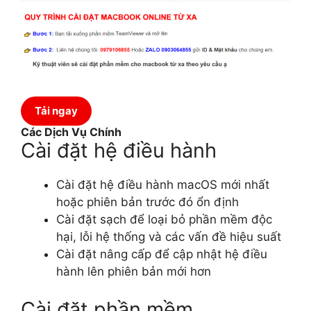
Tải ngay
Các Dịch Vụ Chính
Cài đặt hệ điều hành
Cài đặt hệ điều hành macOS mới nhất
hoặc phiên bản trước đó ổn định
Cài đặt sạch để loại bỏ phần mềm độc
hại, lỗi hệ thống và các vấn đề hiệu suất
Cài đặt nâng cấp để cập nhật hệ điều
hành lên phiên bản mới hơn
Cài đặt phần mềm