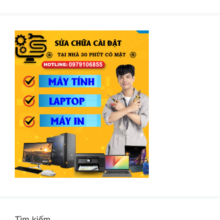
Tìm kiếm