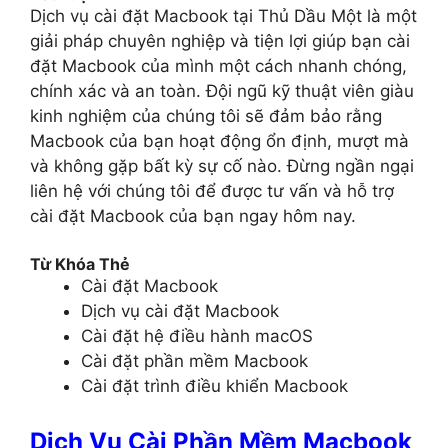
Dịch vụ cài đặt Macbook tại Thủ Dầu Một là một
giải pháp chuyên nghiệp và tiện lợi giúp bạn cài
đặt Macbook của mình một cách nhanh chóng,
chính xác và an toàn. Đội ngũ kỹ thuật viên giàu
kinh nghiệm của chúng tôi sẽ đảm bảo rằng
Macbook của bạn hoạt động ổn định, mượt mà
và không gặp bất kỳ sự cố nào. Đừng ngần ngại
liên hệ với chúng tôi để được tư vấn và hỗ trợ
cài đặt Macbook của bạn ngay hôm nay.
Từ Khóa Thẻ
Cài đặt Macbook
Dịch vụ cài đặt Macbook
Cài đặt hệ điều hành macOS
Cài đặt phần mềm Macbook
Cài đặt trình điều khiển Macbook
Dịch Vụ Cài Phần Mềm Macbook