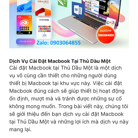
Dịch Vụ Cài Đặt Macbook Tại Thủ Dầu Một
Cài đặt Macbook tại Thủ Dầu Một là một dịch
vụ vô cùng cần thiết cho những người dùng
thiết bị Macbook tại khu vực này. Việc cài đặt
Macbook đúng cách sẽ giúp thiết bị hoạt động
ổn định, mượt mà và tránh được những sự cố
không mong muốn. Trong bài viết này, chúng tôi
sẽ giới thiệu đến bạn dịch vụ cài đặt Macbook
tại Thủ Dầu Một và những lợi ích mà dịch vụ này
mang lại.