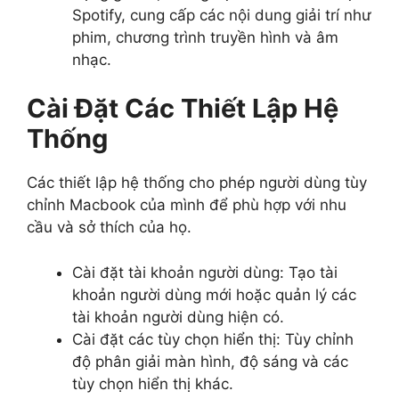
Spotify, cung cấp các nội dung giải trí như
phim, chương trình truyền hình và âm
nhạc.
Cài Đặt Các Thiết Lập Hệ
Thống
Các thiết lập hệ thống cho phép người dùng tùy
chỉnh Macbook của mình để phù hợp với nhu
cầu và sở thích của họ.
Cài đặt tài khoản người dùng: Tạo tài
khoản người dùng mới hoặc quản lý các
tài khoản người dùng hiện có.
Cài đặt các tùy chọn hiển thị: Tùy chỉnh
độ phân giải màn hình, độ sáng và các
tùy chọn hiển thị khác.