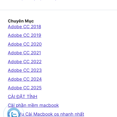
Chuyên Mục
Adobe CC 2018
Adobe CC 2019
Adobe CC 2020
Adobe CC 2021
Adobe CC 2022
Adobe CC 2023
Adobe CC 2024
Adobe CC 2025
CÀI ĐẶT TỈNH
Cài phần mềm macbook
Dịch Vụ Cài Macbook os nhanh nhất