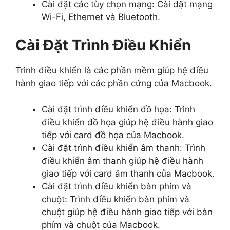
Cài đặt các tùy chọn mạng: Cài đặt mạng
Wi-Fi, Ethernet và Bluetooth.
Cài Đặt Trình Điều Khiển
Trình điều khiển là các phần mềm giúp hệ điều
hành giao tiếp với các phần cứng của Macbook.
Cài đặt trình điều khiển đồ họa: Trình
điều khiển đồ họa giúp hệ điều hành giao
tiếp với card đồ họa của Macbook.
Cài đặt trình điều khiển âm thanh: Trình
điều khiển âm thanh giúp hệ điều hành
giao tiếp với card âm thanh của Macbook.
Cài đặt trình điều khiển bàn phím và
chuột: Trình điều khiển bàn phím và
chuột giúp hệ điều hành giao tiếp với bàn
phím và chuột của Macbook.