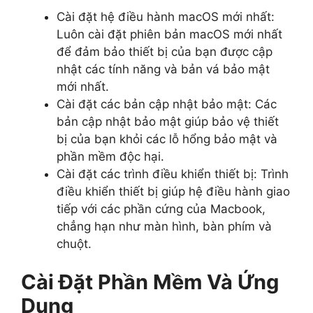
Cài đặt hệ điều hành macOS mới nhất:
Luôn cài đặt phiên bản macOS mới nhất
để đảm bảo thiết bị của bạn được cập
nhật các tính năng và bản vá bảo mật
mới nhất.
Cài đặt các bản cập nhật bảo mật: Các
bản cập nhật bảo mật giúp bảo vệ thiết
bị của bạn khỏi các lỗ hổng bảo mật và
phần mềm độc hại.
Cài đặt các trình điều khiển thiết bị: Trình
điều khiển thiết bị giúp hệ điều hành giao
tiếp với các phần cứng của Macbook,
chẳng hạn như màn hình, bàn phím và
chuột.
Cài Đặt Phần Mềm Và Ứng
Dụng