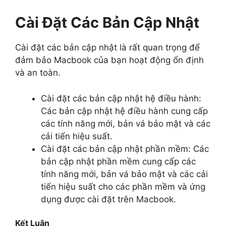
Cài Đặt Các Bản Cập Nhật
Cài đặt các bản cập nhật là rất quan trọng để
đảm bảo Macbook của bạn hoạt động ổn định
và an toàn.
Cài đặt các bản cập nhật hệ điều hành:
Các bản cập nhật hệ điều hành cung cấp
các tính năng mới, bản vá bảo mật và các
cải tiến hiệu suất.
Cài đặt các bản cập nhật phần mềm: Các
bản cập nhật phần mềm cung cấp các
tính năng mới, bản vá bảo mật và các cải
tiến hiệu suất cho các phần mềm và ứng
dụng được cài đặt trên Macbook.
Kết Luận