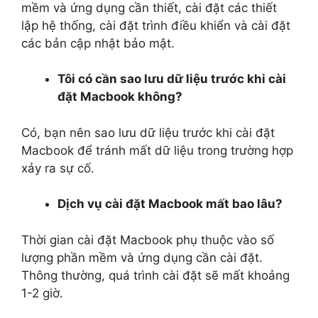
mềm và ứng dụng cần thiết, cài đặt các thiết
lập hệ thống, cài đặt trình điều khiển và cài đặt
các bản cập nhật bảo mật.
Tôi có cần sao lưu dữ liệu trước khi cài
đặt Macbook không?
Có, bạn nên sao lưu dữ liệu trước khi cài đặt
Macbook để tránh mất dữ liệu trong trường hợp
xảy ra sự cố.
Dịch vụ cài đặt Macbook mất bao lâu?
Thời gian cài đặt Macbook phụ thuộc vào số
lượng phần mềm và ứng dụng cần cài đặt.
Thông thường, quá trình cài đặt sẽ mất khoảng
1-2 giờ.