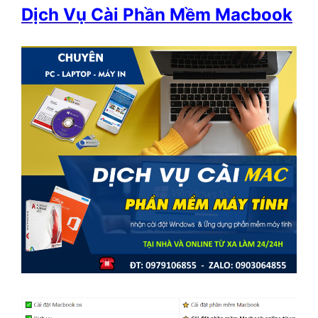
Dịch Vụ Cài Phần Mềm Macbook