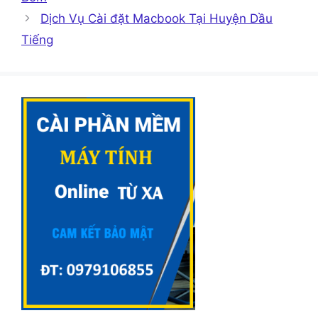
Dịch Vụ Cài đặt Macbook Tại Huyện Dầu
Tiếng