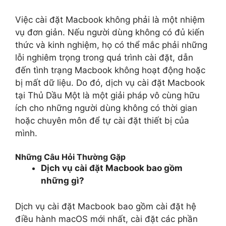
Việc cài đặt Macbook không phải là một nhiệm
vụ đơn giản. Nếu người dùng không có đủ kiến
thức và kinh nghiệm, họ có thể mắc phải những
lỗi nghiêm trọng trong quá trình cài đặt, dẫn
đến tình trạng Macbook không hoạt động hoặc
bị mất dữ liệu. Do đó, dịch vụ cài đặt Macbook
tại Thủ Dầu Một là một giải pháp vô cùng hữu
ích cho những người dùng không có thời gian
hoặc chuyên môn để tự cài đặt thiết bị của
mình.
Những Câu Hỏi Thường Gặp
Dịch vụ cài đặt Macbook bao gồm
những gì?
Dịch vụ cài đặt Macbook bao gồm cài đặt hệ
điều hành macOS mới nhất, cài đặt các phần