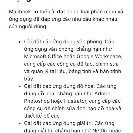
Macbook có thể cài đặt nhiều loại phần mềm và
ứng dụng để đáp ứng các nhu cầu khác nhau
của người dùng.
Cài đặt các ứng dụng văn phòng: Các
ứng dụng văn phòng, chẳng hạn như
Microsoft Office hoặc Google Workspace,
cung cấp các công cụ để tạo, chỉnh sửa
và quản lý tài liệu, bảng tính và bản trình
bày.
Cài đặt các ứng dụng đồ họa: Các ứng
dụng đồ họa, chẳng hạn như Adobe
Photoshop hoặc Illustrator, cung cấp các
công cụ để chỉnh sửa ảnh, tạo đồ họa và
thiết kế bố cục.
Cài đặt các ứng dụng giải trí: Các ứng
dụng giải trí, chẳng hạn như Netflix hoặc