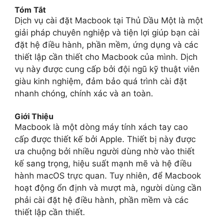
Tóm Tắt
Dịch vụ cài đặt Macbook tại Thủ Dầu Một là một
giải pháp chuyên nghiệp và tiện lợi giúp bạn cài
đặt hệ điều hành, phần mềm, ứng dụng và các
thiết lập cần thiết cho Macbook của mình. Dịch
vụ này được cung cấp bởi đội ngũ kỹ thuật viên
giàu kinh nghiệm, đảm bảo quá trình cài đặt
nhanh chóng, chính xác và an toàn.
Giới Thiệu
Macbook là một dòng máy tính xách tay cao
cấp được thiết kế bởi Apple. Thiết bị này được
ưa chuộng bởi nhiều người dùng nhờ vào thiết
kế sang trọng, hiệu suất mạnh mẽ và hệ điều
hành macOS trực quan. Tuy nhiên, để Macbook
hoạt động ổn định và mượt mà, người dùng cần
phải cài đặt hệ điều hành, phần mềm và các
thiết lập cần thiết.