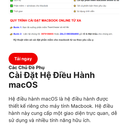
Tải ngay
Các Chủ Đề Phụ
Cài Đặt Hệ Điều Hành
macOS
Hệ điều hành macOS là hệ điều hành được
thiết kế riêng cho máy tính Macbook. Hệ điều
hành này cung cấp một giao diện trực quan, dễ
sử dụng và nhiều tính năng hữu ích.