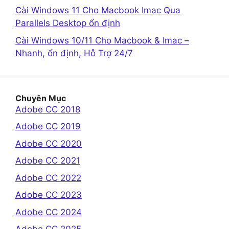
Cài Windows 11 Cho Macbook Imac Qua
Parallels Desktop ổn định
Cài Windows 10/11 Cho Macbook & Imac –
Nhanh, ổn định, Hỗ Trợ 24/7
Chuyên Mục
Adobe CC 2018
Adobe CC 2019
Adobe CC 2020
Adobe CC 2021
Adobe CC 2022
Adobe CC 2023
Adobe CC 2024