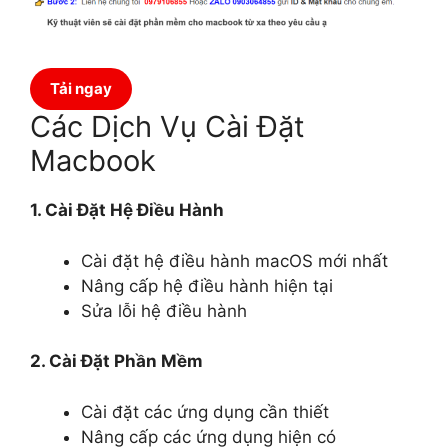
Tải ngay
Các Dịch Vụ Cài Đặt
Macbook
1. Cài Đặt Hệ Điều Hành
Cài đặt hệ điều hành macOS mới nhất
Nâng cấp hệ điều hành hiện tại
Sửa lỗi hệ điều hành
2. Cài Đặt Phần Mềm
Cài đặt các ứng dụng cần thiết
Nâng cấp các ứng dụng hiện có