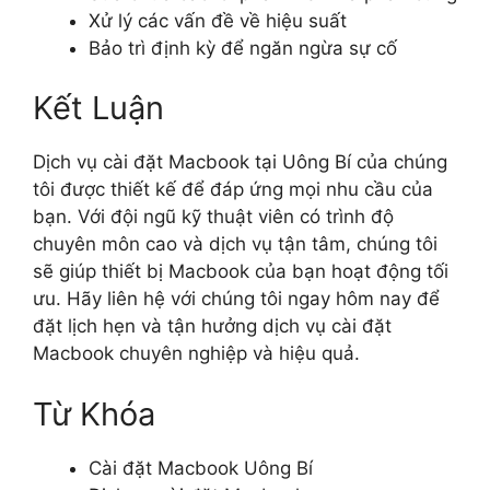
Xử lý các vấn đề về hiệu suất
Bảo trì định kỳ để ngăn ngừa sự cố
Kết Luận
Dịch vụ cài đặt Macbook tại Uông Bí của chúng
tôi được thiết kế để đáp ứng mọi nhu cầu của
bạn. Với đội ngũ kỹ thuật viên có trình độ
chuyên môn cao và dịch vụ tận tâm, chúng tôi
sẽ giúp thiết bị Macbook của bạn hoạt động tối
ưu. Hãy liên hệ với chúng tôi ngay hôm nay để
đặt lịch hẹn và tận hưởng dịch vụ cài đặt
Macbook chuyên nghiệp và hiệu quả.
Từ Khóa
Cài đặt Macbook Uông Bí