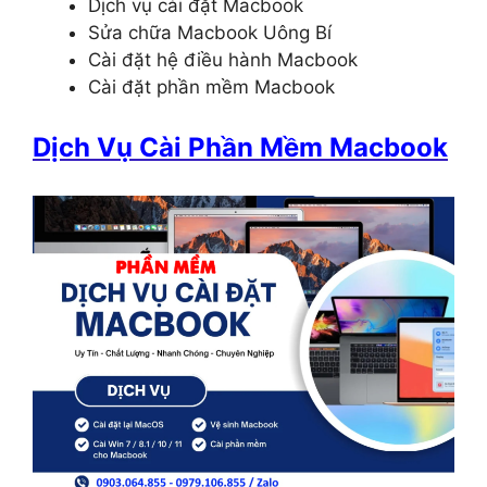
Dịch vụ cài đặt Macbook
Sửa chữa Macbook Uông Bí
Cài đặt hệ điều hành Macbook
Cài đặt phần mềm Macbook
Dịch Vụ Cài Phần Mềm Macbook