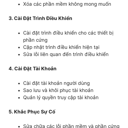
Xóa các phần mềm không mong muốn
3. Cài Đặt Trình Điều Khiển
Cài đặt trình điều khiển cho các thiết bị
phần cứng
Cập nhật trình điều khiển hiện tại
Sửa lỗi liên quan đến trình điều khiển
4. Cài Đặt Tài Khoản
Cài đặt tài khoản người dùng
Sao lưu và khôi phục tài khoản
Quản lý quyền truy cập tài khoản
5. Khắc Phục Sự Cố
Sửa chữa các lỗi phần mềm và phần cứng