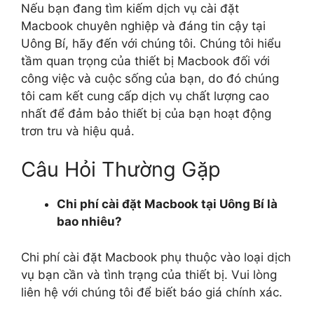
Nếu bạn đang tìm kiếm dịch vụ cài đặt
Macbook chuyên nghiệp và đáng tin cậy tại
Uông Bí, hãy đến với chúng tôi. Chúng tôi hiểu
tầm quan trọng của thiết bị Macbook đối với
công việc và cuộc sống của bạn, do đó chúng
tôi cam kết cung cấp dịch vụ chất lượng cao
nhất để đảm bảo thiết bị của bạn hoạt động
trơn tru và hiệu quả.
Câu Hỏi Thường Gặp
Chi phí cài đặt Macbook tại Uông Bí là
bao nhiêu?
Chi phí cài đặt Macbook phụ thuộc vào loại dịch
vụ bạn cần và tình trạng của thiết bị. Vui lòng
liên hệ với chúng tôi để biết báo giá chính xác.