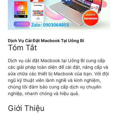
Dịch Vụ Cài Đặt Macbook Tại Uông Bí
Tóm Tắt
Dịch vụ cài đặt Macbook tại Uông Bí cung cấp
các giải pháp toàn diện để cài đặt, nâng cấp và
sửa chữa các thiết bị Macbook của bạn. Với đội
ngũ kỹ thuật viên lành nghề và kinh nghiệm,
chúng tôi đảm bảo cung cấp dịch vụ chuyên
nghiệp, nhanh chóng và hiệu quả.
Giới Thiệu