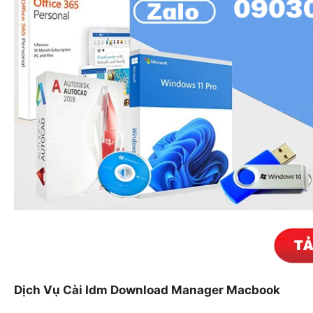
Dịch Vụ Cài Idm Download Manager Macbook