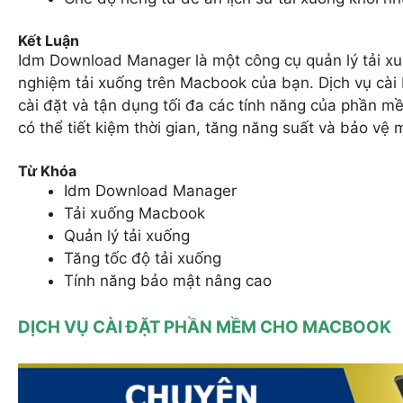
Kết Luận
Idm Download Manager là một công cụ quản lý tải xu
nghiệm tải xuống trên Macbook của bạn. Dịch vụ cà
cài đặt và tận dụng tối đa các tính năng của phần
có thể tiết kiệm thời gian, tăng năng suất và bảo vệ
Từ Khóa
Idm Download Manager
Tải xuống Macbook
Quản lý tải xuống
Tăng tốc độ tải xuống
Tính năng bảo mật nâng cao
DỊCH VỤ CÀI ĐẶT PHẦN MỀM CHO MACBOOK