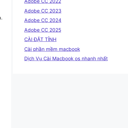
Adobe CC 2022
Adobe CC 2023
a.
Adobe CC 2024
Adobe CC 2025
CÀI ĐẶT TỈNH
Cài phần mềm macbook
Dịch Vụ Cài Macbook os nhanh nhất