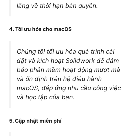
lắng về thời hạn bản quyền.
4. Tối ưu hóa cho macOS
Chúng tôi tối ưu hóa quá trình cài
đặt và kích hoạt Solidwork để đảm
bảo phần mềm hoạt động mượt mà
và ổn định trên hệ điều hành
macOS, đáp ứng nhu cầu công việc
và học tập của bạn.
5. Cập nhật miễn phí