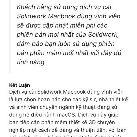
Khách hàng sử dụng dịch vụ cài
Solidwork Macbook dùng vĩnh viễn
sẽ được cập nhật miễn phí các
phiên bản mới nhất của Solidwork,
đảm bảo bạn luôn sử dụng phiên
bản phần mềm mới nhất với đầy đủ
tính năng.
Kết Luận
Dịch vụ cài Solidwork Macbook dùng vĩnh viễn
là lựa chọn hoàn hảo cho các kỹ sư, nhà thiết kế
và sinh viên chuyên ngành kỹ thuật đang sử
dụng hệ điều hành macOS. Dịch vụ này giúp
bạn tiếp cận phần mềm thiết kế 3D chuyên
nghiệp một cách dễ dàng và thuận tiện, với bản