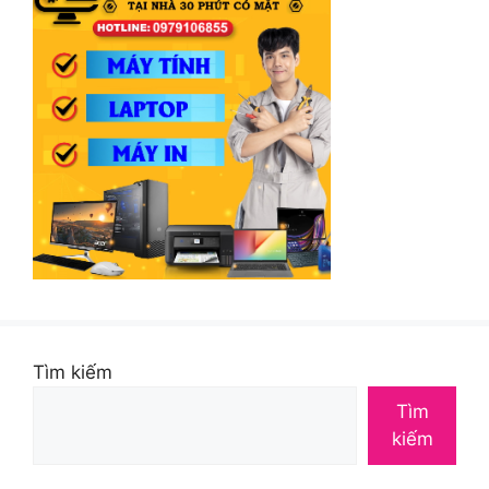
Tìm kiếm
Tìm
kiếm