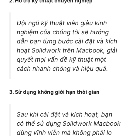
2. Hỗ trợ kỹ thuật chuyên nghiệp
Đội ngũ kỹ thuật viên giàu kinh
nghiệm của chúng tôi sẽ hướng
dẫn bạn từng bước cài đặt và kích
hoạt Solidwork trên Macbook, giải
quyết mọi vấn đề kỹ thuật một
cách nhanh chóng và hiệu quả.
3. Sử dụng không giới hạn thời gian
Sau khi cài đặt và kích hoạt, bạn
có thể sử dụng Solidwork Macbook
dùng vĩnh viễn mà không phải lo