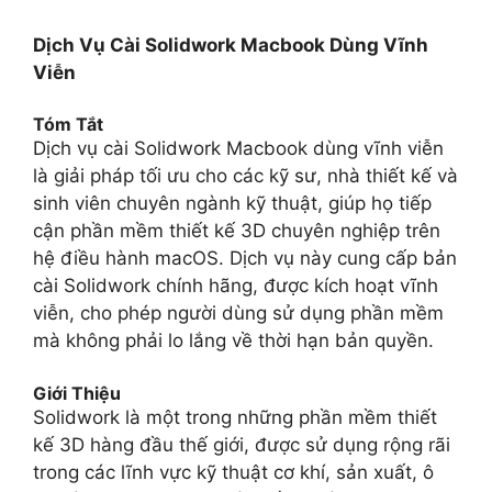
Dịch Vụ Cài Solidwork Macbook Dùng Vĩnh
Viễn
Tóm Tắt
Dịch vụ cài Solidwork Macbook dùng vĩnh viễn
là giải pháp tối ưu cho các kỹ sư, nhà thiết kế và
sinh viên chuyên ngành kỹ thuật, giúp họ tiếp
cận phần mềm thiết kế 3D chuyên nghiệp trên
hệ điều hành macOS. Dịch vụ này cung cấp bản
cài Solidwork chính hãng, được kích hoạt vĩnh
viễn, cho phép người dùng sử dụng phần mềm
mà không phải lo lắng về thời hạn bản quyền.
Giới Thiệu
Solidwork là một trong những phần mềm thiết
kế 3D hàng đầu thế giới, được sử dụng rộng rãi
trong các lĩnh vực kỹ thuật cơ khí, sản xuất, ô