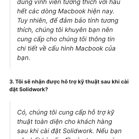
dùng vĩnh viễn tương thích với hầu
hết các dòng Macbook hiện nay.
Tuy nhiên, để đảm bảo tính tương
thích, chúng tôi khuyên bạn nên
cung cấp cho chúng tôi thông tin
chi tiết về cấu hình Macbook của
bạn.
3. Tôi sẽ nhận được hỗ trợ kỹ thuật sau khi cài
đặt Solidwork?
Có, chúng tôi cung cấp hỗ trợ kỹ
thuật toàn diện cho khách hàng
sau khi cài đặt Solidwork. Nếu bạn