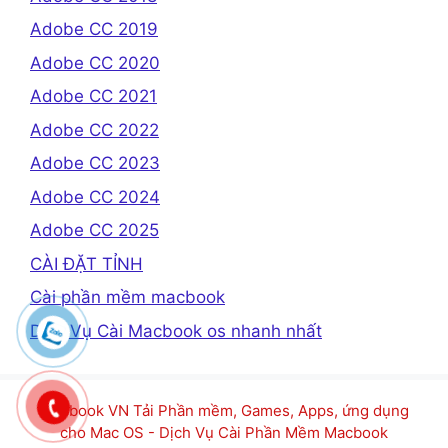
Adobe CC 2019
Adobe CC 2020
Adobe CC 2021
Adobe CC 2022
Adobe CC 2023
Adobe CC 2024
Adobe CC 2025
CÀI ĐẶT TỈNH
Cài phần mềm macbook
Dịch Vụ Cài Macbook os nhanh nhất
Macbook VN Tải Phần mềm, Games, Apps, ứng dụng
cho Mac OS - Dịch Vụ Cài Phần Mềm Macbook