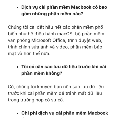
Dịch vụ cài phần mềm Macbook có bao
gồm những phần mềm nào?
Chúng tôi cài đặt hầu hết các phần mềm phổ
biến như hệ điều hành macOS, bộ phần mềm
văn phòng Microsoft Office, trình duyệt web,
trình chỉnh sửa ảnh và video, phần mềm bảo
mật và hơn thế nữa.
Tôi có cần sao lưu dữ liệu trước khi cài
phần mềm không?
Có, chúng tôi khuyên bạn nên sao lưu dữ liệu
trước khi cài phần mềm để tránh mất dữ liệu
trong trường hợp có sự cố.
Chi phí dịch vụ cài phần mềm Macbook