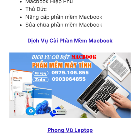
Macbook Hiệp Phú
Thủ Đức
Nâng cấp phần mềm Macbook
Sửa chữa phần mềm Macbook
Dịch Vụ Cài Phần Mềm Macbook
Phong Vũ Laptop