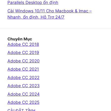
Parallels Desktop ổn định
Cài Windows 10/11 Cho Macbook & Imac –
Nhanh, ổn định, Hỗ Trợ 24/7
Chuyên Mục
Adobe CC 2018
Adobe CC 2019
Adobe CC 2020
Adobe CC 2021
Adobe CC 2022
Adobe CC 2023
Adobe CC 2024
Adobe CC 2025
CÀI ĐẶT TỈNH