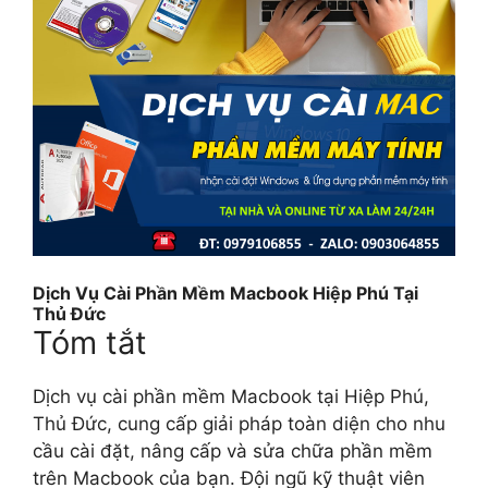
Dịch Vụ Cài Phần Mềm Macbook Hiệp Phú Tại
Thủ Đức
Tóm tắt
Dịch vụ cài phần mềm Macbook tại Hiệp Phú,
Thủ Đức, cung cấp giải pháp toàn diện cho nhu
cầu cài đặt, nâng cấp và sửa chữa phần mềm
trên Macbook của bạn. Đội ngũ kỹ thuật viên