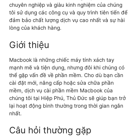
chuyên nghiệp và giàu kinh nghiệm của chúng
tôi sử dụng các công cụ và quy trình tiên tiến để
đảm bảo chất lượng dịch vụ cao nhất và sự hài
lòng của khách hàng.
Giới thiệu
Macbook là những chiếc máy tính xách tay
mạnh mẽ và tiện dụng, nhưng đôi khi chúng có
thể gặp vấn đề về phần mềm. Cho dù bạn cần
cài đặt mới, nâng cấp hoặc sửa chữa phần
mềm, dịch vụ cài phần mềm Macbook của
chúng tôi tại Hiệp Phú, Thủ Đức sẽ giúp bạn trở
lại hoạt động bình thường trong thời gian ngắn
nhất.
Câu hỏi thường gặp