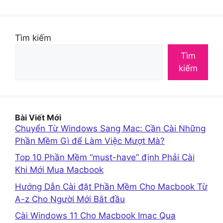
Tìm kiếm
Tìm
kiếm
Bài Viết Mới
Chuyển Từ Windows Sang Mac: Cần Cài Những
Phần Mềm Gì để Làm Việc Mượt Mà?
Top 10 Phần Mềm “must-have” định Phải Cài
Khi Mới Mua Macbook
Hướng Dẫn Cài đặt Phần Mềm Cho Macbook Từ
A-z Cho Người Mới Bắt đầu
Cài Windows 11 Cho Macbook Imac Qua