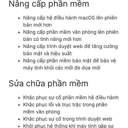
Nâng cấp phần mềm
Nâng cấp hệ điều hành macOS lên phiên
bản mới hơn
Nâng cấp phần mềm văn phòng lên phiên
bản có tính năng mới hơn
Nâng cấp trình duyệt web để tăng cường
bảo mật và hiệu suất
Nâng cấp phần mềm bảo mật để bảo vệ
máy tính khỏi các mối đe dọa mới
Sửa chữa phần mềm
Khắc phục sự cố phần mềm hệ điều hành
Khắc phục lỗi và trục trặc trong phần
mềm văn phòng
Khắc phục sự cố trong trình duyệt web
Khôi phục hệ thống khi máy tính gặp sự