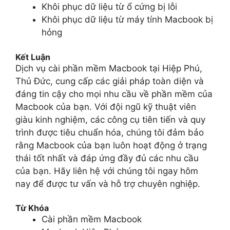
Khôi phục dữ liệu từ ổ cứng bị lỗi
Khôi phục dữ liệu từ máy tính Macbook bị
hỏng
Kết Luận
Dịch vụ cài phần mềm Macbook tại Hiệp Phú,
Thủ Đức, cung cấp các giải pháp toàn diện và
đáng tin cậy cho mọi nhu cầu về phần mềm của
Macbook của bạn. Với đội ngũ kỹ thuật viên
giàu kinh nghiệm, các công cụ tiên tiến và quy
trình được tiêu chuẩn hóa, chúng tôi đảm bảo
rằng Macbook của bạn luôn hoạt động ở trạng
thái tốt nhất và đáp ứng đầy đủ các nhu cầu
của bạn. Hãy liên hệ với chúng tôi ngay hôm
nay để được tư vấn và hỗ trợ chuyên nghiệp.
Từ Khóa
Cài phần mềm Macbook