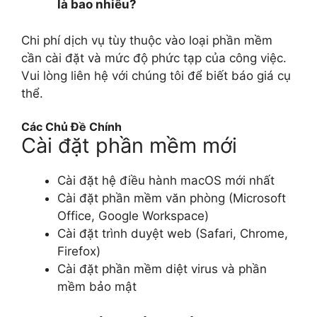
là bao nhiêu?
Chi phí dịch vụ tùy thuộc vào loại phần mềm
cần cài đặt và mức độ phức tạp của công việc.
Vui lòng liên hệ với chúng tôi để biết báo giá cụ
thể.
Các Chủ Đề Chính
Cài đặt phần mềm mới
Cài đặt hệ điều hành macOS mới nhất
Cài đặt phần mềm văn phòng (Microsoft
Office, Google Workspace)
Cài đặt trình duyệt web (Safari, Chrome,
Firefox)
Cài đặt phần mềm diệt virus và phần
mềm bảo mật