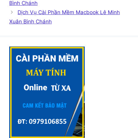
Bình Chánh
Dịch Vụ Cài Phần Mềm Macbook Lê Minh
Xuân Bình Chánh