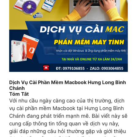
Dịch Vụ Cài Phần Mềm Macbook Hưng Long Bình
Chánh
Tóm Tắt
Với nhu cầu ngày càng cao của thị trường, dịch
vụ cài phần mềm Macbook tại Hưng Long Bình
Chánh đang phát triển mạnh mẽ. Bài viết này sẽ
cung cấp thông tin tổng quan về dịch vụ này,
giải đáp những câu hỏi thường gặp và giới thiệu