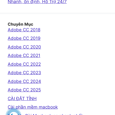
Nhanh, ổn định, Hỗ Trợ 24/7
Chuyên Mục
Adobe CC 2018
Adobe CC 2019
Adobe CC 2020
Adobe CC 2021
Adobe CC 2022
Adobe CC 2023
Adobe CC 2024
Adobe CC 2025
CÀI ĐẶT TỈNH
Cài phần mềm macbook