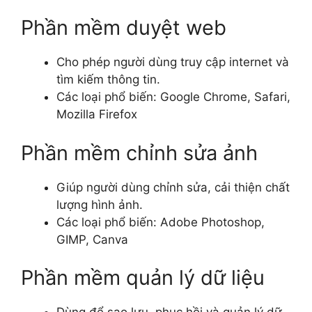
Phần mềm duyệt web
Cho phép người dùng truy cập internet và
tìm kiếm thông tin.
Các loại phổ biến: Google Chrome, Safari,
Mozilla Firefox
Phần mềm chỉnh sửa ảnh
Giúp người dùng chỉnh sửa, cải thiện chất
lượng hình ảnh.
Các loại phổ biến: Adobe Photoshop,
GIMP, Canva
Phần mềm quản lý dữ liệu