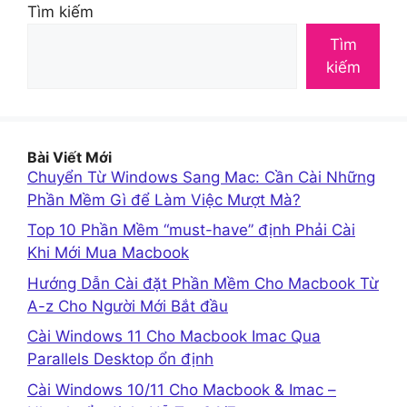
Tìm kiếm
Tìm
kiếm
Bài Viết Mới
Chuyển Từ Windows Sang Mac: Cần Cài Những
Phần Mềm Gì để Làm Việc Mượt Mà?
Top 10 Phần Mềm “must-have” định Phải Cài
Khi Mới Mua Macbook
Hướng Dẫn Cài đặt Phần Mềm Cho Macbook Từ
A-z Cho Người Mới Bắt đầu
Cài Windows 11 Cho Macbook Imac Qua
Parallels Desktop ổn định
Cài Windows 10/11 Cho Macbook & Imac –