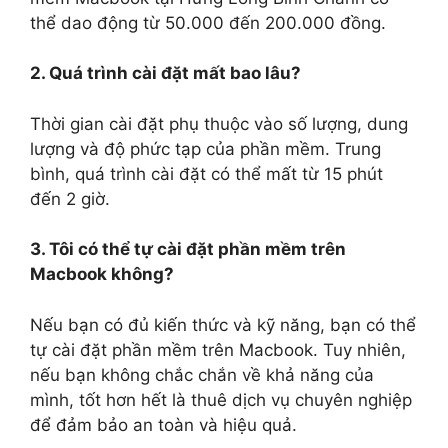
thể dao động từ 50.000 đến 200.000 đồng.
2. Quá trình cài đặt mất bao lâu?
Thời gian cài đặt phụ thuộc vào số lượng, dung
lượng và độ phức tạp của phần mềm. Trung
bình, quá trình cài đặt có thể mất từ 15 phút
đến 2 giờ.
3. Tôi có thể tự cài đặt phần mềm trên
Macbook không?
Nếu bạn có đủ kiến thức và kỹ năng, bạn có thể
tự cài đặt phần mềm trên Macbook. Tuy nhiên,
nếu bạn không chắc chắn về khả năng của
mình, tốt hơn hết là thuê dịch vụ chuyên nghiệp
để đảm bảo an toàn và hiệu quả.