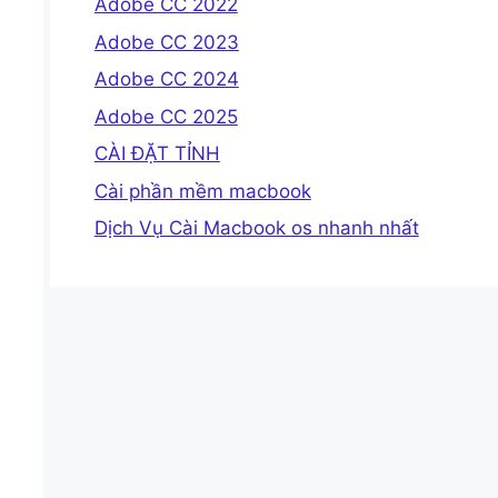
Adobe CC 2022
Adobe CC 2023
Adobe CC 2024
Adobe CC 2025
CÀI ĐẶT TỈNH
Cài phần mềm macbook
Dịch Vụ Cài Macbook os nhanh nhất