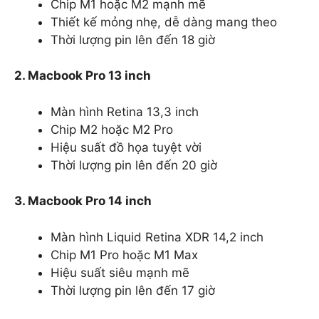
Chip M1 hoặc M2 mạnh mẽ
Thiết kế mỏng nhẹ, dễ dàng mang theo
Thời lượng pin lên đến 18 giờ
2. Macbook Pro 13 inch
Màn hình Retina 13,3 inch
Chip M2 hoặc M2 Pro
Hiệu suất đồ họa tuyệt vời
Thời lượng pin lên đến 20 giờ
3. Macbook Pro 14 inch
Màn hình Liquid Retina XDR 14,2 inch
Chip M1 Pro hoặc M1 Max
Hiệu suất siêu mạnh mẽ
Thời lượng pin lên đến 17 giờ