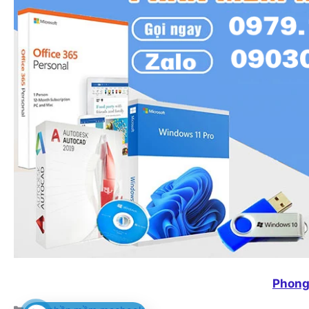
Phong