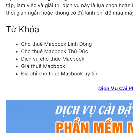
tập, làm việc và giải trí, dịch vụ này là lựa chọn h
thời gian ngắn hoặc không có đủ kinh phí để mua má
Từ Khóa
Cho thuê Macbook Linh Đông
Cho thuê Macbook Thủ Đức
Dịch vụ cho thuê Macbook
Giá thuê Macbook
Địa chỉ cho thuê Macbook uy tín
Dịch Vụ Cài 