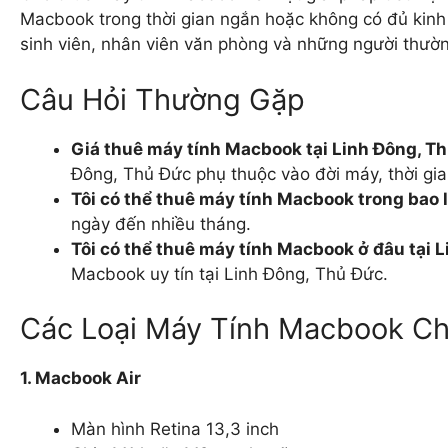
Macbook trong thời gian ngắn hoặc không có đủ kinh
sinh viên, nhân viên văn phòng và những người thườn
Câu Hỏi Thường Gặp
Giá thuê máy tính Macbook tại Linh Đông, Th
Đông, Thủ Đức phụ thuộc vào đời máy, thời gia
Tôi có thể thuê máy tính Macbook trong bao 
ngày đến nhiều tháng.
Tôi có thể thuê máy tính Macbook ở đâu tại 
Macbook uy tín tại Linh Đông, Thủ Đức.
Các Loại Máy Tính Macbook C
1. Macbook Air
Màn hình Retina 13,3 inch