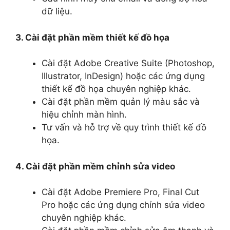
dữ liệu.
3. Cài đặt phần mềm thiết kế đồ họa
Cài đặt Adobe Creative Suite (Photoshop,
Illustrator, InDesign) hoặc các ứng dụng
thiết kế đồ họa chuyên nghiệp khác.
Cài đặt phần mềm quản lý màu sắc và
hiệu chỉnh màn hình.
Tư vấn và hỗ trợ về quy trình thiết kế đồ
họa.
4. Cài đặt phần mềm chỉnh sửa video
Cài đặt Adobe Premiere Pro, Final Cut
Pro hoặc các ứng dụng chỉnh sửa video
chuyên nghiệp khác.