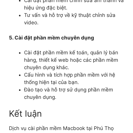
Cài đặt phần mềm chỉnh sửa âm thanh và
hiệu ứng đặc biệt.
Tư vấn và hỗ trợ về kỹ thuật chỉnh sửa
video.
5. Cài đặt phần mềm chuyên dụng
Cài đặt phần mềm kế toán, quản lý bán
hàng, thiết kế web hoặc các phần mềm
chuyên dụng khác.
Cấu hình và tích hợp phần mềm với hệ
thống hiện tại của bạn.
Đào tạo và hỗ trợ sử dụng phần mềm
chuyên dụng.
Kết luận
Dịch vụ cài phần mềm Macbook tại Phú Thọ