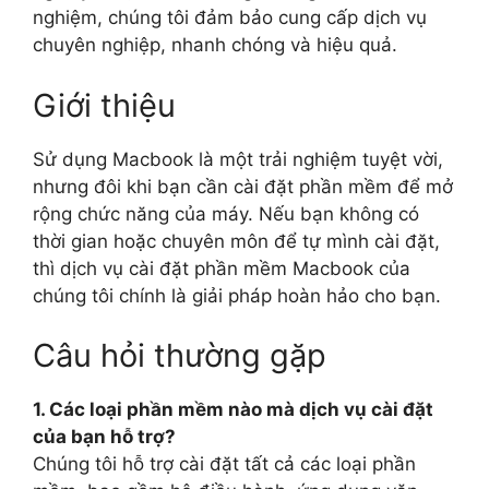
nghiệm, chúng tôi đảm bảo cung cấp dịch vụ
chuyên nghiệp, nhanh chóng và hiệu quả.
Giới thiệu
Sử dụng Macbook là một trải nghiệm tuyệt vời,
nhưng đôi khi bạn cần cài đặt phần mềm để mở
rộng chức năng của máy. Nếu bạn không có
thời gian hoặc chuyên môn để tự mình cài đặt,
thì dịch vụ cài đặt phần mềm Macbook của
chúng tôi chính là giải pháp hoàn hảo cho bạn.
Câu hỏi thường gặp
1. Các loại phần mềm nào mà dịch vụ cài đặt
của bạn hỗ trợ?
Chúng tôi hỗ trợ cài đặt tất cả các loại phần