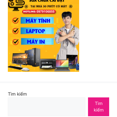
Tìm kiếm
Tìm
kiếm