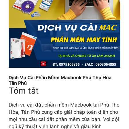
Dịch Vụ Cài Phần Mềm Macbook Phú Thọ Hòa
Tân Phú
Tóm tắt
Dịch vụ cài đặt phần mềm Macbook tại Phú Thọ
Hòa, Tân Phú cung cấp giải pháp toàn diện cho
mọi nhu cầu cài đặt phần mềm của bạn. Với đội
ngũ kỹ thuật viên lành nghề và giàu kinh