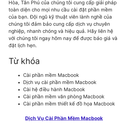
Hòa, Tân Phú của chúng tôi cung cấp giải pháp
toàn diện cho mọi nhu cầu cài đặt phần mềm
của bạn. Đội ngũ kỹ thuật viên lành nghề của
chúng tôi đảm bảo cung cấp dịch vụ chuyên
nghiệp, nhanh chóng và hiệu quả. Hãy liên hệ
với chúng tôi ngay hôm nay để được báo giá và
đặt lịch hẹn.
Từ khóa
Cài phần mềm Macbook
Dịch vụ cài phần mềm Macbook
Cài hệ điều hành Macbook
Cài phần mềm văn phòng Macbook
Cài phần mềm thiết kế đồ họa Macbook
Dịch Vụ Cài Phần Mềm Macbook