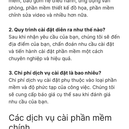
mềm, bao gồm hệ điều hành, ứng dụng văn
phòng, phần mềm thiết kế đồ họa, phần mềm
chỉnh sửa video và nhiều hơn nữa.
2. Quy trình cài đặt diễn ra như thế nào?
Sau khi nhận yêu cầu của bạn, chúng tôi sẽ đến
địa điểm của bạn, chẩn đoán nhu cầu cài đặt
và tiến hành cài đặt phần mềm một cách
chuyên nghiệp và hiệu quả.
3. Chi phí dịch vụ cài đặt là bao nhiêu?
Chi phí dịch vụ cài đặt phụ thuộc vào loại phần
mềm và độ phức tạp của công việc. Chúng tôi
sẽ cung cấp báo giá cụ thể sau khi đánh giá
nhu cầu của bạn.
Các dịch vụ cài phần mềm
chính