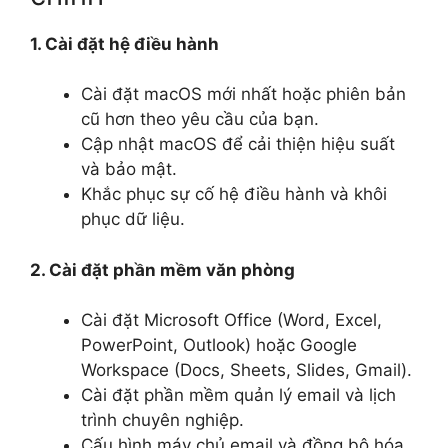
1. Cài đặt hệ điều hành
Cài đặt macOS mới nhất hoặc phiên bản
cũ hơn theo yêu cầu của bạn.
Cập nhật macOS để cải thiện hiệu suất
và bảo mật.
Khắc phục sự cố hệ điều hành và khôi
phục dữ liệu.
2. Cài đặt phần mềm văn phòng
Cài đặt Microsoft Office (Word, Excel,
PowerPoint, Outlook) hoặc Google
Workspace (Docs, Sheets, Slides, Gmail).
Cài đặt phần mềm quản lý email và lịch
trình chuyên nghiệp.
Cấu hình máy chủ email và đồng bộ hóa