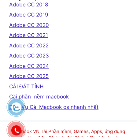
Adobe CC 2018
Adobe CC 2019
Adobe CC 2020
Adobe CC 2021
Adobe CC 2022
Adobe CC 2023
Adobe CC 2024
Adobe CC 2025
CÀI ĐẶT TỈNH
Cài phần mềm macbook
Dịch Vụ Cài Macbook os nhanh nhất
Macbook VN Tải Phần mềm, Games, Apps, ứng dụng