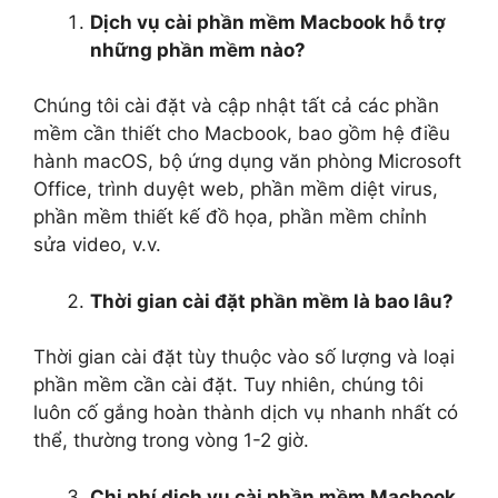
Dịch vụ cài phần mềm Macbook hỗ trợ
những phần mềm nào?
Chúng tôi cài đặt và cập nhật tất cả các phần
mềm cần thiết cho Macbook, bao gồm hệ điều
hành macOS, bộ ứng dụng văn phòng Microsoft
Office, trình duyệt web, phần mềm diệt virus,
phần mềm thiết kế đồ họa, phần mềm chỉnh
sửa video, v.v.
Thời gian cài đặt phần mềm là bao lâu?
Thời gian cài đặt tùy thuộc vào số lượng và loại
phần mềm cần cài đặt. Tuy nhiên, chúng tôi
luôn cố gắng hoàn thành dịch vụ nhanh nhất có
thể, thường trong vòng 1-2 giờ.
Chi phí dịch vụ cài phần mềm Macbook