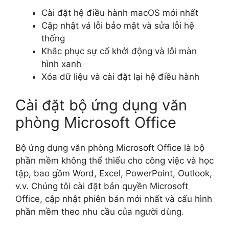
Cài đặt hệ điều hành macOS mới nhất
Cập nhật vá lỗi bảo mật và sửa lỗi hệ
thống
Khắc phục sự cố khởi động và lỗi màn
hình xanh
Xóa dữ liệu và cài đặt lại hệ điều hành
Cài đặt bộ ứng dụng văn
phòng Microsoft Office
Bộ ứng dụng văn phòng Microsoft Office là bộ
phần mềm không thể thiếu cho công việc và học
tập, bao gồm Word, Excel, PowerPoint, Outlook,
v.v. Chúng tôi cài đặt bản quyền Microsoft
Office, cập nhật phiên bản mới nhất và cấu hình
phần mềm theo nhu cầu của người dùng.