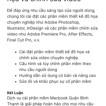
Để đáp ứng nhu cầu sáng tạo của người dùng,
chúng tôi cài đặt các phần mềm thiết kế đồ họa
chuyên nghiệp như Adobe Photoshop,
Illustrator, InDesign và các phần mềm chỉnh sửa
video như Adobe Premiere Pro, After Effects,
Final Cut Pro, v.v.
Cài đặt phần mềm thiết kế đồ họa và
chỉnh sửa video chuyên nghiệp
Cấu hình và tùy chỉnh phần mềm theo
nhu cầu người dùng
Hướng dẫn sử dụng cơ bản và nâng cao
Sửa lỗi và khắc phục sự cố phần mềm
Kết Luận
Dịch vụ cài phần mềm Macbook Quận Bình
Thạnh là giải pháp hoàn hảo cho mọi nhu cầu