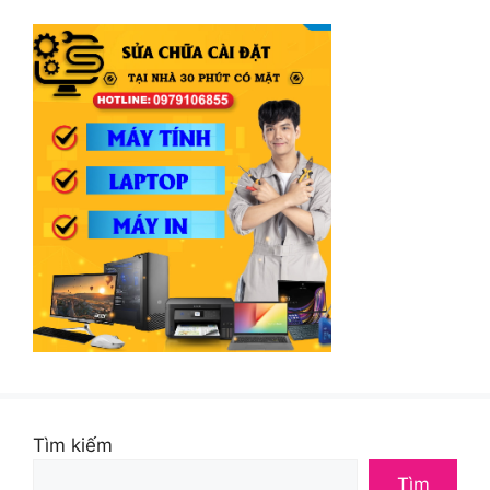
Tìm kiếm
Tìm