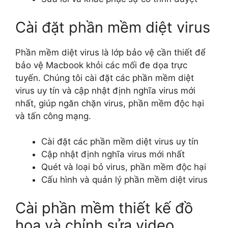
Cài đặt phần mềm diệt virus
Phần mềm diệt virus là lớp bảo vệ cần thiết để
bảo vệ Macbook khỏi các mối đe dọa trực
tuyến. Chúng tôi cài đặt các phần mềm diệt
virus uy tín và cập nhật định nghĩa virus mới
nhất, giúp ngăn chặn virus, phần mềm độc hại
và tấn công mạng.
Cài đặt các phần mềm diệt virus uy tín
Cập nhật định nghĩa virus mới nhất
Quét và loại bỏ virus, phần mềm độc hại
Cấu hình và quản lý phần mềm diệt virus
Cài phần mềm thiết kế đồ
họa và chỉnh sửa video