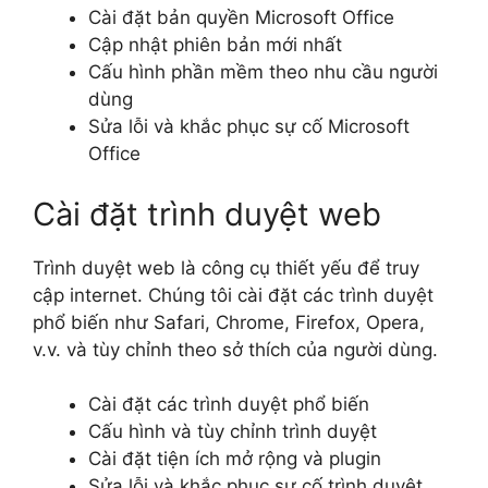
Cài đặt bản quyền Microsoft Office
Cập nhật phiên bản mới nhất
Cấu hình phần mềm theo nhu cầu người
dùng
Sửa lỗi và khắc phục sự cố Microsoft
Office
Cài đặt trình duyệt web
Trình duyệt web là công cụ thiết yếu để truy
cập internet. Chúng tôi cài đặt các trình duyệt
phổ biến như Safari, Chrome, Firefox, Opera,
v.v. và tùy chỉnh theo sở thích của người dùng.
Cài đặt các trình duyệt phổ biến
Cấu hình và tùy chỉnh trình duyệt
Cài đặt tiện ích mở rộng và plugin
Sửa lỗi và khắc phục sự cố trình duyệt