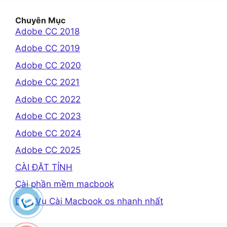
Chuyên Mục
Adobe CC 2018
Adobe CC 2019
Adobe CC 2020
Adobe CC 2021
Adobe CC 2022
Adobe CC 2023
Adobe CC 2024
Adobe CC 2025
CÀI ĐẶT TỈNH
Cài phần mềm macbook
Dịch Vụ Cài Macbook os nhanh nhất