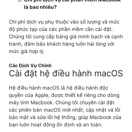
là bao nhiêu?
Chi phí dịch vụ phụ thuộc vào số lượng và mức
độ phức tạp của các phần mềm cần cài đặt.
Chúng tôi cung cấp bảng giá minh bạch và cạnh
tranh, đảm bảo khách hàng luôn hài lòng với
mức giá hợp lý.
Các Dịch Vụ Chính
Cài đặt hệ điều hành macOS
Hệ điều hành macOS là hệ điều hành độc
quyền của Apple, được thiết kế riêng cho dòng
máy tính Macbook. Chúng tôi chuyên cài đặt
các phiên bản macOS mới nhất, cập nhật vá lỗi
bảo mật và sửa lỗi hệ thống, giúp Macbook của
bạn luôn hoạt động ổn định và an toàn.