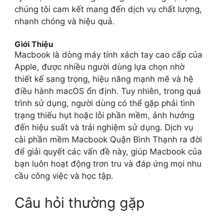
chúng tôi cam kết mang đến dịch vụ chất lượng,
nhanh chóng và hiệu quả.
Giới Thiệu
Macbook là dòng máy tính xách tay cao cấp của
Apple, được nhiều người dùng lựa chọn nhờ
thiết kế sang trọng, hiệu năng mạnh mẽ và hệ
điều hành macOS ổn định. Tuy nhiên, trong quá
trình sử dụng, người dùng có thể gặp phải tình
trạng thiếu hụt hoặc lỗi phần mềm, ảnh hưởng
đến hiệu suất và trải nghiệm sử dụng. Dịch vụ
cài phần mềm Macbook Quận Bình Thạnh ra đời
để giải quyết các vấn đề này, giúp Macbook của
bạn luôn hoạt động trơn tru và đáp ứng mọi nhu
cầu công việc và học tập.
Câu hỏi thường gặp