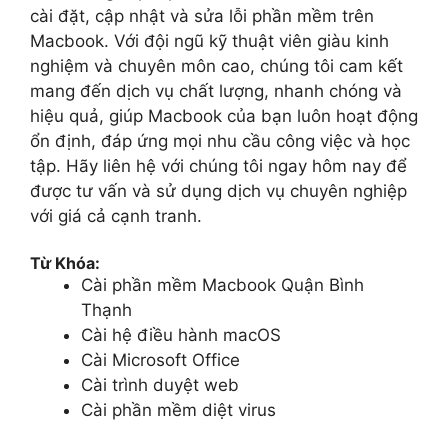
cài đặt, cập nhật và sửa lỗi phần mềm trên
Macbook. Với đội ngũ kỹ thuật viên giàu kinh
nghiệm và chuyên môn cao, chúng tôi cam kết
mang đến dịch vụ chất lượng, nhanh chóng và
hiệu quả, giúp Macbook của bạn luôn hoạt động
ổn định, đáp ứng mọi nhu cầu công việc và học
tập. Hãy liên hệ với chúng tôi ngay hôm nay để
được tư vấn và sử dụng dịch vụ chuyên nghiệp
với giá cả cạnh tranh.
Từ Khóa:
Cài phần mềm Macbook Quận Bình
Thạnh
Cài hệ điều hành macOS
Cài Microsoft Office
Cài trình duyệt web
Cài phần mềm diệt virus