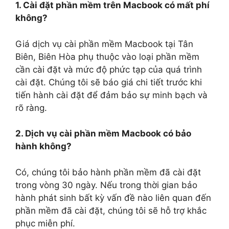
1. Cài đặt phần mềm trên Macbook có mất phí
không?
Giá dịch vụ cài phần mềm Macbook tại Tân
Biên, Biên Hòa phụ thuộc vào loại phần mềm
cần cài đặt và mức độ phức tạp của quá trình
cài đặt. Chúng tôi sẽ báo giá chi tiết trước khi
tiến hành cài đặt để đảm bảo sự minh bạch và
rõ ràng.
2. Dịch vụ cài phần mềm Macbook có bảo
hành không?
Có, chúng tôi bảo hành phần mềm đã cài đặt
trong vòng 30 ngày. Nếu trong thời gian bảo
hành phát sinh bất kỳ vấn đề nào liên quan đến
phần mềm đã cài đặt, chúng tôi sẽ hỗ trợ khắc
phục miễn phí.