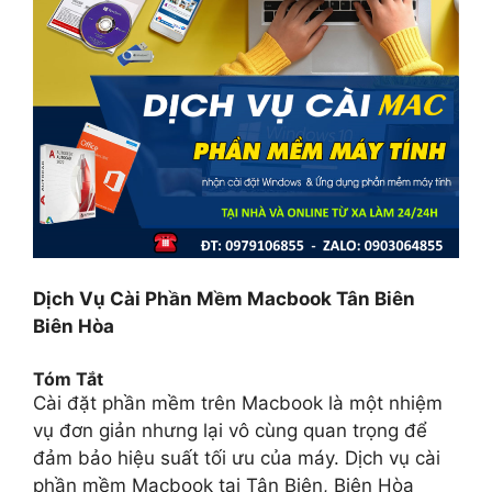
Dịch Vụ Cài Phần Mềm Macbook Tân Biên
Biên Hòa
Tóm Tắt
Cài đặt phần mềm trên Macbook là một nhiệm
vụ đơn giản nhưng lại vô cùng quan trọng để
đảm bảo hiệu suất tối ưu của máy. Dịch vụ cài
phần mềm Macbook tại Tân Biên, Biên Hòa