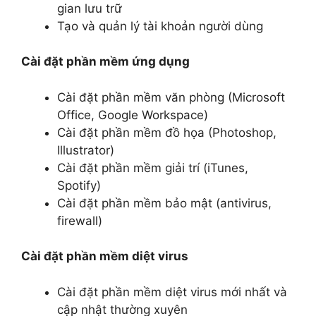
gian lưu trữ
Tạo và quản lý tài khoản người dùng
Cài đặt phần mềm ứng dụng
Cài đặt phần mềm văn phòng (Microsoft
Office, Google Workspace)
Cài đặt phần mềm đồ họa (Photoshop,
Illustrator)
Cài đặt phần mềm giải trí (iTunes,
Spotify)
Cài đặt phần mềm bảo mật (antivirus,
firewall)
Cài đặt phần mềm diệt virus
Cài đặt phần mềm diệt virus mới nhất và
cập nhật thường xuyên