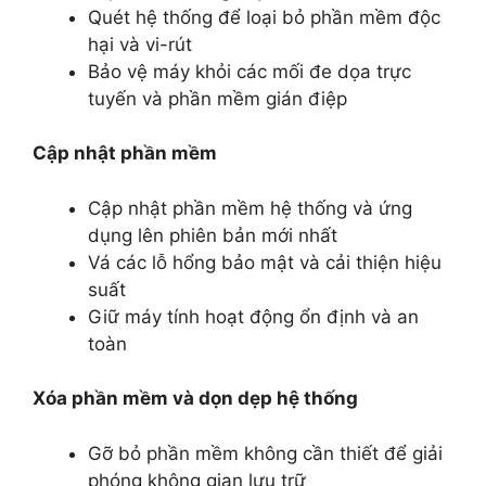
Quét hệ thống để loại bỏ phần mềm độc
hại và vi-rút
Bảo vệ máy khỏi các mối đe dọa trực
tuyến và phần mềm gián điệp
Cập nhật phần mềm
Cập nhật phần mềm hệ thống và ứng
dụng lên phiên bản mới nhất
Vá các lỗ hổng bảo mật và cải thiện hiệu
suất
Giữ máy tính hoạt động ổn định và an
toàn
Xóa phần mềm và dọn dẹp hệ thống
Gỡ bỏ phần mềm không cần thiết để giải
phóng không gian lưu trữ