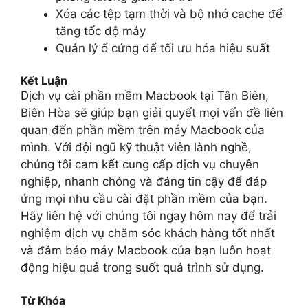
Xóa các tệp tạm thời và bộ nhớ cache để
tăng tốc độ máy
Quản lý ổ cứng để tối ưu hóa hiệu suất
Kết Luận
Dịch vụ cài phần mềm Macbook tại Tân Biên,
Biên Hòa sẽ giúp bạn giải quyết mọi vấn đề liên
quan đến phần mềm trên máy Macbook của
mình. Với đội ngũ kỹ thuật viên lành nghề,
chúng tôi cam kết cung cấp dịch vụ chuyên
nghiệp, nhanh chóng và đáng tin cậy để đáp
ứng mọi nhu cầu cài đặt phần mềm của bạn.
Hãy liên hệ với chúng tôi ngay hôm nay để trải
nghiệm dịch vụ chăm sóc khách hàng tốt nhất
và đảm bảo máy Macbook của bạn luôn hoạt
động hiệu quả trong suốt quá trình sử dụng.
Từ Khóa