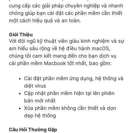
cung cấp các giải pháp chuyên nghiệp và nhanh
chóng giúp bạn cài đặt các phần mềm cần thiết
một cách hiệu quả và an toàn.
Giới Thiệu
Với đội ngũ kỹ thuật viên giàu kinh nghiệm và sự
am hiểu sâu rộng về hệ điều hành macOS,
chúng tôi cam kết mang đến cho bạn dịch vụ
cài phần mềm Macbook tốt nhất, bao gồm:
Cài đặt phần mềm ứng dụng, hệ thống và
diệt virus
Cập nhật phần mềm hiện tại lên phiên
bản mới nhất
Xóa phần mềm không cần thiết và dọn
dẹp hệ thống
Câu Hỏi Thường Gặp