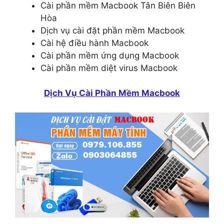
Cài phần mềm Macbook Tân Biên Biên
Hòa
Dịch vụ cài đặt phần mềm Macbook
Cài hệ điều hành Macbook
Cài phần mềm ứng dụng Macbook
Cài phần mềm diệt virus Macbook
Dịch Vụ Cài Phần Mềm Macbook