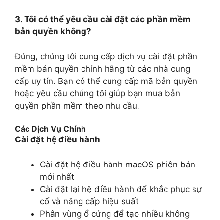
3. Tôi có thể yêu cầu cài đặt các phần mềm
bản quyền không?
Đúng, chúng tôi cung cấp dịch vụ cài đặt phần
mềm bản quyền chính hãng từ các nhà cung
cấp uy tín. Bạn có thể cung cấp mã bản quyền
hoặc yêu cầu chúng tôi giúp bạn mua bản
quyền phần mềm theo nhu cầu.
Các Dịch Vụ Chính
Cài đặt hệ điều hành
Cài đặt hệ điều hành macOS phiên bản
mới nhất
Cài đặt lại hệ điều hành để khắc phục sự
cố và nâng cấp hiệu suất
Phân vùng ổ cứng để tạo nhiều không