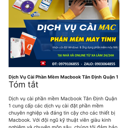
Dịch Vụ Cài Phần Mềm Macbook Tân Định Quận 1
Tóm tắt
Dịch vụ cài phần mềm Macbook Tân Định Quận
1 cung cấp các dịch vụ cài đặt phần mềm
chuyên nghiệp và đáng tin cậy cho các thiết bị
Macbook. Với đội ngũ kỹ thuật viên giàu kinh
nghiệm và chuyên môn sâu, chúng tôi đảm bảo