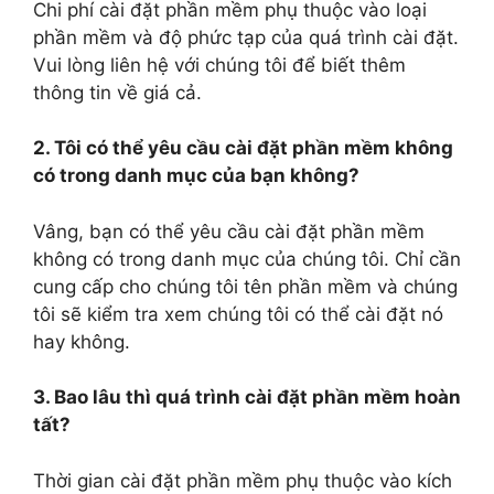
Chi phí cài đặt phần mềm phụ thuộc vào loại
phần mềm và độ phức tạp của quá trình cài đặt.
Vui lòng liên hệ với chúng tôi để biết thêm
thông tin về giá cả.
2. Tôi có thể yêu cầu cài đặt phần mềm không
có trong danh mục của bạn không?
Vâng, bạn có thể yêu cầu cài đặt phần mềm
không có trong danh mục của chúng tôi. Chỉ cần
cung cấp cho chúng tôi tên phần mềm và chúng
tôi sẽ kiểm tra xem chúng tôi có thể cài đặt nó
hay không.
3. Bao lâu thì quá trình cài đặt phần mềm hoàn
tất?
Thời gian cài đặt phần mềm phụ thuộc vào kích