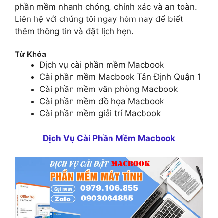
phần mềm nhanh chóng, chính xác và an toàn.
Liên hệ với chúng tôi ngay hôm nay để biết
thêm thông tin và đặt lịch hẹn.
Từ Khóa
Dịch vụ cài phần mềm Macbook
Cài phần mềm Macbook Tân Định Quận 1
Cài phần mềm văn phòng Macbook
Cài phần mềm đồ họa Macbook
Cài phần mềm giải trí Macbook
Dịch Vụ Cài Phần Mềm Macbook