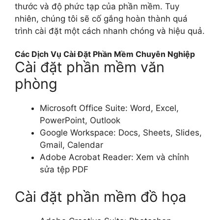
thước và độ phức tạp của phần mềm. Tuy
nhiên, chúng tôi sẽ cố gắng hoàn thành quá
trình cài đặt một cách nhanh chóng và hiệu quả.
Các Dịch Vụ Cài Đặt Phần Mềm Chuyên Nghiệp
Cài đặt phần mềm văn
phòng
Microsoft Office Suite: Word, Excel,
PowerPoint, Outlook
Google Workspace: Docs, Sheets, Slides,
Gmail, Calendar
Adobe Acrobat Reader: Xem và chỉnh
sửa tệp PDF
Cài đặt phần mềm đồ họa