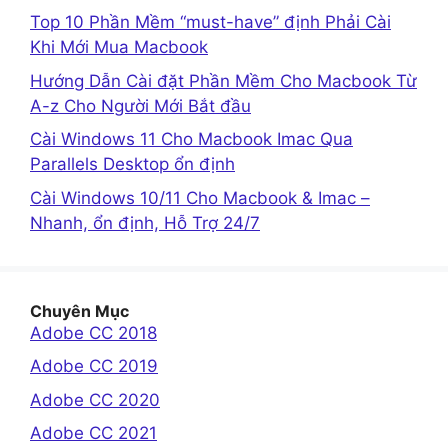
Top 10 Phần Mềm “must-have” định Phải Cài
Khi Mới Mua Macbook
Hướng Dẫn Cài đặt Phần Mềm Cho Macbook Từ
A-z Cho Người Mới Bắt đầu
Cài Windows 11 Cho Macbook Imac Qua
Parallels Desktop ổn định
Cài Windows 10/11 Cho Macbook & Imac –
Nhanh, ổn định, Hỗ Trợ 24/7
Chuyên Mục
Adobe CC 2018
Adobe CC 2019
Adobe CC 2020
Adobe CC 2021