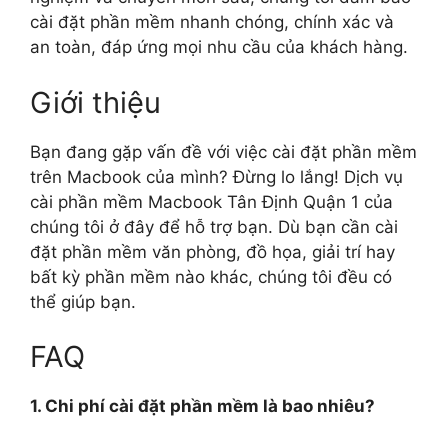
cài đặt phần mềm nhanh chóng, chính xác và
an toàn, đáp ứng mọi nhu cầu của khách hàng.
Giới thiệu
Bạn đang gặp vấn đề với việc cài đặt phần mềm
trên Macbook của mình? Đừng lo lắng! Dịch vụ
cài phần mềm Macbook Tân Định Quận 1 của
chúng tôi ở đây để hỗ trợ bạn. Dù bạn cần cài
đặt phần mềm văn phòng, đồ họa, giải trí hay
bất kỳ phần mềm nào khác, chúng tôi đều có
thể giúp bạn.
FAQ
1. Chi phí cài đặt phần mềm là bao nhiêu?