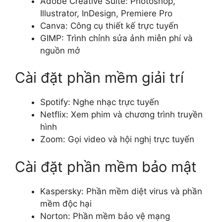
Adobe Creative Suite: Photoshop,
Illustrator, InDesign, Premiere Pro
Canva: Công cụ thiết kế trực tuyến
GIMP: Trình chỉnh sửa ảnh miễn phí và
nguồn mở
Cài đặt phần mềm giải trí
Spotify: Nghe nhạc trực tuyến
Netflix: Xem phim và chương trình truyền
hình
Zoom: Gọi video và hội nghị trực tuyến
Cài đặt phần mềm bảo mật
Kaspersky: Phần mềm diệt virus và phần
mềm độc hại
Norton: Phần mềm bảo vệ mạng