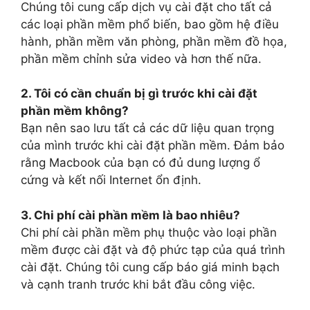
Chúng tôi cung cấp dịch vụ cài đặt cho tất cả
các loại phần mềm phổ biến, bao gồm hệ điều
hành, phần mềm văn phòng, phần mềm đồ họa,
phần mềm chỉnh sửa video và hơn thế nữa.
2. Tôi có cần chuẩn bị gì trước khi cài đặt
phần mềm không?
Bạn nên sao lưu tất cả các dữ liệu quan trọng
của mình trước khi cài đặt phần mềm. Đảm bảo
rằng Macbook của bạn có đủ dung lượng ổ
cứng và kết nối Internet ổn định.
3. Chi phí cài phần mềm là bao nhiêu?
Chi phí cài phần mềm phụ thuộc vào loại phần
mềm được cài đặt và độ phức tạp của quá trình
cài đặt. Chúng tôi cung cấp báo giá minh bạch
và cạnh tranh trước khi bắt đầu công việc.