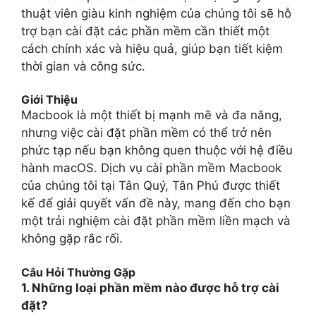
thuật viên giàu kinh nghiệm của chúng tôi sẽ hỗ
trợ bạn cài đặt các phần mềm cần thiết một
cách chính xác và hiệu quả, giúp bạn tiết kiệm
thời gian và công sức.
Giới Thiệu
Macbook là một thiết bị mạnh mẽ và đa năng,
nhưng việc cài đặt phần mềm có thể trở nên
phức tạp nếu bạn không quen thuộc với hệ điều
hành macOS. Dịch vụ cài phần mềm Macbook
của chúng tôi tại Tân Quý, Tân Phú được thiết
kế để giải quyết vấn đề này, mang đến cho bạn
một trải nghiệm cài đặt phần mềm liền mạch và
không gặp rắc rối.
Câu Hỏi Thường Gặp
1. Những loại phần mềm nào được hỗ trợ cài
đặt?