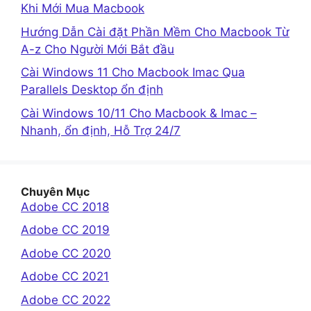
Khi Mới Mua Macbook
Hướng Dẫn Cài đặt Phần Mềm Cho Macbook Từ
A-z Cho Người Mới Bắt đầu
Cài Windows 11 Cho Macbook Imac Qua
Parallels Desktop ổn định
Cài Windows 10/11 Cho Macbook & Imac –
Nhanh, ổn định, Hỗ Trợ 24/7
Chuyên Mục
Adobe CC 2018
Adobe CC 2019
Adobe CC 2020
Adobe CC 2021
Adobe CC 2022