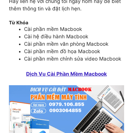
Hãy liên hệ với chúng tôi ngay hôm nay để biết
thêm thông tin và đặt lịch hẹn.
Từ Khóa
Cài phần mềm Macbook
Cài hệ điều hành Macbook
Cài phần mềm văn phòng Macbook
Cài phần mềm đồ họa Macbook
Cài phần mềm chỉnh sửa video Macbook
Dịch Vụ Cài Phần Mềm Macbook