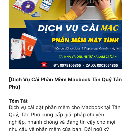
[Dịch Vụ Cài Phần Mềm Macbook Tân Quý Tân
Phú]
Tóm Tắt
Dịch vụ cài đặt phần mềm cho Macbook tại Tân
Quý, Tân Phú cung cấp giải pháp chuyên
nghiệp, nhanh chóng và đáng tin cậy cho mọi
nhu cầu về phần mềm của bạn. Đội ngũ kỹ