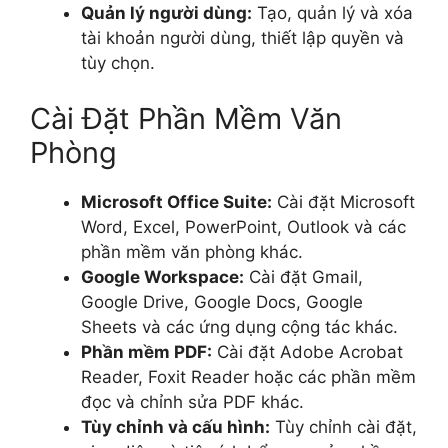
Quản lý người dùng:
Tạo, quản lý và xóa
tài khoản người dùng, thiết lập quyền và
tùy chọn.
Cài Đặt Phần Mềm Văn
Phòng
Microsoft Office Suite:
Cài đặt Microsoft
Word, Excel, PowerPoint, Outlook và các
phần mềm văn phòng khác.
Google Workspace:
Cài đặt Gmail,
Google Drive, Google Docs, Google
Sheets và các ứng dụng cộng tác khác.
Phần mềm PDF:
Cài đặt Adobe Acrobat
Reader, Foxit Reader hoặc các phần mềm
đọc và chỉnh sửa PDF khác.
Tùy chỉnh và cấu hình:
Tùy chỉnh cài đặt,