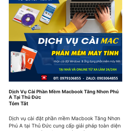
Dịch Vụ Cài Phần Mềm Macbook Tăng Nhơn Phú
A Tại Thủ Đức
Tóm Tắt
Dịch vụ cài đặt phần mềm Macbook Tăng Nhơn
Phú A tại Thủ Đức cung cấp giải pháp toàn diện