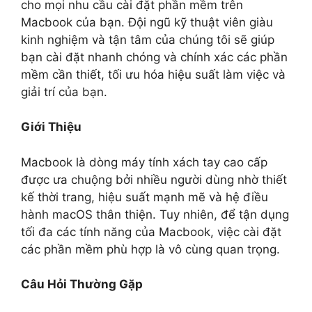
cho mọi nhu cầu cài đặt phần mềm trên
Macbook của bạn. Đội ngũ kỹ thuật viên giàu
kinh nghiệm và tận tâm của chúng tôi sẽ giúp
bạn cài đặt nhanh chóng và chính xác các phần
mềm cần thiết, tối ưu hóa hiệu suất làm việc và
giải trí của bạn.
Giới Thiệu
Macbook là dòng máy tính xách tay cao cấp
được ưa chuộng bởi nhiều người dùng nhờ thiết
kế thời trang, hiệu suất mạnh mẽ và hệ điều
hành macOS thân thiện. Tuy nhiên, để tận dụng
tối đa các tính năng của Macbook, việc cài đặt
các phần mềm phù hợp là vô cùng quan trọng.
Câu Hỏi Thường Gặp