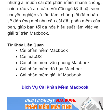
những ai muốn cài đặt phần mềm nhanh chóng,
chính xác và an toàn. Với đội ngũ kỹ thuật viên
chuyên nghiệp và tận tâm, chúng tôi đảm bảo
sẽ đáp ứng mọi nhu cầu cài đặt phần mềm của
bạn, giúp bạn tối đa hóa hiệu suất làm việc và
giải trí trên Macbook.
Từ Khóa Liên Quan
Cài phần mềm Macbook
Cài macOS
Cài phần mềm văn phòng Macbook
Cài phần mềm đồ họa Macbook
Cài phần mềm giải trí Macbook
Dịch Vụ Cài Phần Mềm Macbook