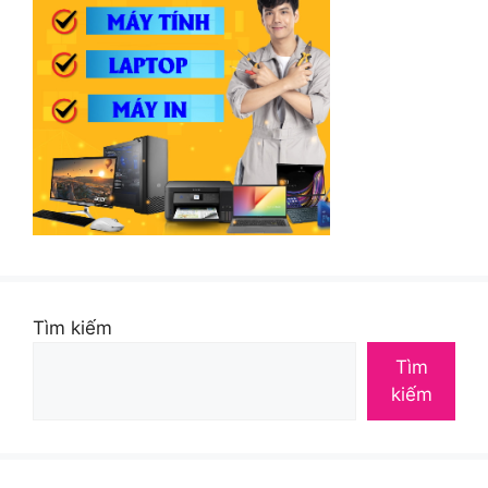
Tìm kiếm
Tìm
kiếm