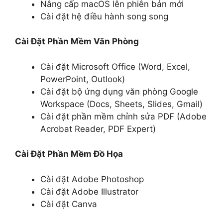
Nâng cấp macOS lên phiên bản mới
Cài đặt hệ điều hành song song
Cài Đặt Phần Mềm Văn Phòng
Cài đặt Microsoft Office (Word, Excel,
PowerPoint, Outlook)
Cài đặt bộ ứng dụng văn phòng Google
Workspace (Docs, Sheets, Slides, Gmail)
Cài đặt phần mềm chỉnh sửa PDF (Adobe
Acrobat Reader, PDF Expert)
Cài Đặt Phần Mềm Đồ Họa
Cài đặt Adobe Photoshop
Cài đặt Adobe Illustrator
Cài đặt Canva