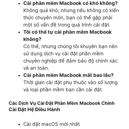
Cài phần mềm Macbook có khó không?
Không quá khó, nhưng nếu không có kiến
thức chuyên môn, bạn có thể gặp phải
một số vấn đề trong quá trình cài đặt.
Tôi có thể tự cài phần mềm Macbook
không?
Có thể, nhưng chúng tôi khuyên bạn nên
sử dụng dịch vụ cài đặt phần mềm
chuyên nghiệp để đảm bảo độ chính xác
và an toàn.
Cài phần mềm Macbook mất bao lâu?
Thời gian cài đặt phụ thuộc vào số lượng
và loại phần mềm bạn cần cài đặt.
Các Dịch Vụ Cài Đặt Phần Mềm Macbook Chính
Cài Đặt Hệ Điều Hành
Cài đặt macOS mới nhất