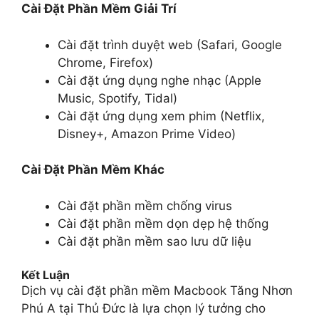
Cài Đặt Phần Mềm Giải Trí
Cài đặt trình duyệt web (Safari, Google
Chrome, Firefox)
Cài đặt ứng dụng nghe nhạc (Apple
Music, Spotify, Tidal)
Cài đặt ứng dụng xem phim (Netflix,
Disney+, Amazon Prime Video)
Cài Đặt Phần Mềm Khác
Cài đặt phần mềm chống virus
Cài đặt phần mềm dọn dẹp hệ thống
Cài đặt phần mềm sao lưu dữ liệu
Kết Luận
Dịch vụ cài đặt phần mềm Macbook Tăng Nhơn
Phú A tại Thủ Đức là lựa chọn lý tưởng cho