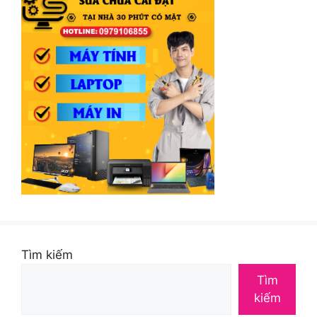
Tìm kiếm
Tìm
kiếm