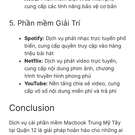
cung cấp các tính năng bảo vệ cơ bản
5. Phần mềm Giải Trí
Spotify:
Dịch vụ phát nhạc trực tuyến phổ
biến, cung cấp quyền truy cập vào hàng
triệu bài hát
Netflix:
Dịch vụ phát video trực tuyến,
cung cấp nội dung phim ảnh, chương
trình truyền hình phong phú
YouTube:
Nền tảng chia sẻ video, cung
cấp vô số nội dung miễn phí và trả phí
Conclusion
Dịch vụ cài phần mềm Macbook Trung Mỹ Tây
tại Quận 12 là giải pháp hoàn hảo cho những ai