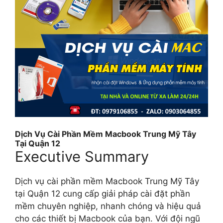
Dịch Vụ Cài Phần Mềm Macbook Trung Mỹ Tây
Tại Quận 12
Executive Summary
Dịch vụ cài phần mềm Macbook Trung Mỹ Tây
tại Quận 12 cung cấp giải pháp cài đặt phần
mềm chuyên nghiệp, nhanh chóng và hiệu quả
cho các thiết bị Macbook của bạn. Với đội ngũ