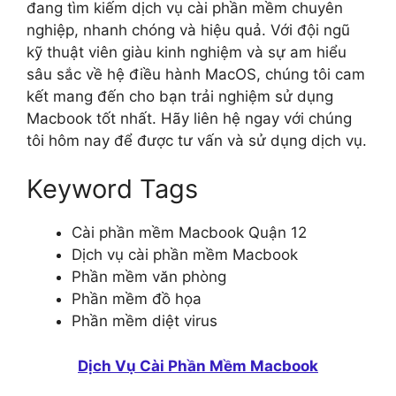
đang tìm kiếm dịch vụ cài phần mềm chuyên
nghiệp, nhanh chóng và hiệu quả. Với đội ngũ
kỹ thuật viên giàu kinh nghiệm và sự am hiểu
sâu sắc về hệ điều hành MacOS, chúng tôi cam
kết mang đến cho bạn trải nghiệm sử dụng
Macbook tốt nhất. Hãy liên hệ ngay với chúng
tôi hôm nay để được tư vấn và sử dụng dịch vụ.
Keyword Tags
Cài phần mềm Macbook Quận 12
Dịch vụ cài phần mềm Macbook
Phần mềm văn phòng
Phần mềm đồ họa
Phần mềm diệt virus
Dịch Vụ Cài Phần Mềm Macbook