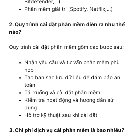
Bitdefender,…)
Phần mềm giải trí (Spotify, Netflix,…)
2. Quy trình cài đặt phần mềm diễn ra như thế
nào?
Quy trình cài đặt phần mềm gồm các bước sau:
Nhận yêu cầu và tư vấn phần mềm phù
hợp
Tạo bản sao lưu dữ liệu để đảm bảo an
toàn
Tải xuống và cài đặt phần mềm
Kiểm tra hoạt động và hướng dẫn sử
dụng
Hỗ trợ kỹ thuật sau khi cài đặt
3. Chi phí dịch vụ cài phần mềm là bao nhiêu?