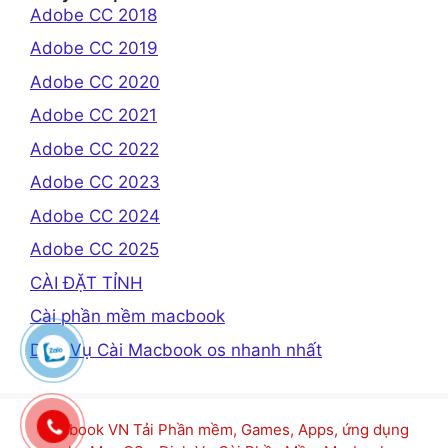
Adobe CC 2018
Adobe CC 2019
Adobe CC 2020
Adobe CC 2021
Adobe CC 2022
Adobe CC 2023
Adobe CC 2024
Adobe CC 2025
CÀI ĐẶT TỈNH
Cài phần mềm macbook
Dịch Vụ Cài Macbook os nhanh nhất
Macbook VN Tải Phần mềm, Games, Apps, ứng dụng