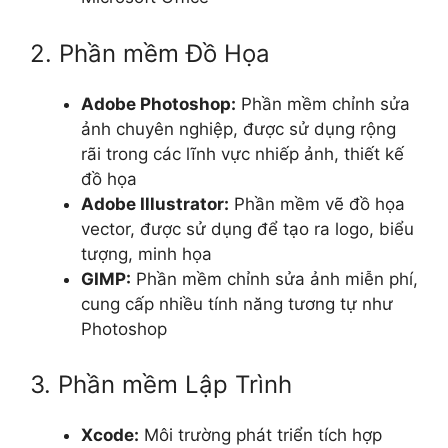
2. Phần mềm Đồ Họa
Adobe Photoshop:
Phần mềm chỉnh sửa
ảnh chuyên nghiệp, được sử dụng rộng
rãi trong các lĩnh vực nhiếp ảnh, thiết kế
đồ họa
Adobe Illustrator:
Phần mềm vẽ đồ họa
vector, được sử dụng để tạo ra logo, biểu
tượng, minh họa
GIMP:
Phần mềm chỉnh sửa ảnh miễn phí,
cung cấp nhiều tính năng tương tự như
Photoshop
3. Phần mềm Lập Trình
Xcode:
Môi trường phát triển tích hợp