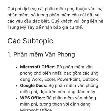
Chi phí dịch vụ cài phần mềm phụ thuộc vào loại
phần mềm, số lượng phần mềm cần cài đặt và
các yêu cầu đặc biệt. Quý khách vui lòng liên hệ
Trung Mỹ Tây để nhận báo giá cụ thể.
Các Subtopic
1. Phần mềm Văn Phòng
Microsoft Office:
Bộ phần mềm văn
phòng phổ biến nhất, bao gồm các ứng
dụng Word, Excel, PowerPoint, Outlook
Google Docs:
Bộ phần mềm văn phòng
miễn phí, dựa trên nền tảng đám mây
WPS Office:
Bộ phần mềm văn phòng
miễn phí, tương thích với định dạng
Microsoft Office