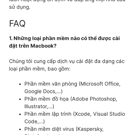
sử dụng.
FAQ
1. Những loại phần mềm nào có thể được cài
đặt trên Macbook?
Chúng tôi cung cấp dịch vụ cài đặt đa dạng các
loại phần mềm, bao gồm:
Phần mềm văn phòng (Microsoft Office,
Google Docs,…)
Phần mềm đồ họa (Adobe Photoshop,
Illustrator,…)
Phần mềm lập trình (Xcode, Visual Studio
Code,…)
Phần mềm diệt virus (Kaspersky,