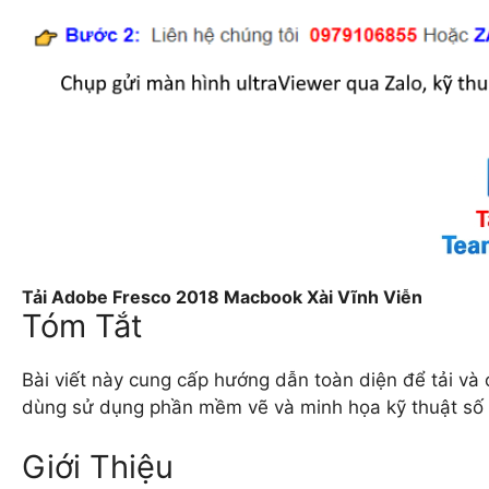
Tải Adobe Fresco 2018 Macbook Xài Vĩnh Viễn
Tóm Tắt
Bài viết này cung cấp hướng dẫn toàn diện để tải v
dùng sử dụng phần mềm vẽ và minh họa kỹ thuật số c
Giới Thiệu