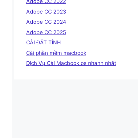
Adobe CC 2022
Adobe CC 2023
Adobe CC 2024
Adobe CC 2025
CÀI ĐẶT TỈNH
Cài phần mềm macbook
Dịch Vụ Cài Macbook os nhanh nhất