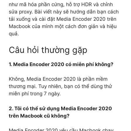
như mã hóa phần cứng, hỗ trợ HDR và chỉnh
sửa proxy. Bài viết này sẽ hướng dẫn bạn cách
tải xuống và cài đặt Media Encoder 2020 trên
Macbook của mình một cách đơn giản và hiệu
quả.
Câu hỏi thường gặp
1. Media Encoder 2020 có miễn phí không?
Không, Media Encoder 2020 là phần mềm
thương mại. Tuy nhiên, bạn có thể dùng thử
miễn phí trong 7 ngày.
2. Tôi có thể sử dụng Media Encoder 2020
trên Macbook cũ không?
Media Encoder 2020 yêu cầu Macbook chạy