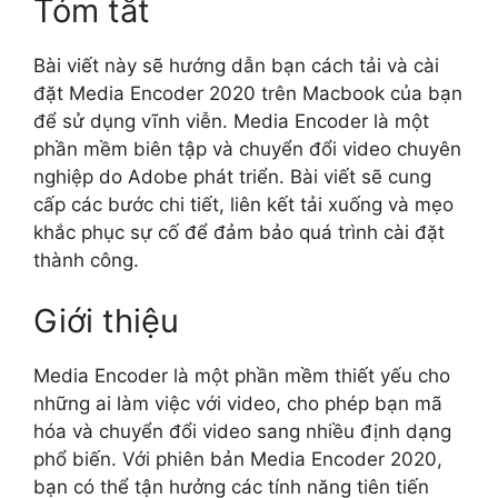
Tóm tắt
Bài viết này sẽ hướng dẫn bạn cách tải và cài
đặt Media Encoder 2020 trên Macbook của bạn
để sử dụng vĩnh viễn. Media Encoder là một
phần mềm biên tập và chuyển đổi video chuyên
nghiệp do Adobe phát triển. Bài viết sẽ cung
cấp các bước chi tiết, liên kết tải xuống và mẹo
khắc phục sự cố để đảm bảo quá trình cài đặt
thành công.
Giới thiệu
Media Encoder là một phần mềm thiết yếu cho
những ai làm việc với video, cho phép bạn mã
hóa và chuyển đổi video sang nhiều định dạng
phổ biến. Với phiên bản Media Encoder 2020,
bạn có thể tận hưởng các tính năng tiên tiến