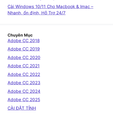
Cài Windows 10/11 Cho Macbook & Imac –
Nhanh, ổn định, Hỗ Trợ 24/7
Chuyên Mục
Adobe CC 2018
Adobe CC 2019
Adobe CC 2020
Adobe CC 2021
Adobe CC 2022
Adobe CC 2023
Adobe CC 2024
Adobe CC 2025
CÀI ĐẶT TỈNH