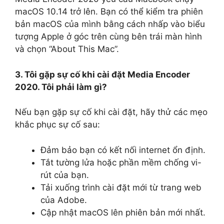
macOS 10.14 trở lên. Bạn có thể kiểm tra phiên
bản macOS của mình bằng cách nhấp vào biểu
tượng Apple ở góc trên cùng bên trái màn hình
và chọn “About This Mac”.
3. Tôi gặp sự cố khi cài đặt Media Encoder
2020. Tôi phải làm gì?
Nếu bạn gặp sự cố khi cài đặt, hãy thử các mẹo
khắc phục sự cố sau:
Đảm bảo bạn có kết nối internet ổn định.
Tắt tường lửa hoặc phần mềm chống vi-
rút của bạn.
Tải xuống trình cài đặt mới từ trang web
của Adobe.
Cập nhật macOS lên phiên bản mới nhất.