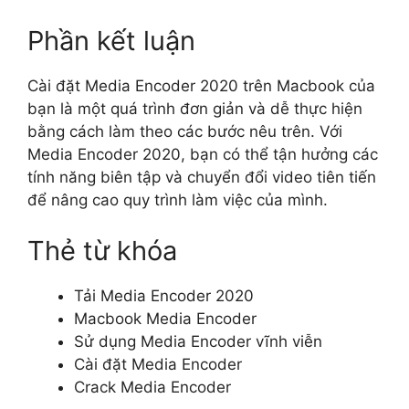
Phần kết luận
Cài đặt Media Encoder 2020 trên Macbook của
bạn là một quá trình đơn giản và dễ thực hiện
bằng cách làm theo các bước nêu trên. Với
Media Encoder 2020, bạn có thể tận hưởng các
tính năng biên tập và chuyển đổi video tiên tiến
để nâng cao quy trình làm việc của mình.
Thẻ từ khóa
Tải Media Encoder 2020
Macbook Media Encoder
Sử dụng Media Encoder vĩnh viễn
Cài đặt Media Encoder
Crack Media Encoder