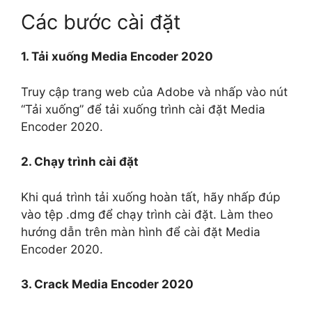
Các bước cài đặt
1. Tải xuống Media Encoder 2020
Truy cập trang web của Adobe và nhấp vào nút
“Tải xuống” để tải xuống trình cài đặt Media
Encoder 2020.
2. Chạy trình cài đặt
Khi quá trình tải xuống hoàn tất, hãy nhấp đúp
vào tệp .dmg để chạy trình cài đặt. Làm theo
hướng dẫn trên màn hình để cài đặt Media
Encoder 2020.
3. Crack Media Encoder 2020