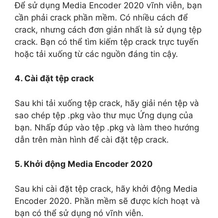
Để sử dụng Media Encoder 2020 vĩnh viễn, bạn
cần phải crack phần mềm. Có nhiều cách để
crack, nhưng cách đơn giản nhất là sử dụng tệp
crack. Bạn có thể tìm kiếm tệp crack trực tuyến
hoặc tải xuống từ các nguồn đáng tin cậy.
4. Cài đặt tệp crack
Sau khi tải xuống tệp crack, hãy giải nén tệp và
sao chép tệp .pkg vào thư mục Ứng dụng của
bạn. Nhấp đúp vào tệp .pkg và làm theo hướng
dẫn trên màn hình để cài đặt tệp crack.
5. Khởi động Media Encoder 2020
Sau khi cài đặt tệp crack, hãy khởi động Media
Encoder 2020. Phần mềm sẽ được kích hoạt và
bạn có thể sử dụng nó vĩnh viễn.