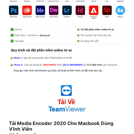
Tải Media Encoder 2020 Cho Macbook Dùng
Vĩnh Viễn