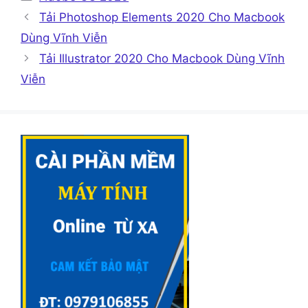
mục
Tải Photoshop Elements 2020 Cho Macbook
Dùng Vĩnh Viễn
Tải Illustrator 2020 Cho Macbook Dùng Vĩnh
Viễn