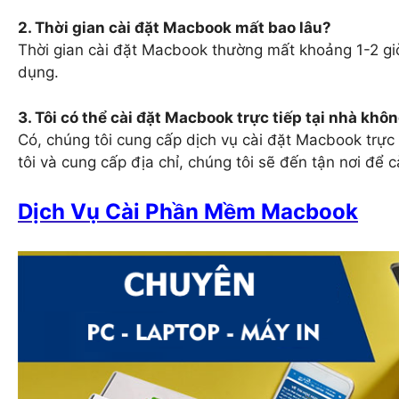
2. Thời gian cài đặt Macbook mất bao lâu?
Thời gian cài đặt Macbook thường mất khoảng 1-2 giờ,
dụng.
3. Tôi có thể cài đặt Macbook trực tiếp tại nhà khô
Có, chúng tôi cung cấp dịch vụ cài đặt Macbook trực 
tôi và cung cấp địa chỉ, chúng tôi sẽ đến tận nơi để c
Dịch Vụ Cài Phần Mềm Macbook