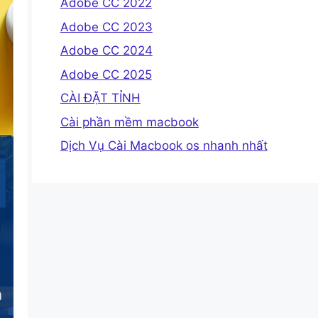
Adobe CC 2022
Adobe CC 2023
Adobe CC 2024
Adobe CC 2025
CÀI ĐẶT TỈNH
Cài phần mềm macbook
Dịch Vụ Cài Macbook os nhanh nhất