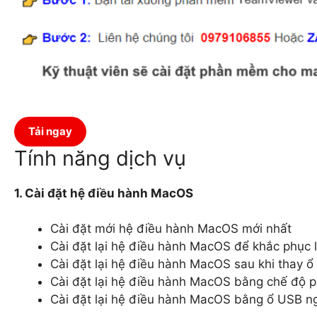
Tải ngay
Tính năng dịch vụ
1. Cài đặt hệ điều hành MacOS
Cài đặt mới hệ điều hành MacOS mới nhất
Cài đặt lại hệ điều hành MacOS để khắc phục l
Cài đặt lại hệ điều hành MacOS sau khi thay 
Cài đặt lại hệ điều hành MacOS bằng chế độ p
Cài đặt lại hệ điều hành MacOS bằng ổ USB n