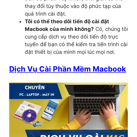
thay đổi tùy thuộc vào độ phức tạp của
quá trình cài đặt.
Tôi có thể theo dõi tiến độ cài đặt
Macbook của mình không?
Có, chúng tôi
cung cấp dịch vụ theo dõi tiến độ trực
tuyến để bạn có thể kiểm tra tiến trình cài
đặt thiết bị của mình mọi lúc mọi nơi.
Dịch Vụ Cài Phần Mềm Macbook