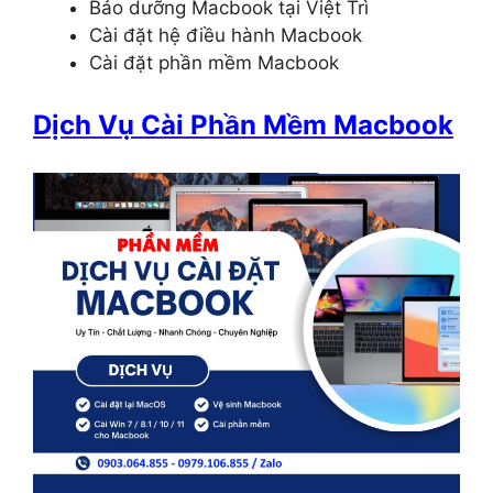
Bảo dưỡng Macbook tại Việt Trì
Cài đặt hệ điều hành Macbook
Cài đặt phần mềm Macbook
Dịch Vụ Cài Phần Mềm Macbook