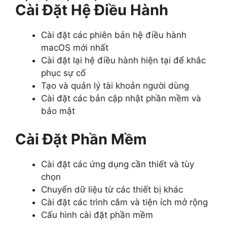
Cài Đặt Hệ Điều Hành
Cài đặt các phiên bản hệ điều hành
macOS mới nhất
Cài đặt lại hệ điều hành hiện tại để khắc
phục sự cố
Tạo và quản lý tài khoản người dùng
Cài đặt các bản cập nhật phần mềm và
bảo mật
Cài Đặt Phần Mềm
Cài đặt các ứng dụng cần thiết và tùy
chọn
Chuyển dữ liệu từ các thiết bị khác
Cài đặt các trình cắm và tiện ích mở rộng
Cấu hình cài đặt phần mềm