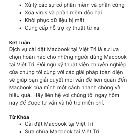
Xử lý các sự cố phần mềm và phần cứng
Xóa virus và phần mềm độc hại
Khôi phục dữ liệu bị mất
Cung cấp hỗ trợ kỹ thuật từ xa
Kết Luận
Dịch vụ cài đặt Macbook tại Việt Trì là sự lựa
chọn hoàn hảo cho những người dùng Macbook
tại Việt Trì. Đội ngũ kỹ thuật viên chuyên nghiệp
của chúng tôi cùng với các giải pháp toàn diện
sẽ giúp bạn giải quyết mọi vấn đề liên quan đến
Macbook của mình một cách nhanh chóng và
hiệu quả. Hãy liên hệ với chúng tôi ngay hôm
nay để được tư vấn và hỗ trợ miễn phí.
Từ Khóa
Cài đặt Macbook tại Việt Trì
Sửa chữa Macbook tại Việt Trì