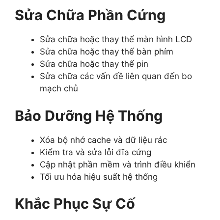
Sửa Chữa Phần Cứng
Sửa chữa hoặc thay thế màn hình LCD
Sửa chữa hoặc thay thế bàn phím
Sửa chữa hoặc thay thế pin
Sửa chữa các vấn đề liên quan đến bo
mạch chủ
Bảo Dưỡng Hệ Thống
Xóa bộ nhớ cache và dữ liệu rác
Kiểm tra và sửa lỗi đĩa cứng
Cập nhật phần mềm và trình điều khiển
Tối ưu hóa hiệu suất hệ thống
Khắc Phục Sự Cố