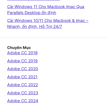
Cài Windows 11 Cho Macbook Imac Qua
Parallels Desktop ổn định
Cài Windows 10/11 Cho Macbook & Imac –
Nhanh, ổn định, Hỗ Trợ 24/7
Chuyên Mục
Adobe CC 2018
Adobe CC 2019
Adobe CC 2020
Adobe CC 2021
Adobe CC 2022
Adobe CC 2023
Adobe CC 2024